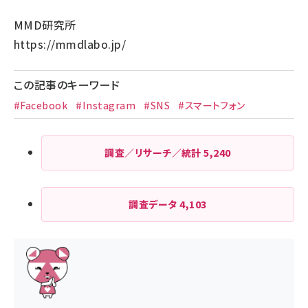
MMD研究所
https://mmdlabo.jp/
この記事のキーワード
#Facebook
#Instagram
#SNS
#スマートフォン
調査／リサーチ／統計
5,240
調査データ
4,103