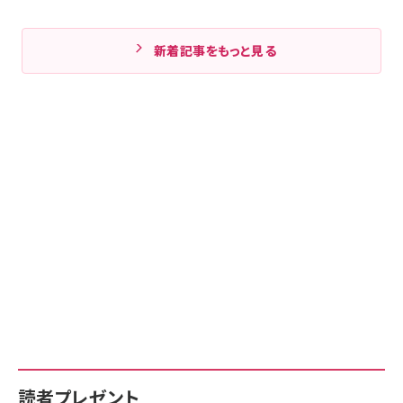
新着記事をもっと見る
読者プレゼント