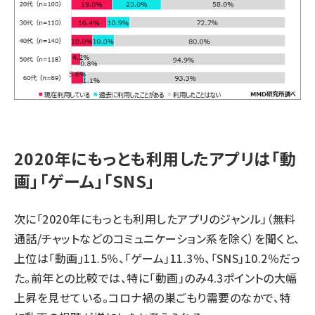
2020年にもっとも利用したアプリは「動
画」「ゲーム」「SNS」
次に「2020年にもっとも利用したアプリのジャンル」（無料
通話/チャットなどのコミュニケーション系を除く）を聞くと、
上位は「動画」11.5％、「ゲーム」11.3％、「SNS」10.2％だっ
た。前年との比較では、特に「動画」のみ4.3ポイントの大幅
上昇を見せている。コロナ禍の巣ごもり需要のなかで、特