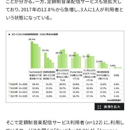
ことが分かる。一方、定額制音楽配信サービスも急拡大し
ており、2017年の12.8％から急増し、3人に1人が利用者と
いう状態になっている。
そこで定額制音楽配信サービス利用者（n=122）に、利用し