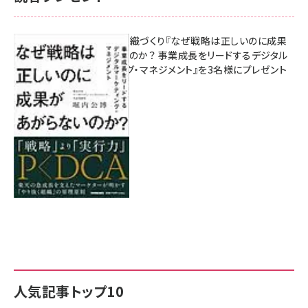
成果を生む組織づくり『なぜ戦略は正しいのに成果
があがらないのか？ 事業成長をリードするデジタル
マーケティング・マネジメント』を3名様にプレゼント
8月7日 10:00
人気記事トップ10