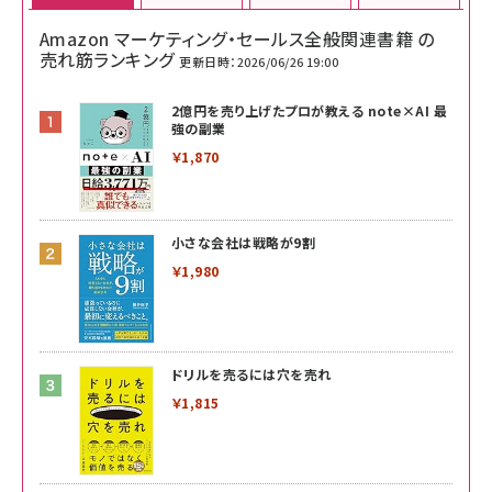
Amazon マーケティング・セールス全般関連書籍 の
売れ筋ランキング
更新日時：2026/06/26 19:00
2億円を売り上げたプロが教える note×AI 最
強の副業
￥1,870
小さな会社は戦略が9割
￥1,980
ドリルを売るには穴を売れ
￥1,815