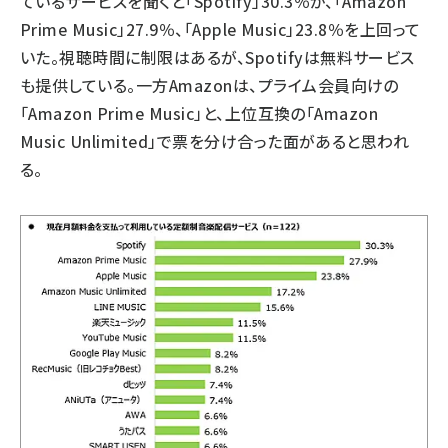
ているサービスを聞くと「Spotify」30.3％が、「Amazon
Prime Music」27.9％、「Apple Music」23.8％を上回って
いた。視聴時間に制限はあるが、Spotifyは無料サービス
も提供している。一方Amazonは、プライム会員向けの
「Amazon Prime Music」と、上位互換の「Amazon
Music Unlimited」で票を分け合った面があると思われ
る。