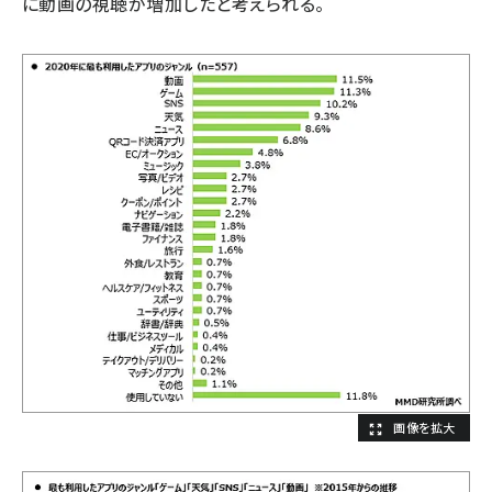
に動画の視聴が増加したと考えられる。