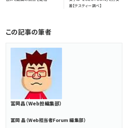
差【テスティー調べ】
この記事の筆者
冨岡晶（Web担編集部）
冨岡 晶（Web担当者Forum 編集部）