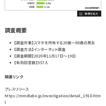
調査概要
【調査対象】スマホを所有する20歳～69歳の男女
【調査方法】インターネット調査
【調査期間】2020年11月17日～19日
【有効回答数】557人
関連リンク
プレスリリース
https://mmdlabo.jp/investigation/detail_1910.htm
l