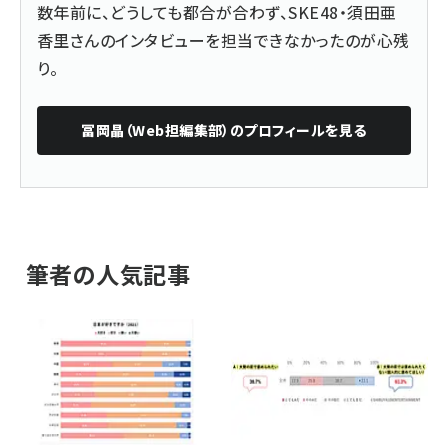
数年前に、どうしても都合が合わず、SKE48・須田亜
香里さんのインタビューを担当できなかったのが心残
り。
冨岡晶（Web担編集部）
のプロフィールを見る
筆者の人気記事