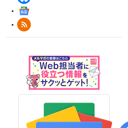
Googleニュース
RSS