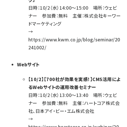
日時：10/2（水）14:00～15:00 場所：ウェビ
ナー 参加費：無料 主催：株式会社キーワー
ドマーケティング
→
https://www.kwm.co.jp/blog/seminar/20
241002/
Webサイト
【10/2】【700社が効果を実感！】CMS活用によ
るWebサイトの運用改善セミナー
日時：10/2（水）13:00～13:40 場所：ウェビ
ナー 参加費：無料 主催：ハートコア株式会
社、日本アイ・ビー・エム株式会社
→
https://www.heartcore.co.jp/webinar/20