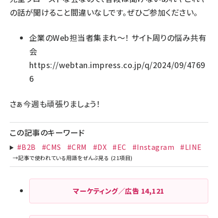
の話が聞けること間違いなしです。ぜひご参加ください。
企業のWeb担当者集まれ～！ サイト周りの悩み共有
会
https://webtan.impress.co.jp/q/2024/09/4769
6
さぁ今週も頑張りましょう！
この記事のキーワード
#B2B
#CMS
#CRM
#DX
#EC
#Instagram
#LINE
マーケティング／広告
14,121