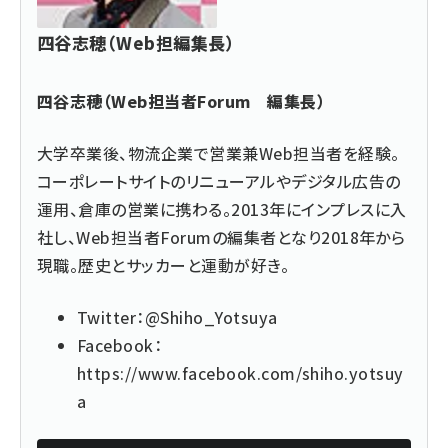
四谷志穂（Web担編集長）
四谷志穂（Web担当者Forum 編集長）
大学卒業後、物流企業で営業兼Web担当者を経験。
コーポレートサイトのリニューアルやデジタル広告の
運用、倉庫の営業に携わる。2013年にインプレスに入
社し、Web担当者Forumの編集者となり2018年から
現職。歴史とサッカーと運動が好き。
Twitter：
@Shiho_Yotsuya
Facebook：
https://www.facebook.com/shiho.yotsuy
a