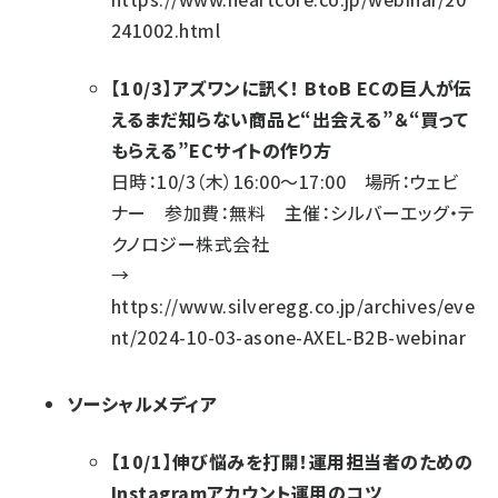
241002.html
【10/3】アズワンに訊く！ BtoB ECの巨人が伝
えるまだ知らない商品と“出会える”＆“買って
もらえる”ECサイトの作り方
日時：10/3（木）16:00～17:00 場所：ウェビ
ナー 参加費：無料 主催：シルバーエッグ・テ
クノロジー株式会社
→
https://www.silveregg.co.jp/archives/eve
nt/2024-10-03-asone-AXEL-B2B-webinar
ソーシャルメディア
【10/1】伸び悩みを打開！運用担当者のための
Instagramアカウント運用のコツ