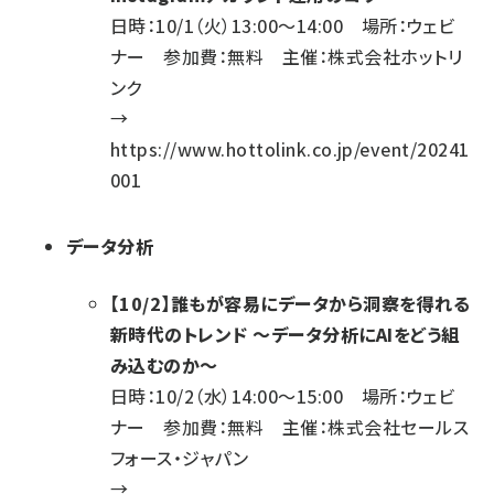
日時：10/1（火）13:00～14:00 場所：ウェビ
ナー 参加費：無料 主催：株式会社ホットリ
ンク
→
https://www.hottolink.co.jp/event/20241
001
データ分析
【10/2】誰もが容易にデータから洞察を得れる
新時代のトレンド ～データ分析にAIをどう組
み込むのか～
日時：10/2（水）14:00～15:00 場所：ウェビ
ナー 参加費：無料 主催：株式会社セールス
フォース・ジャパン
→