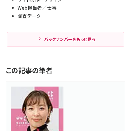
Web担当者／仕事
調査データ
バックナンバーをもっと見る
この記事の筆者