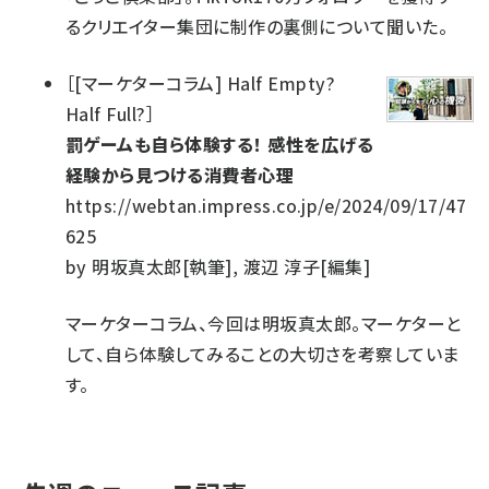
るクリエイター集団に制作の裏側について聞いた。
［
[マーケターコラム] Half Empty?
Half Full?
］
罰ゲームも自ら体験する！ 感性を広げる
経験から見つける消費者心理
https://webtan.impress.co.jp/e/2024/09/17/47
625
by
明坂真太郎[執筆], 渡辺 淳子[編集]
マーケターコラム、今回は明坂真太郎。マーケターと
して、自ら体験してみることの大切さを考察していま
す。