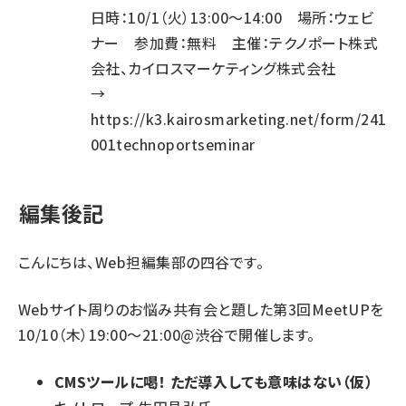
日時：10/1（火）13:00～14:00 場所：ウェビ
ナー 参加費：無料 主催：テクノポート株式
会社、カイロスマーケティング株式会社
→
https://k3.kairosmarketing.net/form/241
001technoportseminar
編集後記
こんにちは、Web担編集部の四谷です。
Webサイト周りのお悩み共有会と題した第3回MeetUPを
10/10（木）19:00～21:00@渋谷で開催します。
CMSツールに喝！ ただ導入しても意味はない（仮）