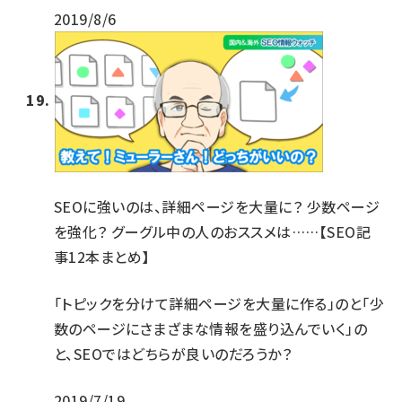
2019/8/6
SEOに強いのは、詳細ページを大量に？ 少数ページ
を強化？ グーグル中の人のおススメは……【SEO記
事12本まとめ】
「トピックを分けて詳細ページを大量に作る」のと「少
数のページにさまざまな情報を盛り込んでいく」の
と、SEOではどちらが良いのだろうか？
2019/7/19