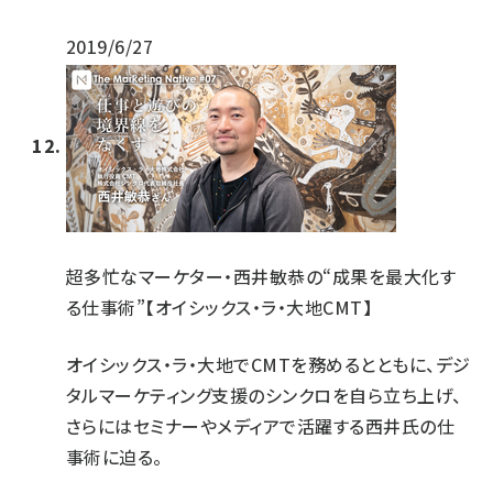
2019/6/27
超多忙なマーケター・西井敏恭の“成果を最大化す
る仕事術”【オイシックス・ラ・大地CMT】
オイシックス・ラ・大地でCMTを務めるとともに、デジ
タルマーケティング支援のシンクロを自ら立ち上げ、
さらにはセミナーやメディアで活躍する西井氏の仕
事術に迫る。