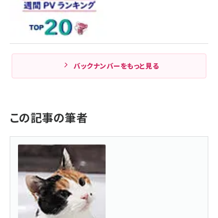
バックナンバーをもっと見る
この記事の筆者