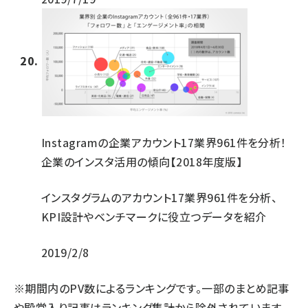
Instagramの企業アカウント17業界961件を分析！
企業のインスタ活用の傾向【2018年度版】
インスタグラムのアカウント17業界961件を分析、
KPI設計やベンチマークに役立つデータを紹介
2019/2/8
※期間内のPV数によるランキングです。一部のまとめ記事
や殿堂入り記事はランキング集計から除外されています。