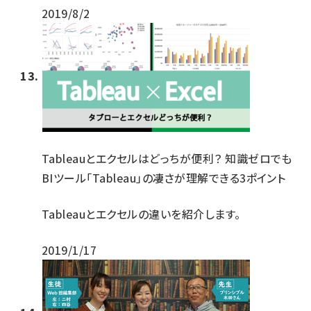
2019/8/2
Tableauとエクセルはどっちが便利？ 知識ゼロでも
BIツール「Tableau」の凄さが理解できる3ポイント
Tableauとエクセルの違いを紹介します。
2019/1/17