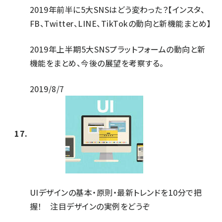
2019年前半に5大SNSはどう変わった？【インスタ、
FB、Twitter、LINE、TikTokの動向と新機能まとめ】
2019年上半期5大SNSプラットフォームの動向と新
機能をまとめ、今後の展望を考察する。
2019/8/7
UIデザインの基本・原則・最新トレンドを10分で把
握！ 注目デザインの実例をどうぞ