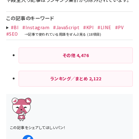
この記事のキーワード
#BI
#Instagram
#JavaScript
#KPI
#LINE
#PV
#SEO
その他
4,476
ランキング／まとめ
2,122
この記事をシェアしてほしいパン！