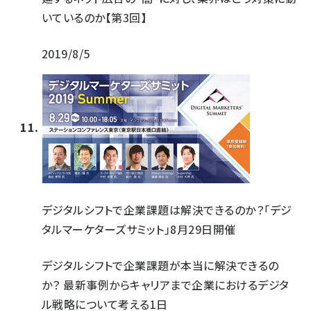
いているのか【第3回】
2019/8/5
デジタルシフトで企業課題は解決できるのか？「デジ
タルマーケターズサミット」8月29日開催
デジタルシフトで企業課題が本当に解決できるの
か？ 最新事例からキャリアまで企業におけるデジタ
ル戦略について考える1日