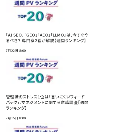
「AI SEO」「GEO」「AEO」「LLMO」は、今すぐや
るべき？ 専門家2者が解説【週間ランキング】
7月22日 8:00
管理職のストレス1位は「言いにくいフィード
バック」、マネジメントに関する意識調査【週間
ランキング】
7月15日 8:00