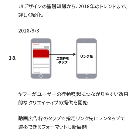
UIデザインの基礎知識から、2018年のトレンドまで、
詳しく紹介。
2018/9/3
ヤフーがユーザーの行動喚起につながりやすい効果
的なクリエイティブの提供を開始
動画広告枠のタップで指定リンク先にワンタップで
遷移できるフォーマットも新展開