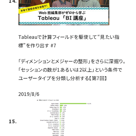
Tableauで計算フィールドを駆使して“見たい指
標”を作り出す #7
「ディメンションとメジャーの整形」をさらに深掘り。
「セッションの数が1あるいは2以上」という条件で
ユーザータイプを分類し分析する【第7回】
2019/8/6