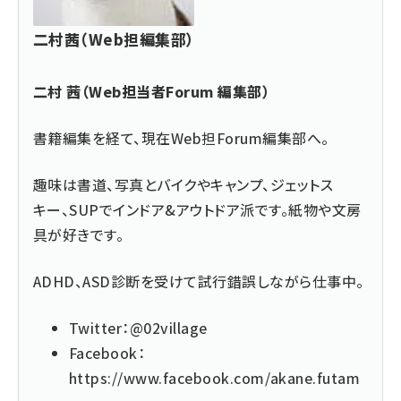
二村茜（Web担編集部）
二村 茜（Web担当者Forum 編集部）
書籍編集を経て、現在Web担Forum編集部へ。
趣味は書道、写真とバイクやキャンプ、ジェットス
キー、SUPでインドア&アウトドア派です。紙物や文房
具が好きです。
ADHD、ASD診断を受けて試行錯誤しながら仕事中。
Twitter：
@02village
Facebook：
https://www.facebook.com/akane.futam