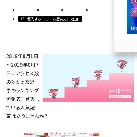
llmo (1167)
優先するニュース提供元に追加
2019年8月1日
～2019年8月7
日にアクセス数
の多かった記
事のランキング
を発表！ 見逃し
ている人気記
事はありませんか？