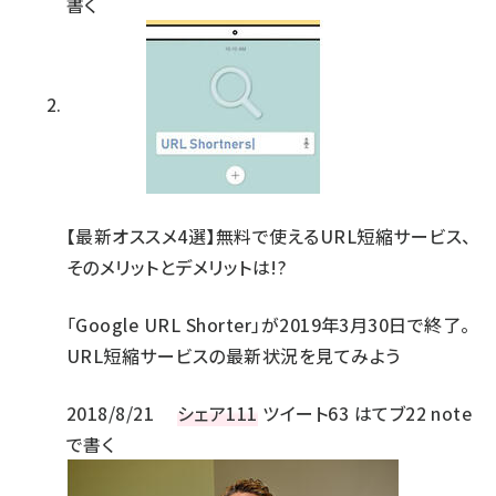
書く
【最新オススメ4選】無料で使えるURL短縮サービス、
そのメリットとデメリットは!?
「Google URL Shorter」が2019年3月30日で終了。
URL短縮サービスの最新状況を見てみよう
2018/8/21
シェア
111
ツイート
63
はてブ
22
note
で書く