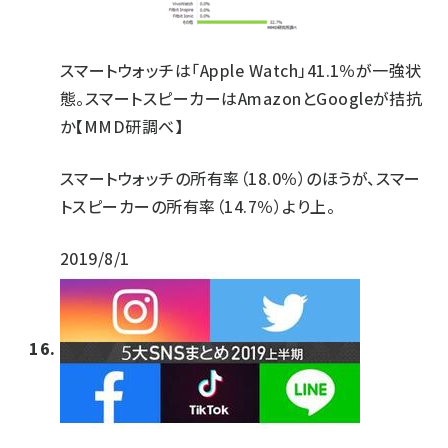
スマートウォッチは「Apple Watch」41.1％が一強状
態。スマートスピーカーはAmazonとGoogleが拮抗
か【MMD研調べ】
スマートウォッチの所有率（18.0％）のほうが、スマー
トスピーカーの所有率（14.7％）より上。
2019/8/1