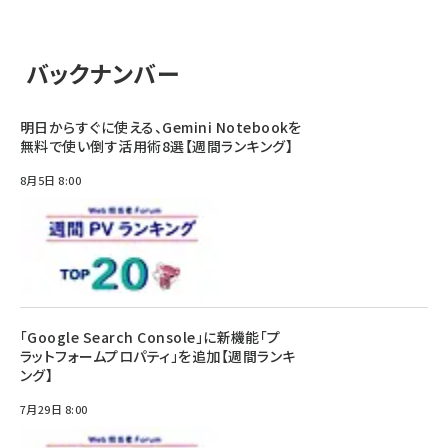
バックナンバー
明日からすぐに使える、Gemini Notebookを
無料で使い倒す活用術8選【週間ランキング】
8月5日 8:00
「Google Search Console」に新機能「プ
ラットフォームプロパティ」を追加【週間ランキ
ング】
7月29日 8:00