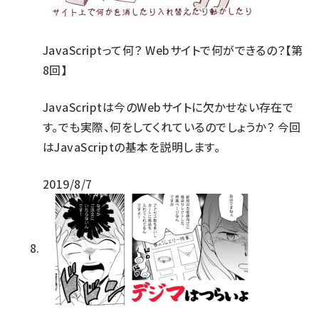
JavaScriptって何？ Webサイトで何ができるの？【第
8回】
JavaScriptは今のWebサイトに欠かせない存在で
す。でも実際、何をしてくれているのでしょうか？ 今回
はJavaScriptの基本を説明します。
2019/8/7