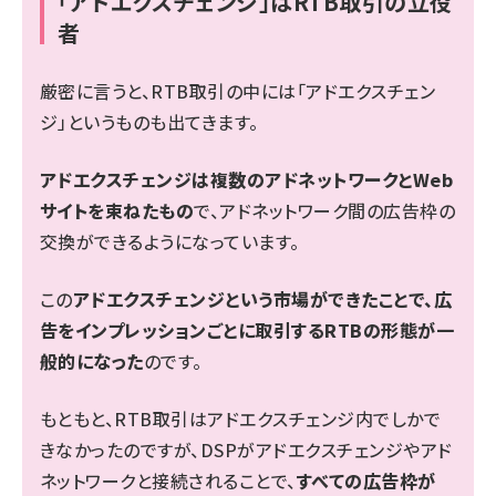
「アドエクスチェンジ」はRTB取引の立役
者
厳密に言うと、RTB取引の中には「アドエクスチェン
ジ」というものも出てきます。
アドエクスチェンジは複数のアドネットワークとWeb
サイトを束ねたもの
で、アドネットワーク間の広告枠の
交換ができるようになっています。
この
アドエクスチェンジという市場ができたことで、広
告をインプレッションごとに取引するRTBの形態が一
般的になった
のです。
もともと、RTB取引はアドエクスチェンジ内でしかで
きなかったのですが、DSPがアドエクスチェンジやアド
ネットワークと接続されることで、
すべての広告枠が