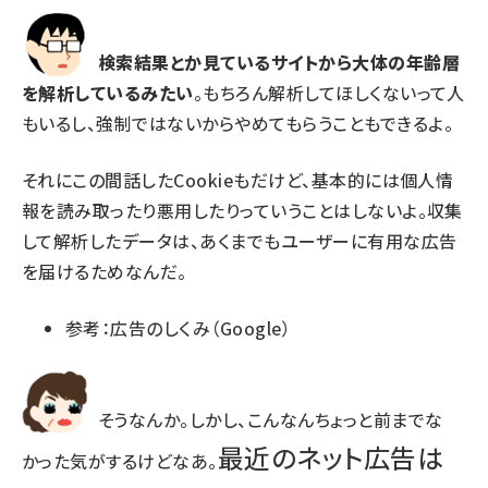
検索結果とか見ているサイトから大体の年齢層
を解析しているみたい
。もちろん解析してほしくないって人
もいるし、強制ではないから
やめてもらうこともできるよ
。
それにこの間話したCookieもだけど、基本的には個人情
報を読み取ったり悪用したりっていうことはしないよ。収集
して解析したデータは、あくまでもユーザーに有用な広告
を届けるためなんだ。
参考：
広告のしくみ（Google）
そうなんか。しかし、こんなんちょっと前までな
最近のネット広告は
かった気がするけどなあ。