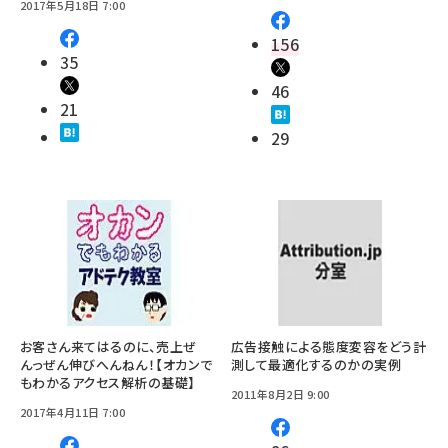
2017年5月18日 7:00
156
35
46
21
29
お客さん来てはるのに、売上ぜ
広告接触による態度変容をどう計
んっぜん伸びへんねん！【オカンで
測して最適化するのかの実例
もわかるアクセス解析の基礎】
2011年8月2日 9:00
2017年4月11日 7:00