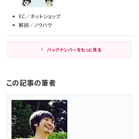
EC／ネットショップ
解説／ノウハウ
バックナンバーをもっと見る
この記事の筆者