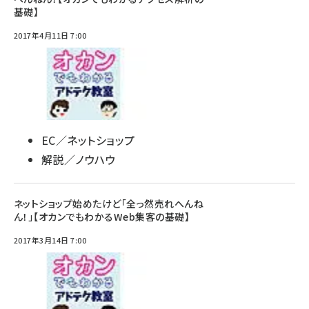
基礎】
2017年4月11日 7:00
EC／ネットショップ
解説／ノウハウ
ネットショップ始めたけど「全っ然売れへんね
ん！」【オカンでもわかるWeb集客の基礎】
2017年3月14日 7:00