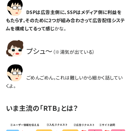
DSPは広告主側に、SSPはメディア側に利益を
もたらす。そのために2つが組み合わさって広告配信システ
ムを構成してるって感じ
かな。
プシュ～
（※湯気が出ている）
ごめんごめん。これは難しいから細かく話してい
くよ。
いま主流の「RTB」とは？