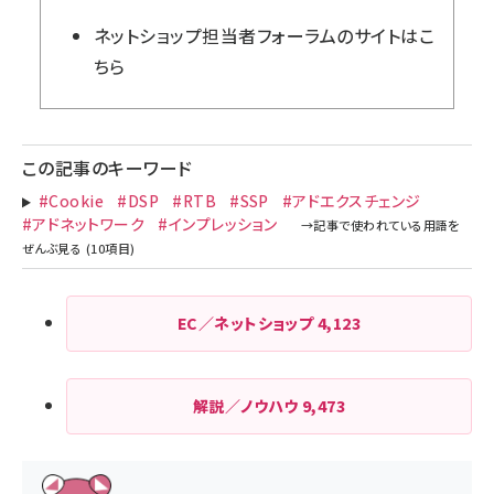
ネットショップ担当者フォーラム
のサイトはこ
ちら
この記事のキーワード
#Cookie
#DSP
#RTB
#SSP
#アドエクスチェンジ
#アドネットワーク
#インプレッション
EC／ネットショップ
4,123
解説／ノウハウ
9,473