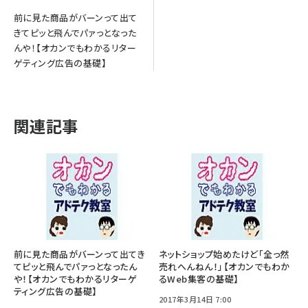
前に見た商品がバーンって出て
きてピッと飛んでパァっとなった
んや！【オカンでもわかるリター
ゲティング広告の基礎】
関連記事
前に見た商品がバーンって出てき
ネットショップ始めたけど「全っ然
てピッと飛んでパァっとなったん
売れへんねん！」【オカンでもわか
や！【オカンでもわかるリターゲ
るWeb集客の基礎】
ティング広告の基礎】
2017年3月14日 7:00