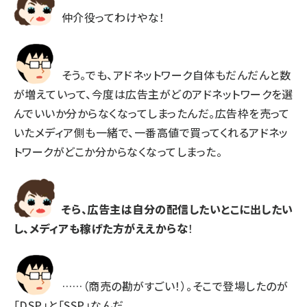
仲介役ってわけやな！
そう。でも、アドネットワーク自体もだんだんと数
が増えていって、今度は広告主がどのアドネットワークを選
んでいいか分からなくなってしまったんだ。広告枠を売って
いたメディア側も一緒で、一番高値で買ってくれるアドネッ
トワークがどこか分からなくなってしまった。
そら、広告主は自分の配信したいとこに出したい
し、メディアも稼げた方がええからな
！
……（商売の勘がすごい！）。そこで登場したのが
「DSP」と「SSP」なんだ。