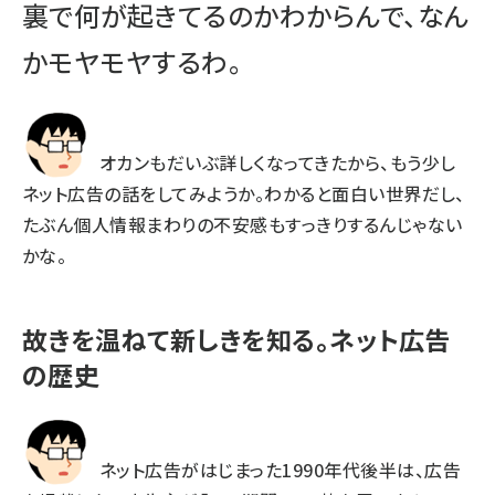
裏で何が起きてるのかわからんで、なん
かモヤモヤするわ。
オカンもだいぶ詳しくなってきたから、もう少し
ネット広告の話をしてみようか。わかると面白い世界だし、
たぶん個人情報まわりの不安感もすっきりするんじゃない
かな。
故きを温ねて新しきを知る。ネット広告
の歴史
ネット広告がはじまった1990年代後半は、広告