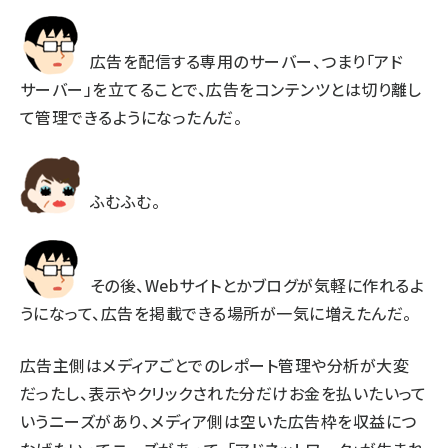
広告を配信する専用のサーバー、つまり「アド
サーバー」を立てることで、広告をコンテンツとは切り離し
て管理できるようになったんだ。
ふむふむ。
その後、Webサイトとかブログが気軽に作れるよ
うになって、広告を掲載できる場所が一気に増えたんだ。
広告主側はメディアごとでのレポート管理や分析が大変
だったし、表示やクリックされた分だけお金を払いたいって
いうニーズがあり、メディア側は空いた広告枠を収益につ