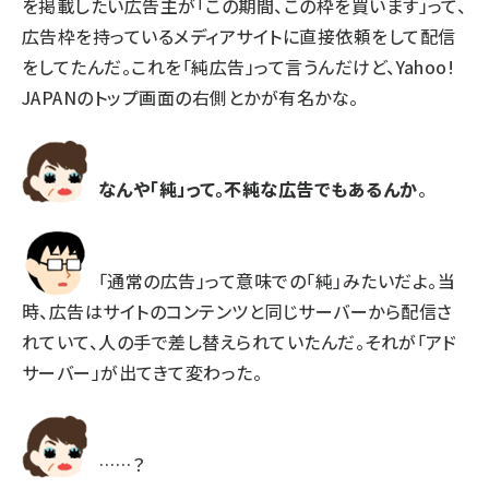
を掲載したい広告主が「この期間、この枠を買います」って、
広告枠を持っているメディアサイトに直接依頼をして配信
をしてたんだ。これを「純広告」って言うんだけど、Yahoo!
JAPANのトップ画面の右側とかが有名かな。
なんや「純」って。不純な広告でもあるんか
。
「通常の広告」って意味での「純」みたいだよ。当
時、広告はサイトのコンテンツと同じサーバーから配信さ
れていて、人の手で差し替えられていたんだ。それが「アド
サーバー」が出てきて変わった。
……？