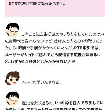
RTBで取引可能になった
のです。
1枠ごとに広告掲載のやり取りをしていたのは純
広告時代と変わらないけど、昔は人と人とのやり取りだっ
たから、時間や手間がかかっていたんだ。
RTB取引では、
ユーザーがサイトに訪れてから配信する広告が決まるけ
ど、わずか0.1秒ほどしかかからない
んだ。
へ〜、素早いんやなあ。
歴史を振り返ると、
1つの枠を個人で取引してい
た時代から、アドネットワークで複数メディアの広告枠を