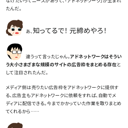
なげたいってニーズがあって、「アドネットワーク」が生まれ
たんだ。
知ってるで！ 元締めやろ！
あ、
違うって言ったじゃん。
アドネットワークはそうい
う大小さまざまな規模のサイトの広告枠をまとめる存在
と
して注目されたんだ。
メディア側は売りたい広告枠をアドネットワークに提供す
る、広告主もアドネットワークに依頼をすれば、自動でメ
ディアに配信できる。今までかかっていた作業を取りまとめ
てくれるから……