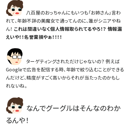
八百屋のおっちゃんにもいつも「お姉さん」言わ
れて、年齢不詳の美魔女で通ってんのに、誰がシニアやね
ん！
これは間違いなく個人情報取られてるやろ！？ 情報漏
えいや！！名誉棄損やぁ！！！！
ターゲティングされただけじゃないの？ 例えば
Googleで広告を配信する時、年齢で絞り込むことができる
んだけど、精度がすごく高いからそれが当たったのかもし
れないね。
なんでグーグルはそんなのわか
るんや！