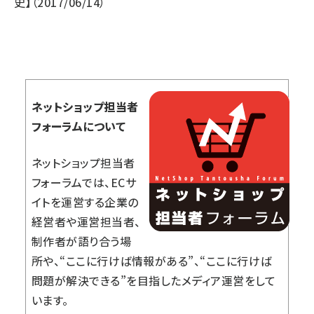
史】
（2017/06/14）
ネットショップ担当者
フォーラムについて
ネットショップ担当者
フォーラムでは、ECサ
イトを運営する企業の
経営者や運営担当者、
制作者が語り合う場
所や、“ここに行けば情報がある”、“ここに行けば
問題が解決できる”を目指したメディア運営をして
います。