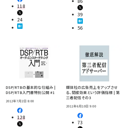
86
118
39
24
56
DSP/RTBの基本的な仕組み |
媒体社の広告売上をアップさせ
DSP/RTB入門書特別公開 #1
る、間接効果という評価指標 | 第
三者配信その3
2012年7月2日 8:00
2011年6月10日 9:00
128
73