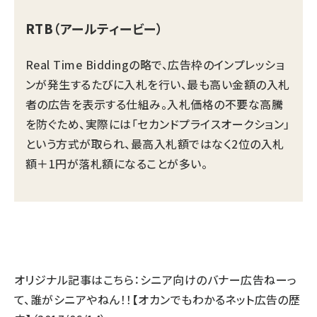
RTB
（アールティービー）
Real Time Biddingの略で、広告枠のインプレッショ
ンが発生するたびに入札を行い、最も高い金額の入札
者の広告を表示する仕組み。入札価格の不要な高騰
を防ぐため、実際には「セカンドプライスオークション」
という方式が取られ、最高入札額ではなく2位の入札
額＋1円が落札額になることが多い。
オリジナル記事はこちら：
シニア向けのバナー広告ねーっ
て、誰がシニアやねん！！【オカンでもわかるネット広告の歴