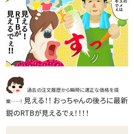
過去の注文履歴から瞬時に適正な価格を提
見える！！ おっちゃんの後ろに最新
案……！
鋭のRTBが見えるでぇ！！！！