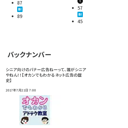
87
57
89
45
バックナンバー
シニア向けのバナー広告ねーって、誰がシニア
やねん！！【オカンでもわかるネット広告の歴
史】
2017年7月21日 7:00