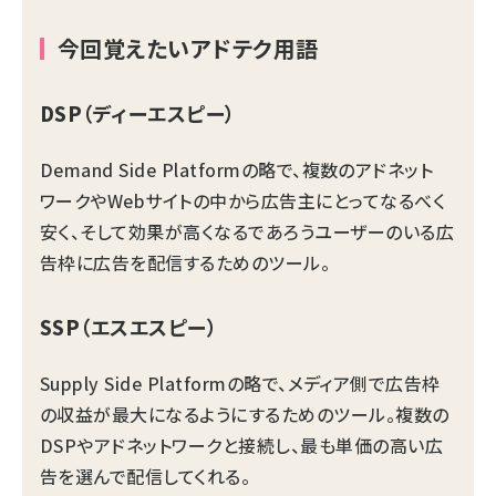
今回覚えたいアドテク用語
DSP
（ディーエスピー）
Demand Side Platformの略で、複数のアドネット
ワークやWebサイトの中から広告主にとってなるべく
安く、そして効果が高くなるであろうユーザーのいる広
告枠に広告を配信するためのツール。
SSP
（エスエスピー）
Supply Side Platformの略で、メディア側で広告枠
の収益が最大になるようにするためのツール。複数の
DSPやアドネットワークと接続し、最も単価の高い広
告を選んで配信してくれる。