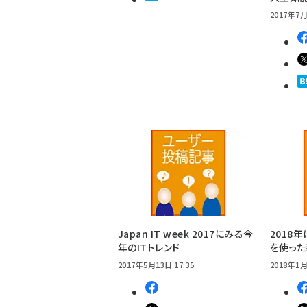
2017年7月
Japan IT week 2017にみる今
2018
年のITトレンド
を使った
2017年5月13日 17:35
2018年1月