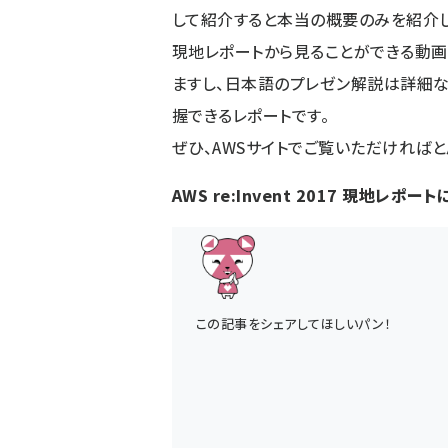
して紹介すると本当の概要のみを紹介してい
現地レポートから見ることができる動
ますし、日本語のプレゼン解説は詳細
握できるレポートです。
ぜひ、AWSサイトでご覧いただければ
AWS re:Invent 2017 現地レポ
この記事をシェアしてほしいパン！