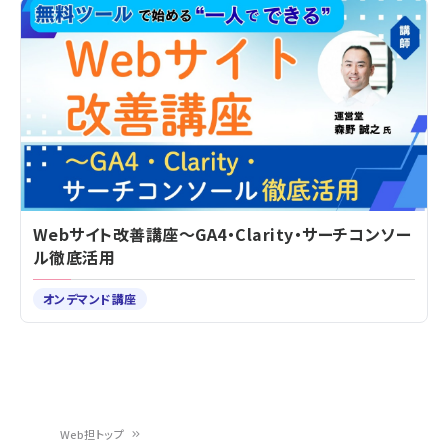
Webサイト改善講座～GA4・Clarity・サーチコンソー
ル徹底活用
オンデマンド講座
Web担トップ