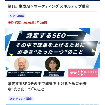
第1回 生成AI×マーケティング スキルアップ講座
リアル講座
申込締切: 2026年8月20日
激変するSEO――その中で成果を上げるために必要
な“たった一つ”のこと
オンデマンド講座