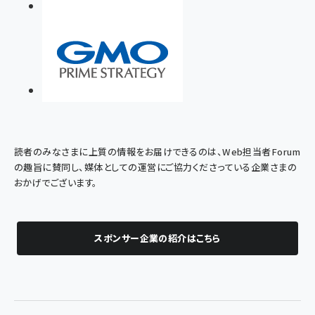
読者のみなさまに上質の情報をお届けできるのは、Web担当者Forum
の趣旨に賛同し、媒体としての運営にご協力くださっている企業さまの
おかげでございます。
スポンサー企業の紹介はこちら