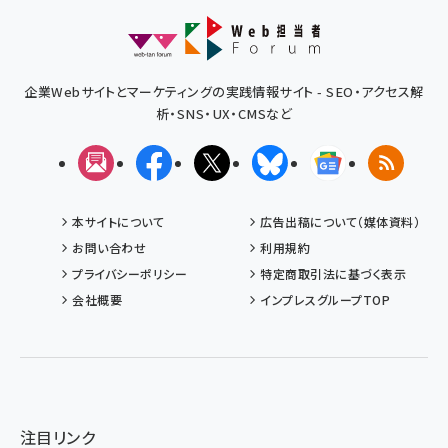
企業Webサイトとマーケティングの実践情報サイト - SEO・アクセス解
析・SNS・UX・CMSなど
メルマガ
Facebook
X(エックス)
Bluesky
Googleニュ
RSS
本サイトについて
広告出稿について（媒体資料）
お問い合わせ
利用規約
プライバシーポリシー
特定商取引法に基づく表示
会社概要
インプレスグループTOP
注目リンク