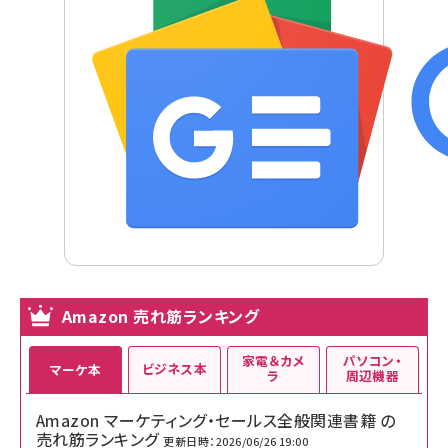
Amazon 売れ筋ランキング
家電＆カメ
パソコン・
ビジネス本
マーケ本
ラ
周辺機器
Amazon マーケティング・セールス全般関連書籍 の
売れ筋ランキング
更新日時：2026/06/26 19:00