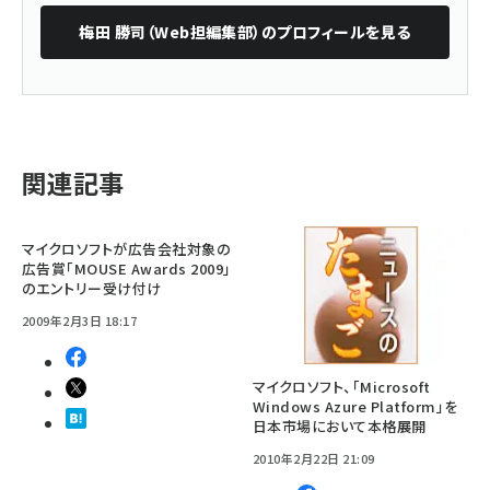
梅田 勝司（Web担編集部）
のプロフィールを見る
関連記事
マイクロソフトが広告会社対象の
広告賞「MOUSE Awards 2009」
のエントリー受け付け
2009年2月3日 18:17
マイクロソフト、「Microsoft
Windows Azure Platform」を
日本市場において本格展開
2010年2月22日 21:09