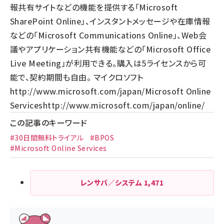
報共有サイトなどの機能を提供する「Microsoft
SharePoint Online」、インスタントメッセージや在庫情報
などの「Microsoft Communications Online」、Web会
議やアプリケーション共有機能などの「Microsoft Office
Live Meeting」が利用できる。購入は5ライセンスから可
能で、契約期間も自由。 マイクロソフト
http://www.microsoft.com/japan/
Microsoft Online
Services
http://www.microsoft.com/japan/online/
この記事のキーワード
#30日間無料トライアル
#BPOS
#Microsoft Online Services
レンサバ／システム
1,471