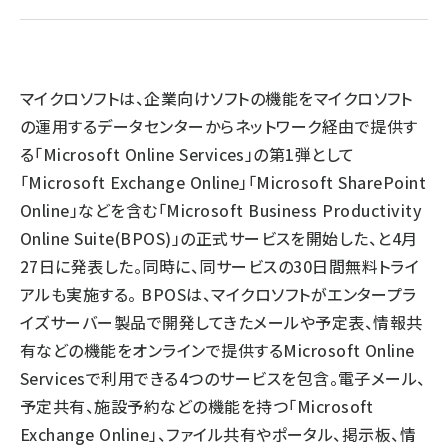
llmo (1167)
マイクロソフトは、企業向けソフトの機能をマイクロソフト
の運用するデータセンターからネットワーク経由で提供す
る「Microsoft Online Services」の第1弾として
「Microsoft Exchange Online」「Microsoft SharePoint
Online」などを含む「Microsoft Business Productivity
Online Suite(BPOS)」の正式サービスを開始した、と4月
27日に発表した。同時に、同サービスの30日間無料トライ
アルも実施する。 BPOSは、マイクロソフトがエンタープラ
イズサーバー製品で開発してきたメールや予定表、情報共
有などの機能をオンラインで提供するMicrosoft Online
Servicesで利用できる4つのサービスを包含。電子メール、
予定共有、施設予約などの機能を持つ「Microsoft
Exchange Online」、ファイル共有やポータル、掲示板、情