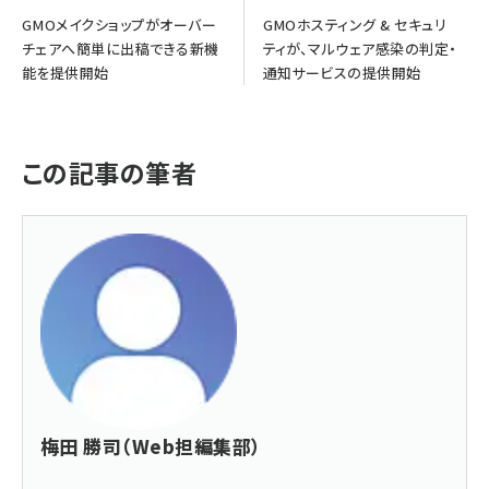
GMOメイクショップがオーバー
GMOホスティング & セキュリ
チェアへ簡単に出稿できる新機
ティが、マルウェア感染の判定・
能を提供開始
通知サービスの提供開始
この記事の筆者
梅田 勝司（Web担編集部）