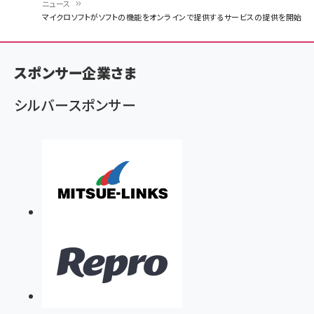
ニュース
パ
マイクロソフトがソフトの機能をオンラインで提供するサービスの提供を開始
ン
く
スポンサー企業さま
ず
シルバースポンサー