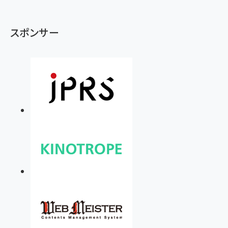
スポンサー