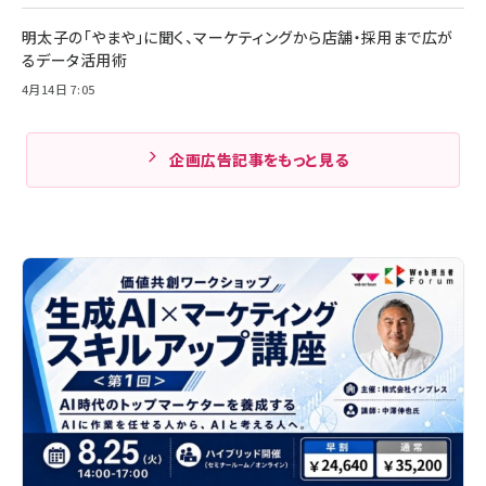
明太子の「やまや」に聞く、マーケティングから店舗・採用まで広が
るデータ活用術
4月14日 7:05
企画広告記事をもっと見る