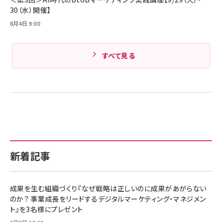
30（水）開催】
8月4日 9:00
すべて見る
新着記事
成果を生む組織づくり『なぜ戦略は正しいのに成果があがらない
のか？ 事業成長をリードするデジタルマーケティング・マネジメン
ト』を3名様にプレゼント