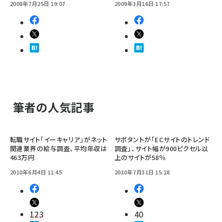
2008年7月25日 19:07
2009年3月16日 17:57
筆者の人気記事
転職サイト「イーキャリア」がネット
サポタントが「ECサイトのトレンド
関連業界の給与調査、平均年収は
調査」、サイト幅が900ピクセル以
463万円
上のサイトが58％
2010年6月4日 11:45
2010年7月31日 15:18
123
40