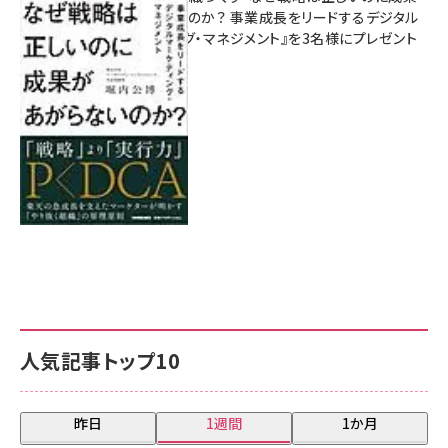
があがらないのか？ 事業成長をリードするデジタル
マーケティング・マネジメント』を3名様にプレゼント
8月7日 10:00
人気記事トップ10
昨日
1週間
1か月