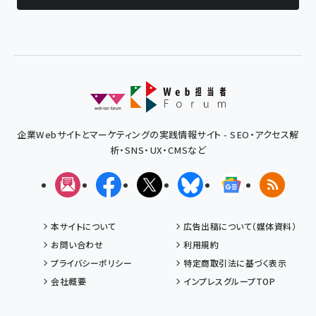
企業Webサイトとマーケティングの実践情報サイト - SEO・アクセス解
析・SNS・UX・CMSなど
メルマガ
Facebook
X(エックス)
Bluesky
Googleニュ
RSS
本サイトについて
広告出稿について（媒体資料）
お問い合わせ
利用規約
プライバシーポリシー
特定商取引法に基づく表示
会社概要
インプレスグループTOP