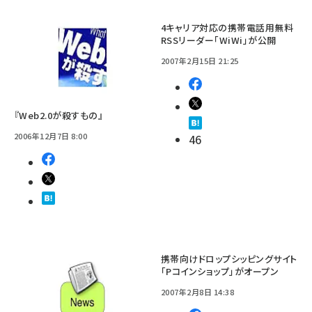
4キャリア対応の携帯電話用無料
RSSリーダー「WiWi」が公開
2007年2月15日 21:25
『Web2.0が殺すもの』
2006年12月7日 8:00
46
携帯向けドロップシッピングサイト
「Pコインショップ」がオープン
2007年2月8日 14:38