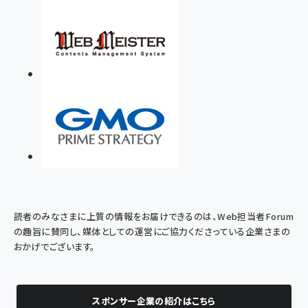
読者のみなさまに上質の情報をお届けできるのは、Web担当者Forum
の趣旨に賛同し、媒体としての運営にご協力くださっている企業さまの
おかげでございます。
スポンサー企業の紹介はこちら