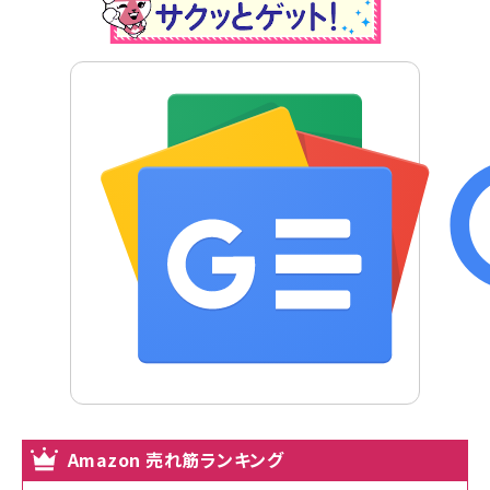
Amazon 売れ筋ランキング