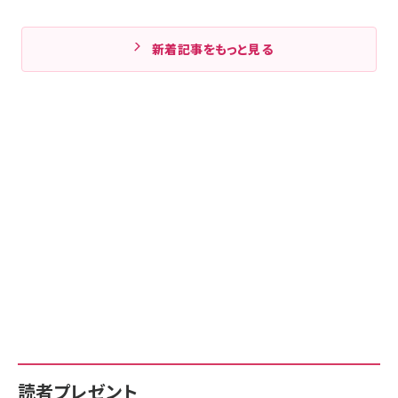
新着記事をもっと見る
読者プレゼント