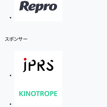
スポンサー