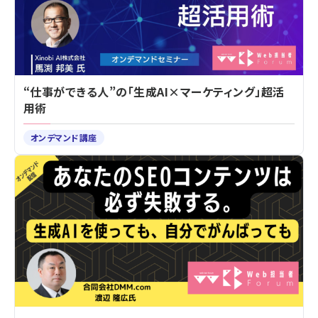
“仕事ができる人”の「生成AI×マーケティング」超活
用術
オンデマンド講座