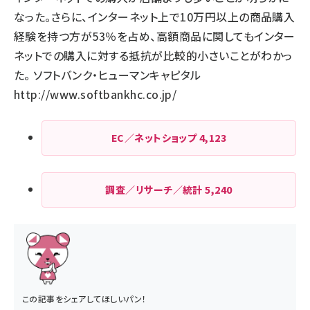
なった。さらに、インターネット上で10万円以上の商品購入
経験を持つ方が53％を占め、高額商品に関してもインター
ネットでの購入に対する抵抗が比較的小さいことがわかっ
た。 ソフトバンク・ヒューマンキャピタル
http://www.softbankhc.co.jp/
EC／ネットショップ
4,123
調査／リサーチ／統計
5,240
この記事をシェアしてほしいパン！