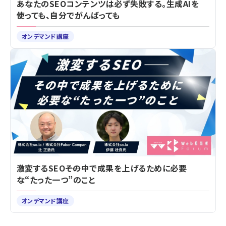
あなたのSEOコンテンツは必ず失敗する。生成AIを
使っても、自分でがんばっても
オンデマンド講座
激変するSEO――その中で成果を上げるために必要
な“たった一つ”のこと
オンデマンド講座