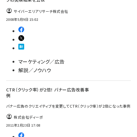
llmo (1167)
サイバーエリアリサーチ株式会社
2008年5月9日 15:02
マーケティング／広告
解説／ノウハウ
CTR（クリック率）が2倍！ バナー広告改善事
例
バナー広告のクリエイティブを変更してCTR（クリック率）が2倍になった事例
株式会社ディーボ
2011年2月23日 17:08