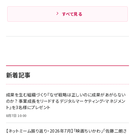
すべて見る
新着記事
成果を生む組織づくり『なぜ戦略は正しいのに成果があがらない
のか？ 事業成長をリードするデジタルマーケティング・マネジメン
ト』を3名様にプレゼント
8月7日 10:00
【ネットミーム振り返り・2026年7月】「映画ちいかわ」「佐藤二朗さ