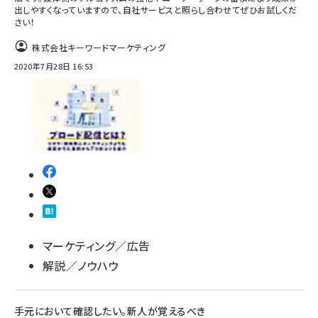
出しやすくなっていますので、自社サービスと照らし合わせてぜひお試しくだ
さい！
株式会社キーワードマーケティング
2020年7月28日 16:53
マーケティング／広告
解説／ノウハウ
手元において確認したい。新人が覚えるべき