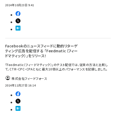
2014年10月23日 9:41
Facebookのニュースフィードに動的リターゲ
ティング広告を配信する 「Feedmatic（フィー
ドマティック）」をリリース！
「Feedmatic（フィードマティック）」のテスト配信では、従来の方法と比較し
て、CTR・CPC・CPAともに最大10倍以上のパフォーマンスを記録しました。
株式会社フィードフォース
2014年11月27日 16:14