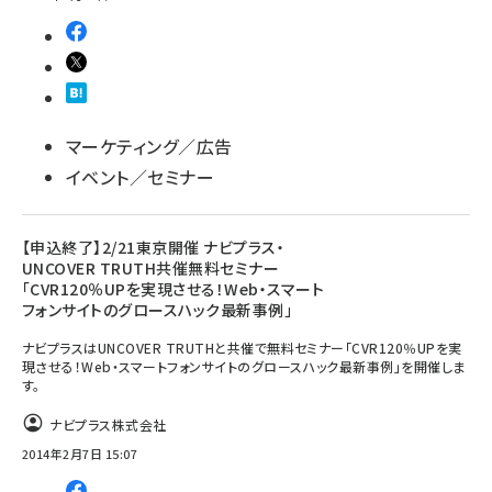
マーケティング／広告
イベント／セミナー
【申込終了】2/21東京開催 ナビプラス・
UNCOVER TRUTH共催無料セミナー
「CVR120％UPを実現させる！Web・スマート
フォンサイトのグロースハック最新事例」
ナビプラスはUNCOVER TRUTHと共催で無料セミナー「CVR120％UPを実
現させる！Web・スマートフォンサイトのグロースハック最新事例」を開催しま
す。
ナビプラス株式会社
2014年2月7日 15:07