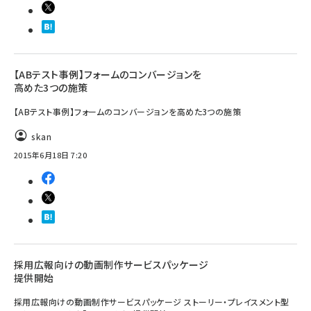
【ABテスト事例】フォームのコンバージョンを
高めた3つの施策
【ABテスト事例】フォームのコンバージョンを高めた3つの施策
skan
2015年6月18日 7:20
採用広報向けの動画制作サービスパッケージ
提供開始
採用広報向けの動画制作サービスパッケージ ストーリー・プレイスメント型