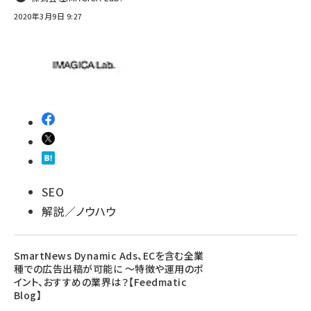
2020年3月9日 9:27
SEO
解説／ノウハウ
SmartNews Dynamic Ads、ECを含む全業
種での広告出稿が可能に ～特徴や運用のポ
イント、おすすめの業界は？【Feedmatic
Blog】