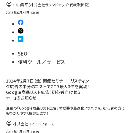
中山陽平（株式会社ラウンドナップ・代表取締役）
2013年6月28日 13:46
SEO
便利ツール／サービス
2014年2月7日（金）開催セミナー 「リスティン
グ広告の半分のコストでCTR最大3倍を実現！
Google商品リスト広告：初心者向けセミ
ナー」のお知らせ
注目の「Google商品リスト広告」の概要や最適化ノウハウを、初心者の方に
もわかりやすく解説します！
株式会社フィードフォース
2014年1月10日 11:19