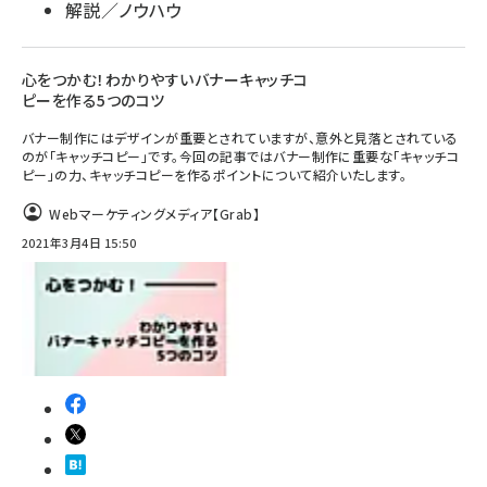
解説／ノウハウ
心をつかむ！わかりやすいバナーキャッチコ
ピーを作る5つのコツ
バナー制作にはデザインが重要とされていますが、意外と見落とされている
のが「キャッチコピー」です。今回の記事ではバナー制作に重要な「キャッチコ
ピー」の力、キャッチコピーを作るポイントについて紹介いたします。
Webマーケティングメディア【Grab】
2021年3月4日 15:50