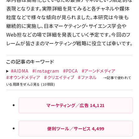
表現となります。実際詳細を見てみると各チャネルや媒体
粒度などで様々な傾向が見られました。本研究は今後も
継続的に実施し、日本マーケティング・サイエンス学会や
Web担などの場で詳細を発表していく予定です。今回のフ
レームが皆さまのマーケティング戦略に役立てば幸いです。
この記事のキーワード
#AIDMA
#Instagram
#PDCA
#アーンドメディア
#オウンドメディア
#クリエイティブ
#ファネル
マーケティング／広告
14,121
便利ツール／サービス
4,499