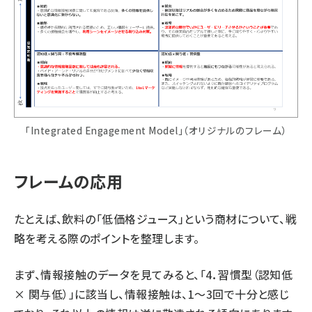
「Integrated Engagement Model」（オリジナルのフレーム）
フレームの応用
たとえば、飲料の「低価格ジュース」という商材について、戦
略を考える際のポイントを整理します。
まず、情報接触のデータを見てみると、「4．習慣型（認知低
× 関与低）」に該当し、情報接触は、1～3回で十分と感じ