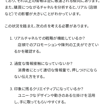
ており、それ以上の情報は逆に敬遠される傾向にあります。
また、購買につながるチャネルを分析すると、リアル（店頭
など）での影響が大きいことがわかっています。
この状況を踏まえ、次の点を考える必要があります。
リアルチャネルでの戦略が機能しているか？
店頭でのプロモーションや陳列の工夫ができてい
るかを確認する。
過度な情報接触になっていないか？
消費者にとって適切な情報量で、押しつけになら
ない伝え方をする。
印象に残るクリエイティブになっているか？
ユニークなデザインや動きのある仕掛けを活用
し、手に取ってもらいやすくする。