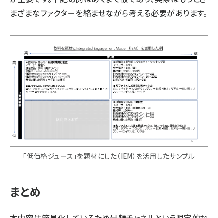
まざまなファクターを絡ませながら考える必要があります。
「低価格ジュース」を題材にした（IEM）を活用したサンプル
まとめ
本内容は簡易化しているため最頻チャネルという限定的な