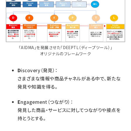
「AIDMA」を発展させた「DEEPTL（ディープツール）」
オリジナルのフレームワーク
D
iscovery（発見）：
さまざまな情報や商品チャネルがある中で、新たな
発見や知識を得る。
E
ngagement（つながり）：
発見した商品・サービスに対してつながりや接点を
持とうとする。