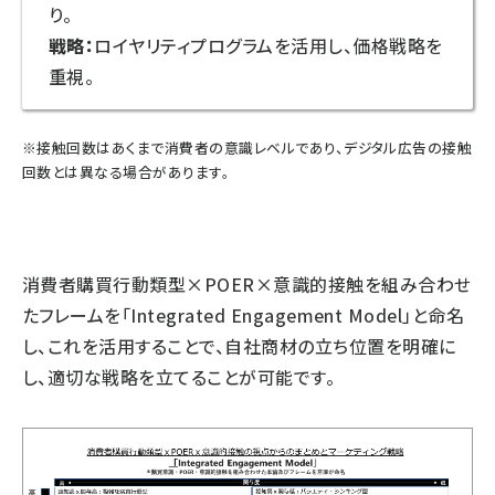
り。
戦略：
ロイヤリティプログラムを活用し、価格戦略を
重視。
※接触回数はあくまで消費者の意識レベルであり、デジタル広告の接触
回数とは異なる場合があります。
消費者購買行動類型×POER×意識的接触を組み合わせ
たフレームを「Integrated Engagement Model」と命名
し、これを活用することで、自社商材の立ち位置を明確に
し、適切な戦略を立てることが可能です。