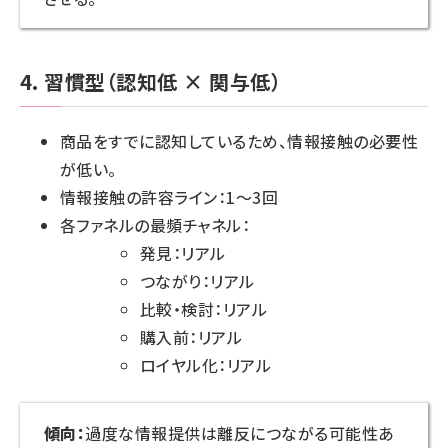
4. 習慣型（認知低 × 関与低）
商品をすでに認知しているため、情報接触の必要性
が低い。
情報接触の許容ライン：1～3回
各ファネルの最頻チャネル：
発見：リアル
つながり：リアル
比較・検討：リアル
購入前：リアル
ロイヤル化：リアル
傾向：
過度な情報提供は離反につながる可能性あ