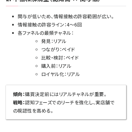
関与が低いため、情報接触の許容範囲が広い。
情報接触の許容ライン：4～6回
各ファネルの最頻チャネル：
発見：リアル
つながり：ペイド
比較・検討：ペイド
購入前：リアル
ロイヤル化：リアル
傾向：
購買決定前にはリアルチャネルが重要。
戦略：
認知フェーズでのリーチを強化し、実店舗で
の視認性を高める。