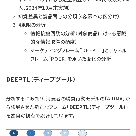
人、2024年10月末実施）
知覚差異と製品関与の分類（4象限への区分け）
4象限の分析
情報接触回数の分析（対象商品に対する意識
的な情報取得の頻度）
マーケティングフレーム「DEEPTL」とチャネル
フレーム「POER」を用いた変化の分析
DEEPTL（ディープツール）
分析するにあたり、消費者の購買行動モデルの「AIDMA」か
ら発展させた新たなフレーム
「DEEPTL（ディープツール）」
を独自の視点で設計しています。