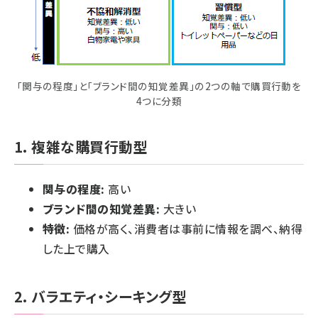
「関与の程度」と「ブランド間の知覚差異」の2つの軸で購買行動を
4つに分類
1. 複雑な購買行動型
関与の程度:
高い
ブランド間の知覚差異:
大きい
特徴:
価格が高く、消費者は事前に情報を調べ、納得
した上で購入
2. バラエティ・シーキング型