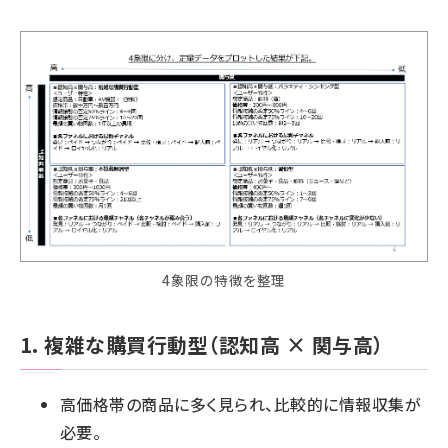
4象限の特徴を整理
1. 複雑な購買行動型（認知高 × 関与高）
高価格帯の商品に多く見られ、比較的に情報収集が
必要。