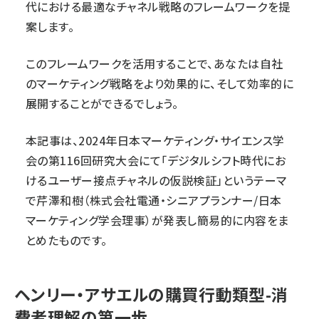
代における最適なチャネル戦略のフレームワークを提
案します。
このフレームワークを活用することで、あなたは自社
のマーケティング戦略をより効果的に、そして効率的に
展開することができるでしょう。
本記事は、2024年日本マーケティング・サイエンス学
会の第116回研究大会にて「デジタルシフト時代にお
けるユーザー接点チャネルの仮説検証」というテーマ
で芹澤和樹（株式会社電通・シニアプランナー/日本
マーケティング学会理事）が発表し簡易的に内容をま
とめたものです。
ヘンリー・アサエルの購買行動類型-消
費者理解の第一歩