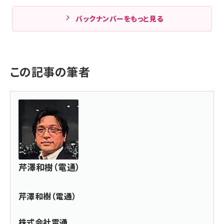
バックナンバーをもっと見る
この記事の筆者
芹澤和樹（電通）
芹澤和樹（電通）
株式会社電通