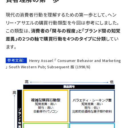
現代の消費者行動を理解するための第一歩として、ヘン
リー・アサエルの購買行動類型を今回は参考にしました。
この類型は、
消費者の「関与の程度」と「ブランド間の知覚
差異」の2つの軸で購買行動を4つのタイプに分類
してい
ます。
参考文献：
Henry Assael 「 Consumer Behavior and Marketing
」 South Western Pub; Subsequent 版 (1998/6)