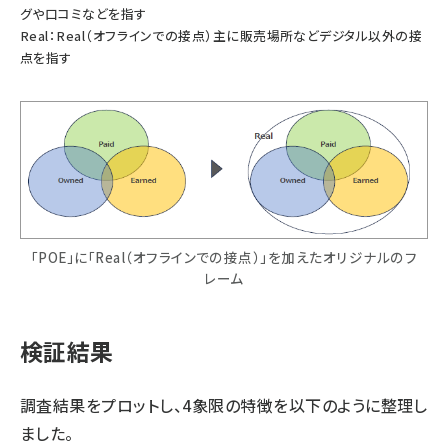
グや口コミなどを指す
Real：Real（オフラインでの接点）主に販売場所などデジタル以外の接
点を指す
「POE」に「Real（オフラインでの接点）」を加えたオリジナルのフ
レーム
検証結果
調査結果をプロットし、4象限の特徴を以下のように整理し
ました。