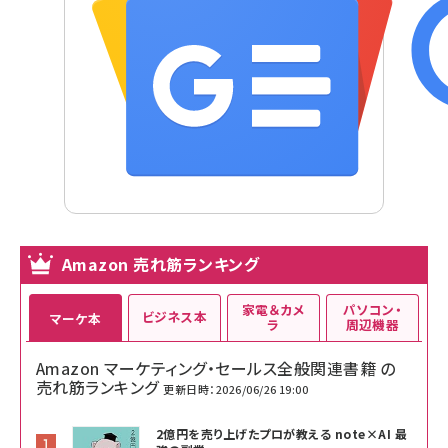
Amazon 売れ筋ランキング
家電＆カメ
パソコン・
ビジネス本
マーケ本
ラ
周辺機器
Amazon マーケティング・セールス全般関連書籍 の
売れ筋ランキング
更新日時：2026/06/26 19:00
2億円を売り上げたプロが教える note×AI 最