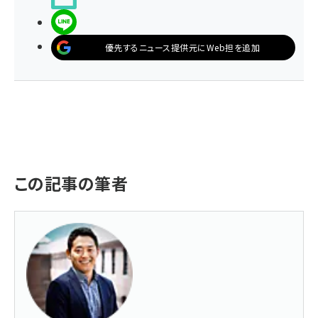
LINEで送る
優先するニュース提供元にWeb担を追加
この記事の筆者