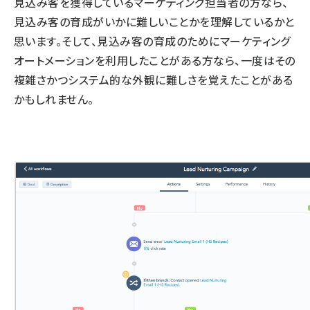
見込み客を獲得しているマーケティング担当者の方なら、
見込み客の育成がいかに難しいことかを理解しているかと
思います。そして、見込み客の育成のためにマーケティング
オートメーションを利用したことがある方なら、一度はその
複雑さかつシステム的な外観に難しさを覚えたことがある
かもしれません。