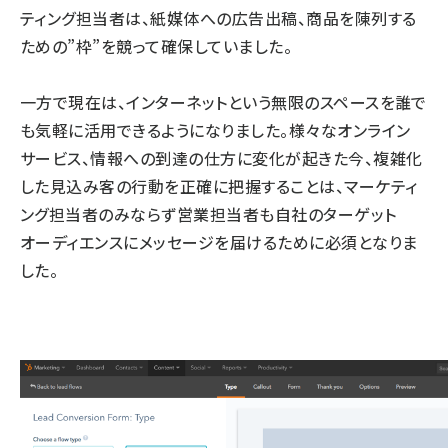
ティング担当者は、紙媒体への広告出稿、商品を陳列する
ための”枠”を競って確保していました。
一方で現在は、インターネットという無限のスペースを誰で
も気軽に活用できるようになりました。様々なオンライン
サービス、情報への到達の仕方に変化が起きた今、複雑化
した見込み客の行動を正確に把握することは、マーケティ
ング担当者のみならず営業担当者も自社のターゲット
オーディエンスにメッセージを届けるために必須となりま
した。