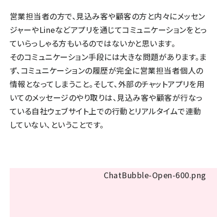
営業担当者の方で、見込み客や顧客の方と内々にメッセン
ジャーやLineなどアプリを通じてコミュニケーションをとっ
ていらっしゃる方もいるのではないかと思います。
そのコミュニケーション手段には大きな問題があります。ま
ず、コミュニケーションの履歴が完全に営業担当者個人の
情報となってしまうこと。そして、外部のチャットアプリを用
いてのメッセージのやり取りは、見込み客や顧客が行なっ
ている自社ウェブサイト上での行動とリアルタイムで連動
していない、ということです。