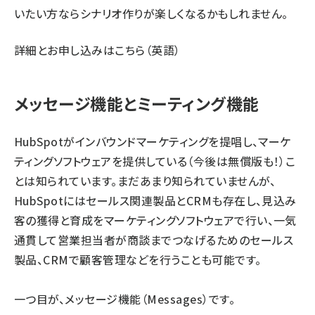
いたい方ならシナリオ作りが楽しくなるかもしれません。
詳細とお申し込みは
こちら
（英語）
メッセージ機能とミーティング機能
HubSpotがインバウンドマーケティングを提唱し、マーケ
ティングソフトウェアを提供している（今後は無償版も！）こ
とは知られています。まだあまり知られていませんが、
HubSpotにはセールス関連製品とCRMも存在し、見込み
客の獲得と育成をマーケティングソフトウェアで行い、一気
通貫して営業担当者が商談までつなげるためのセールス
製品、CRMで顧客管理などを行うことも可能です。
一つ目が、メッセージ機能（Messages）です。