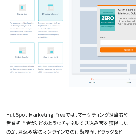
HubSpot Marketing Freeでは、マーケティング担当者や
営業担当者が、どのようなチャネルで見込み客を獲得した
のか、見込み客のオンラインでの行動履歴、ドラッグ＆ド