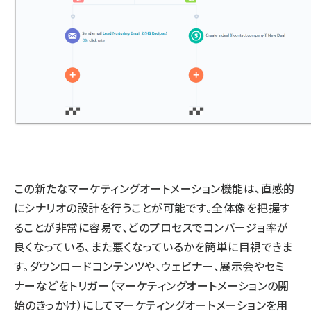
この新たなマーケティングオートメーション機能は、直感的
にシナリオの設計を行うことが可能です。全体像を把握す
ることが非常に容易で、どのプロセスでコンバージョ率が
良くなっている、また悪くなっているかを簡単に目視できま
す。ダウンロードコンテンツや、ウェビナー、展示会やセミ
ナーなどをトリガー（マーケティングオートメーションの開
始のきっかけ）にしてマーケティングオートメーションを用