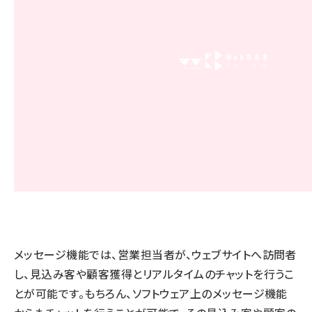
メッセージ機能では、営業担当者が、ウェブサイトへ訪問者
し、見込み客や顧客獲得とリアルタイムのチャットを行うこ
とが可能です。もちろん、ソフトウェア上のメッセージ機能