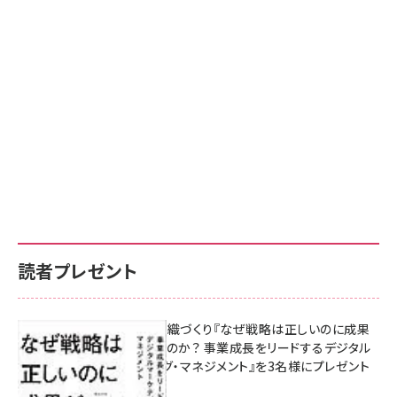
読者プレゼント
成果を生む組織づくり『なぜ戦略は正しいのに成果
があがらないのか？ 事業成長をリードするデジタル
マーケティング・マネジメント』を3名様にプレゼント
10:00