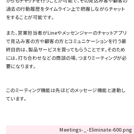
からもチャットを行うことが可能で、その見込み客や顧客の
過去の行動履歴をタイムライン上で把握しながらチャット
をすることが可能です。
また、営業担当者がLineやメッセンジャーのチャットアプリ
で見込み客の方や顧客の方とコミュニケーションを行う最
終目的は、製品サービスを買ってもらうことです。そのため
には、打ち合わせなどの商談の場、つまりミーティングが必
要になります。
このミーティング機能は先ほどのメッセージ機能と連動し
ています。