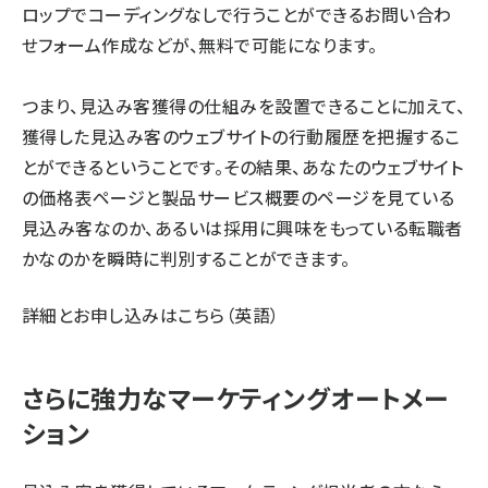
ロップでコーディングなしで行うことができるお問い合わ
せフォーム作成などが、無料で可能になります。
つまり、見込み客獲得の仕組みを設置できることに加えて、
獲得した見込み客のウェブサイトの行動履歴を把握するこ
とができるということです。その結果、あなたのウェブサイト
の価格表ページと製品サービス概要のページを見ている
見込み客なのか、あるいは採用に興味をもっている転職者
かなのかを瞬時に判別することができます。
詳細とお申し込みは
こちら
（英語）
さらに強力なマーケティングオートメー
ション