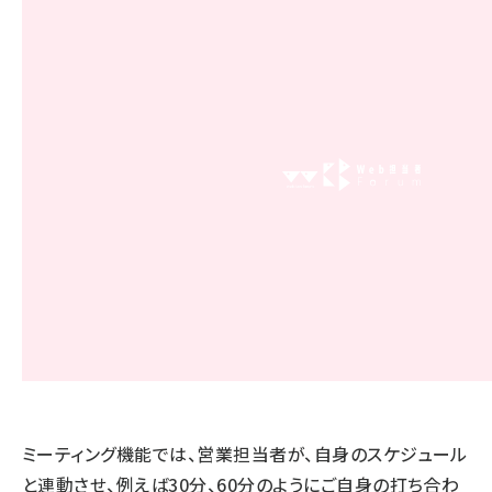
ミーティング機能では、営業担当者が、自身のスケジュール
と連動させ、例えば30分、60分のようにご自身の打ち合わ