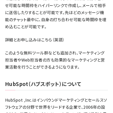
せ可能な時間枠をハイパーリンクで作成し、メールで相手
に送信したりすることが可能です。先ほどのメッセージ機
能のチャット最中に、自身の打ち合わせ可能な時間枠を埋
め込むことが可能です。
詳細とお申し込みは
こちら
（英語）
このような無料ツール群なども追加され、マーケティング
担当者やWeb担当者の方も効果的なマーケティングと営
業活動を行うことができるようになります。
HubSpot（ハブスポット）について
HubSpot ,Inc.はインバウンドマーケティングとセールスソ
フトウェアの分野で世界をリードする企業で、2006年の設