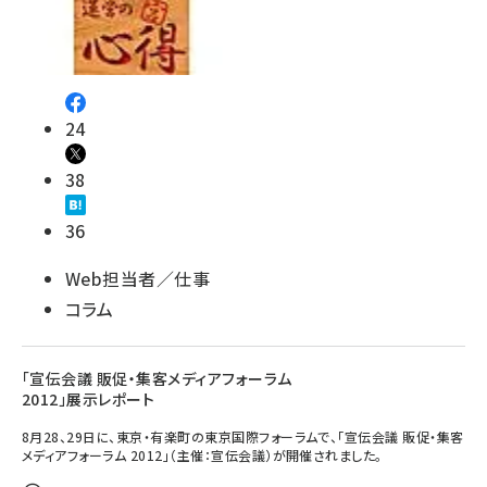
24
38
36
Web担当者／仕事
コラム
「宣伝会議 販促・集客メディアフォーラム
2012」展示レポート
8月28、29日に、東京・有楽町の東京国際フォーラムで、「宣伝会議 販促・集客
メディアフォーラム 2012」（主催：宣伝会議）が開催されました。