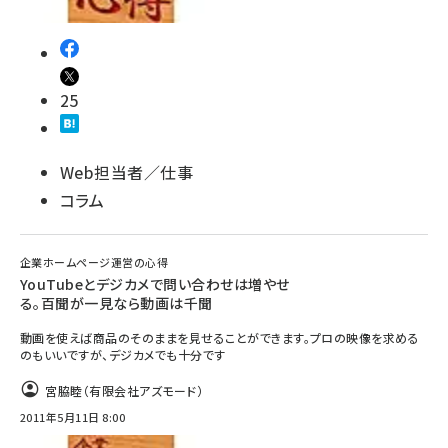
25
Web担当者／仕事
コラム
企業ホームページ運営の心得
YouTubeとデジカメで問い合わせは増やせ
る。百聞が一見なら動画は千聞
動画を使えば商品のそのままを見せることができます。プロの映像を求める
のもいいですが、デジカメでも十分です
宮脇睦（有限会社アズモード）
2011年5月11日 8:00