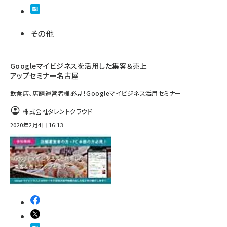
その他
Googleマイビジネスを活用した集客＆売上
アップセミナー名古屋
飲食店、店舗運営者様必見！Googleマイビジネス活用セミナー
株式会社タレントクラウド
2020年2月4日 16:13