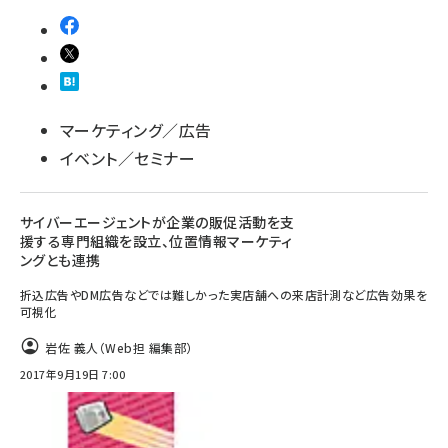
マーケティング／広告
イベント／セミナー
サイバーエージェントが企業の販促活動を支
援する専門組織を設立、位置情報マーケティ
ングとも連携
折込広告やDM広告などでは難しかった実店舗への来店計測など広告効果を
可視化
岩佐 義人（Web担 編集部）
2017年9月19日 7:00