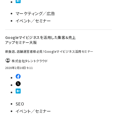
マーケティング／広告
イベント／セミナー
Googleマイビジネスを活用した集客＆売上
アップセミナー大阪
飲食店、店舗運営者様必見！Googleマイビジネス活用セミナー
株式会社タレントクラウド
2020年2月10日 9:11
SEO
イベント／セミナー