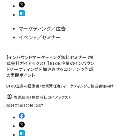
マーケティング／広告
イベント／セミナー
【インバウンドマーケティング無料セミナー（株
式会社ガイアックス） 】BtoB企業のインバウン
ドマーケティングを加速させるコンテンツ作成
の実践ポイント
BtoB企業の経営者/営業責任者/マーケティングご担当者様向け
栗原康太（株式会社ガイアックス）
2014年10月20日 12:37