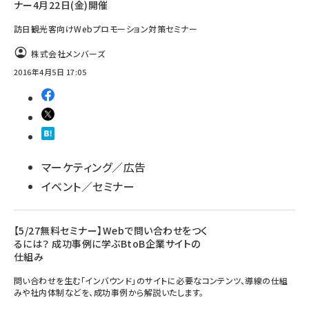
ナー4月22日(金)開催
訪日観光客向けWebプロモーション対策セミナー
株式会社メンバーズ
2016年4月5日 17:05
マーケティング／広告
イベント／セミナー
【5/27無料セミナー】Webで問い合わせをつく
るには？ 成功事例に学ぶBtoB企業サイトの
仕組み
問い合わせを生む「インバウンド」のサイトに必要なコンテンツ、導線の仕組
みや社内体制などを、成功事例から解説いたします。