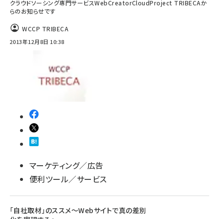
クラウドソーシング専門サービスWebCreatorCloudProject TRIBECAか
らのお知らせです
WCCP TRIBECA
2013年12月8日 10:38
マーケティング／広告
便利ツール／サービス
「自社取材」のススメ～Webサイトで真の差別