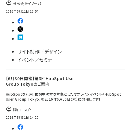
株式会社イノーバ
2016年5月11日 13:54
サイト制作／デザイン
イベント／セミナー
【6月30日開催】第3回HubSpot User
Group Tokyoのご案内
HubSpotを利用、検討中の方を対象としたオフラインイベント「HubSpot
User Group Tokyo」を2016年6月30日（木）に開催します！
陶山 大介
2016年5月31日 14:20