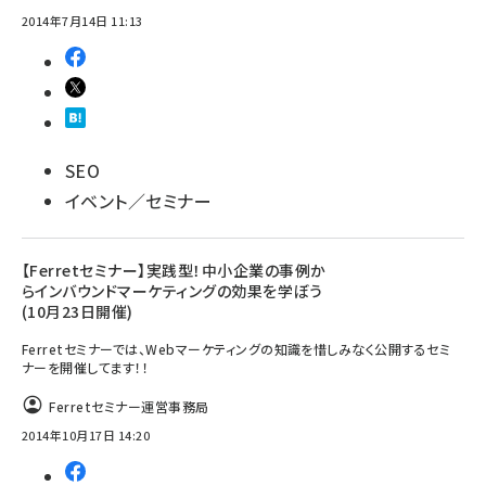
2014年7月14日 11:13
SEO
イベント／セミナー
【Ferretセミナー】実践型！中小企業の事例か
らインバウンドマーケティングの効果を学ぼう
(10月23日開催)
Ferretセミナーでは、Webマーケティングの知識を惜しみなく公開するセミ
ナーを開催してます！！
Ferretセミナー運営事務局
2014年10月17日 14:20