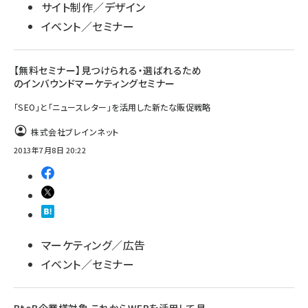
サイト制作／デザイン
イベント／セミナー
【無料セミナー】見つけられる・選ばれるため
のインバウンドマーケティングセミナー
「SEO」と「ニュースレター」を活用した新たな販促戦略
株式会社ブレインネット
2013年7月8日 20:22
マーケティング／広告
イベント／セミナー