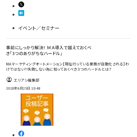
イベント／セミナー
事前にしっかり解決！ ＭＡ導入で越えておくべ
き「3つのありがちなハードル」
MAマーケティングオートメーション【現在行っている業務が自動化される】わ
けではない?!失敗しない為に知っておくべき３つのハードルとは？
エリアシ編集部
2018年6月25日 10:48