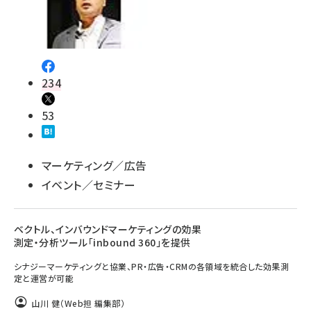
234
53
マーケティング／広告
イベント／セミナー
ベクトル、インバウンドマーケティングの効果
測定・分析ツール「inbound 360」を提供
シナジーマーケティングと協業、PR・広告・CRMの各領域を統合した効果測
定と運営が可能
山川 健（Web担 編集部）