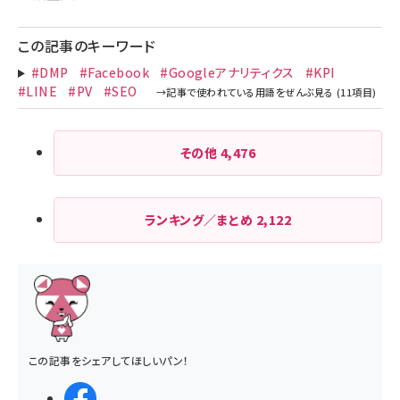
この記事のキーワード
#DMP
#Facebook
#Googleアナリティクス
#KPI
#LINE
#PV
#SEO
その他
4,476
ランキング／まとめ
2,122
この記事をシェアしてほしいパン！
シェアする