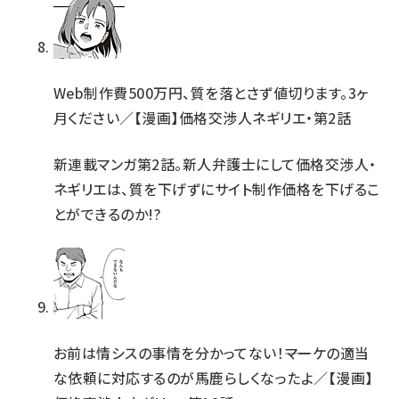
Web制作費500万円、質を落とさず値切ります。3ヶ
月ください／【漫画】価格交渉人ネギリエ・第2話
新連載マンガ第2話。新人弁護士にして価格交渉人・
ネギリエは、質を下げずにサイト制作価格を下げるこ
とができるのか!?
お前は情シスの事情を分かってない！――マーケの適当
な依頼に対応するのが馬鹿らしくなったよ／【漫画】