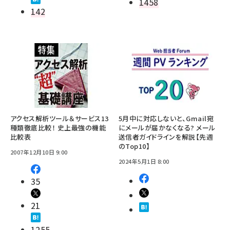
1458
142
アクセス解析ツール＆サービス13
5月中に対応しないと、Gmail宛
種類徹底比較！ 史上最強の機能
にメールが届かなくなる? メール
比較表
送信者ガイドラインを解説【先週
のTop10】
2007年12月10日 9:00
2024年5月1日 8:00
35
21
1255