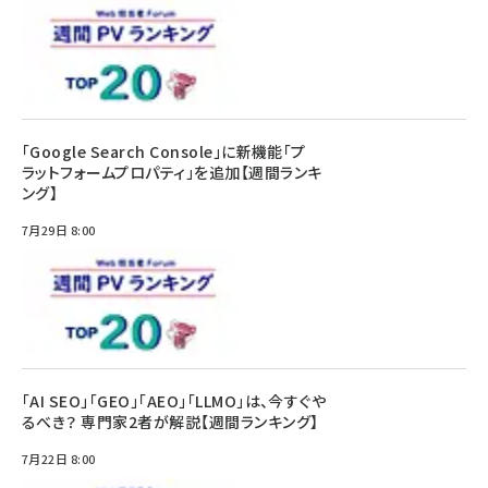
「Google Search Console」に新機能「プ
ラットフォームプロパティ」を追加【週間ランキ
ング】
7月29日 8:00
「AI SEO」「GEO」「AEO」「LLMO」は、今すぐや
るべき？ 専門家2者が解説【週間ランキング】
7月22日 8:00