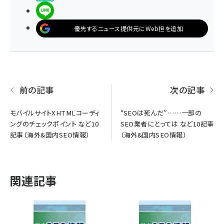
LINEで送る
優先するニュース提供元にWeb担を追加
前の記事
次の記事
モバイルサイトXHTMLコーディ
“SEOは死んだ”……一部の
ングのチェックポイント など10
SEO業者にとっては など10記事
記事（海外&国内SEO情報）
（海外&国内SEO情報）
関連記事