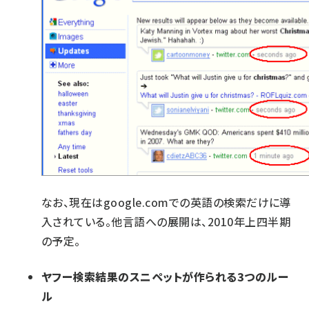
なお、現在はgoogle.comでの英語の検索だけに導
入されている。他言語への展開は、2010年上四半期
の予定。
ヤフー検索結果のスニペットが作られる3つのルー
ル