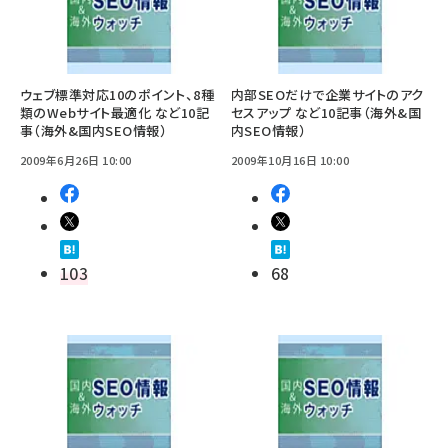
ウェブ標準対応10のポイント、8種
内部SEOだけで企業サイトのアク
類のWebサイト最適化 など10記
セスアップ など10記事（海外&国
事（海外&国内SEO情報）
内SEO情報）
2009年6月26日 10:00
2009年10月16日 10:00
103
68