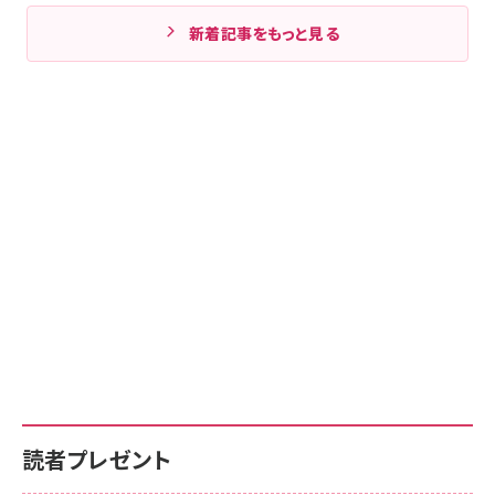
新着記事をもっと見る
読者プレゼント