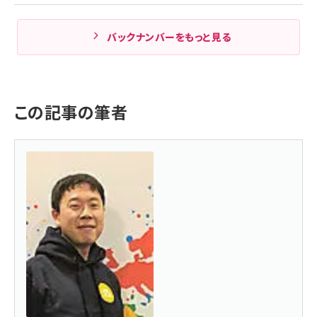
バックナンバーをもっと見る
この記事の筆者