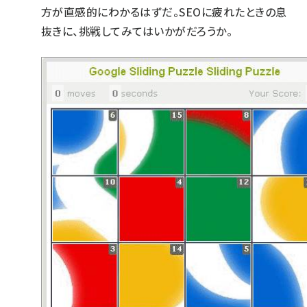
方が直感的にわかるはずだ。SEOに疲れたときの息
抜きに、挑戦してみてはいかがだろうか。