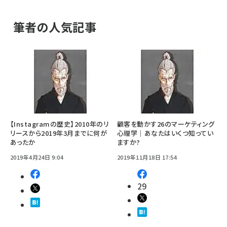
筆者の人気記事
【Instagramの歴史】2010年のリ
顧客を動かす26のマーケティング
リースから2019年3月までに何が
心理学｜あなたはいくつ知ってい
あったか
ますか?
2019年4月24日 9:04
2019年11月18日 17:54
29