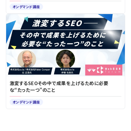
オンデマンド講座
激変するSEO――その中で成果を上げるために必要
な“たった一つ”のこと
オンデマンド講座