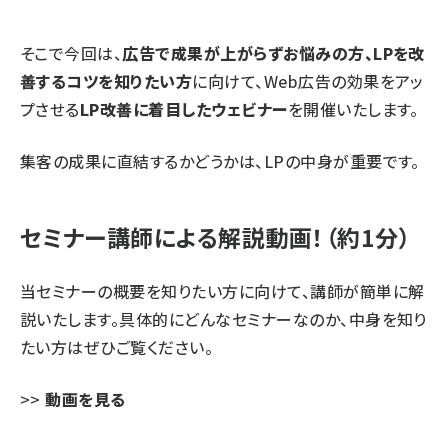
そこで今回は、
広告で成果が上がらずお悩みの方、LPを改
善するコツを知りたい方
に向けて、Web広告の効果をアッ
プさせる
LP改善に着目したウェビナー
を開催いたします。
集客の成果に直結するかどうかは、LPの中身が重要です。
セミナー講師による解説動画！（約1分）
当セミナーの概要を知りたい方に向けて、講師が簡単に解
説いたします。具体的にどんなセミナーなのか、中身を知り
たい方はぜひご覧ください。
>>
動画を見る