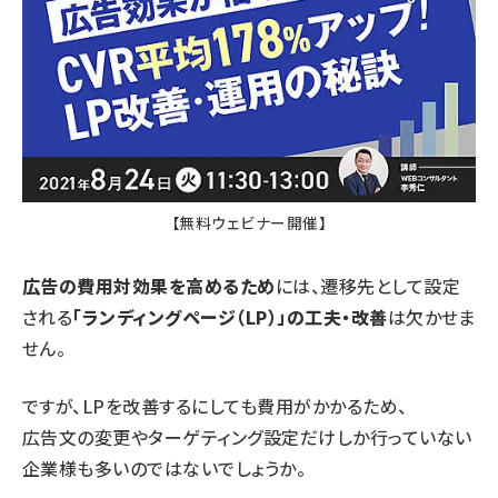
【無料ウェビナー開催】​​
広告の費用対効果を高めるため
には、遷移先として設定
される
「ランディングページ（LP）」の工夫・改善
は欠かせま
せん。
ですが、LPを改善するにしても費用がかかるため、
広告文の変更やターゲティング設定だけしか行っていない
企業様も多いのではないでしょうか。