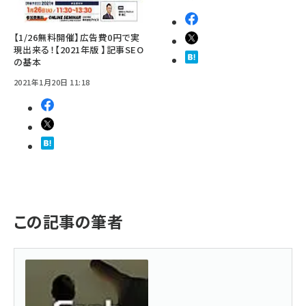
【1/26無料開催】広告費0円で実
現出来る！【2021年版 】記事SEO
の基本
2021年1月20日 11:18
この記事の筆者