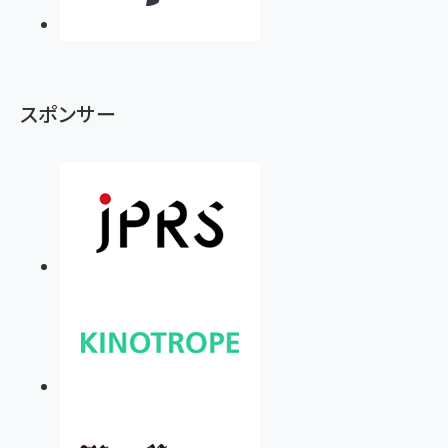
スポンサー