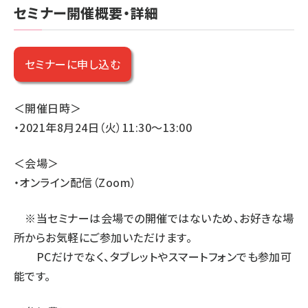
セミナー開催概要・詳細
セミナーに申し込む
＜開催日時＞
・2021年8月24日（火）11:30～13:00
＜会場＞
・オンライン配信（Zoom）
※当セミナーは会場での開催ではないため、お好きな場
所からお気軽にご参加いただけます。
PCだけでなく、タブレットやスマートフォンでも参加可
能です。