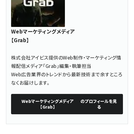
Webマーケティングメディア
【Grab】
株式会社アイビス提供のWeb制作・
マーケティング情
報配信メディア「Grab」
編集・執筆担当
Web広告業界のトレンドから最新技術まで余すところ
なくお届けします。
Webマーケティングメディア
のプロフィールを見
【Grab】
る