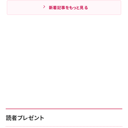
新着記事をもっと見る
読者プレゼント