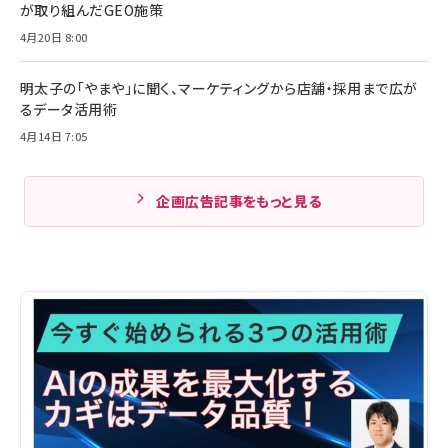
が取り組んだGEO施策
4月20日 8:00
明太子の「やまや」に聞く、マーケティングから店舗・採用まで広が
るデータ活用術
4月14日 7:05
企画広告記事をもっと見る