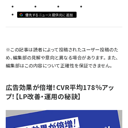
llmo (1167)
優先するニュース提供元に追加
※この記事は読者によって投稿されたユーザー投稿のた
め、編集部の見解や意向と異なる場合があります。 また、
編集部はこの内容について正確性を保証できません。
広告効果が倍増！CVR平均178％アッ
プ！【LP改善・運用の秘訣】