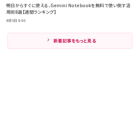
明日からすぐに使える、Gemini Notebookを無料で使い倒す活
用術8選【週間ランキング】
8月5日 8:00
新着記事をもっと見る