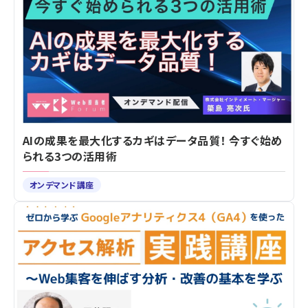
AIの成果を最大化するカギはデータ品質！ 今すぐ始め
られる3つの活用術
オンデマンド講座