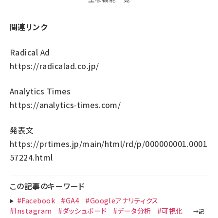
関連リンク
Radical Ad
https://radicalad.co.jp/
Analytics Times
https://analytics-times.com/
発表文
https://prtimes.jp/main/html/rd/p/000000001.0001
57224.html
この記事のキーワード
#Facebook
#GA4
#Googleアナリティクス
#Instagram
#ダッシュボード
#データ分析
#可視化