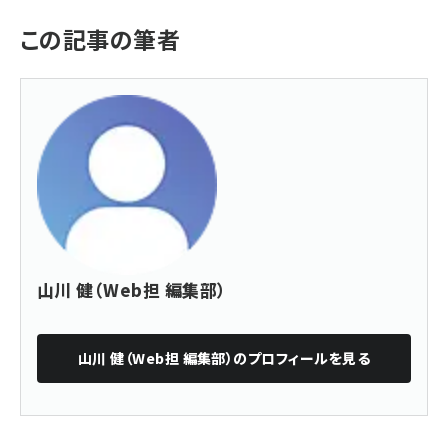
この記事の筆者
山川 健（Web担 編集部）
山川 健（Web担 編集部）
のプロフィールを見る