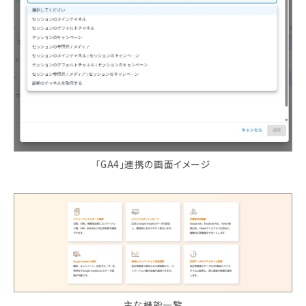
「GA4」連携の画面イメージ
主な機能一覧