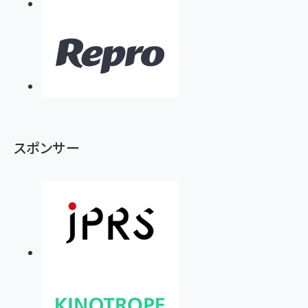
スポンサー