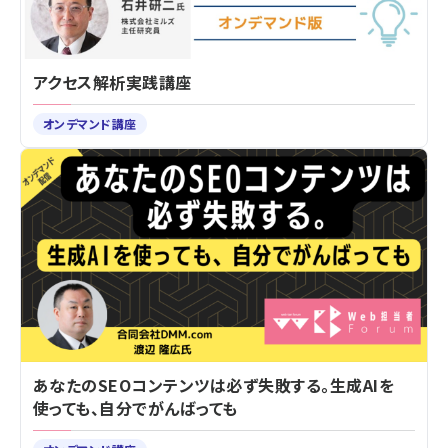
アクセス解析実践講座
オンデマンド講座
あなたのSEOコンテンツは必ず失敗する。生成AIを
使っても、自分でがんばっても