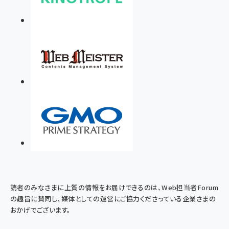
読者のみなさまに上質の情報をお届けできるのは、Web担当者Forum
の趣旨に賛同し、媒体としての運営にご協力くださっている企業さまの
おかげでございます。