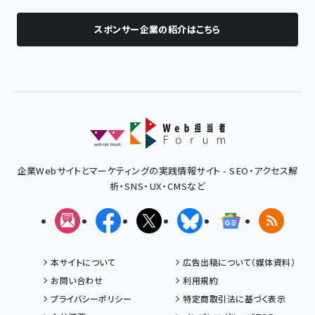
スポンサー企業の紹介はこちら
企業Webサイトとマーケティングの実践情報サイト - SEO・アクセス解
析・SNS・UX・CMSなど
メルマガ
Facebook
X(エックス)
Bluesky
Googleニュ
RSS
本サイトについて
広告出稿について（媒体資料）
お問い合わせ
利用規約
プライバシーポリシー
特定商取引法に基づく表示