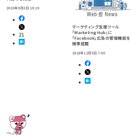
2010年9月3日 19:19
マーケティング支援ツール
「Marketing Hub」に
21
「Facebook」広告の管理機能を
標準搭載
2018年12月5日 7:00