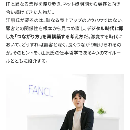
ITと異なる業界を渡り歩き、ネット黎明期から顧客と向き
合い続けてきた人物だ。
江原氏が語るのは、単なる売上アップのノウハウではない。
顧客との関係性を根本から見つめ直し、
デジタル時代に即
した「つながり方」を再構築する考え方
だ。激変する時代に
おいて、どうすれば顧客と深く、長くつながり続けられるの
か。そのヒントを、江原氏の仕事哲学である4つのマイルー
ルとともに紹介する。