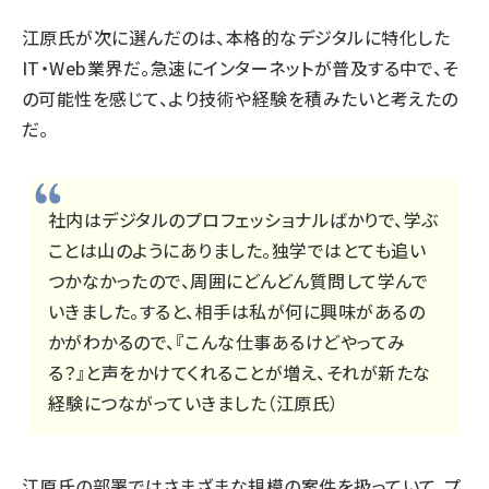
江原氏が次に選んだのは、本格的なデジタルに特化した
IT・Web業界だ。急速にインターネットが普及する中で、そ
の可能性を感じて、より技術や経験を積みたいと考えたの
だ。
社内はデジタルのプロフェッショナルばかりで、学ぶ
ことは山のようにありました。独学ではとても追い
つかなかったので、周囲にどんどん質問して学んで
いきました。すると、相手は私が何に興味があるの
かがわかるので、『こんな仕事あるけどやってみ
る？』と声をかけてくれることが増え、それが新たな
経験につながっていきました（江原氏）
江原氏の部署ではさまざまな規模の案件を扱っていて、プ