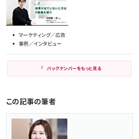
マーケティング／広告
事例／インタビュー
バックナンバーをもっと見る
この記事の筆者