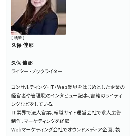
[ 執筆 ]
久保 佳那
久保 佳那
ライター・ブックライター
コンサルティング・IT・Web業界をはじめとした企業の
経営者や管理職のインタビュー記事、書籍のライティ
ングなどをしている。
IT業界で法人営業、転職サイト運営会社で求人広告
制作、マーケティングを経験。
Webマーケティング会社でオウンドメディア企画、執