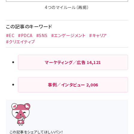
4つのマイルール（再掲）
この記事のキーワード
#EC
#PDCA
#SNS
#エンゲージメント
#キャリア
#クリエイティブ
マーケティング／広告
14,121
事例／インタビュー
2,006
この記事をシェアしてほしいパン！