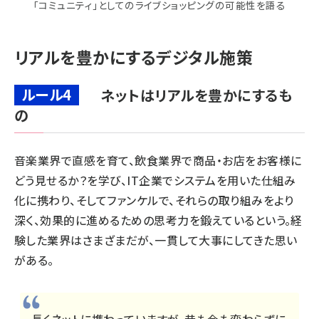
「コミュニティ」としてのライブショッピングの可能性を語る
リアルを豊かにするデジタル施策
ルール4
ネットはリアルを豊かにするも
の
音楽業界で直感を育て、飲食業界で商品・お店をお客様に
どう見せるか？を学び、IT企業でシステムを用いた仕組み
化に携わり、そしてファンケルで、それらの取り組みをより
深く、効果的に進めるための思考力を鍛えているという。経
験した業界はさまざまだが、一貫して大事にしてきた思い
がある。