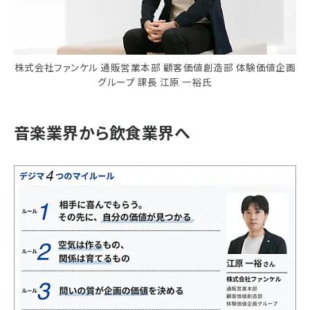
株式会社ファンケル 通販営業本部 顧客価値創造部 体験価値企画
グループ 課長 江原 一裕氏
音楽業界から飲食業界へ