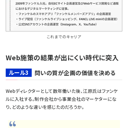
これまでのキャリア
Web施策の結果が出にくい時代に突入
ルール3
問いの質が企画の価値を決める
Webディレクターとして数年働いた後、江原氏はファンケ
ルに入社する。制作会社から事業会社のマーケターにな
り、どのような違いを感じたのだろうか。