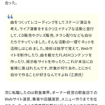
会った。
曲をつくってレコーディングをしてステージ演出を
考え、ライブ演奏をするクリエイティブな活動と並行
して、CD販売やグッズ販売、チラシ配りなども自分
たちでやっていました。そんな活動の一環でネットを
活用しはじめました。技術は独学で覚えて、Webサ
イトを制作したり、曲を載せたFLASHコンテンツを
作ったり、掲示板サイトを作ったり。これが本当にお
客様に喜ばれたんです。対象が何であれ、とにかく
自分で作ることが好きなんですよね（江原氏）
次に転職したのは飲食業界。オーナー経営の飲食店での
Webサイト運営、集客や店舗運営、メニュー作りまでを任