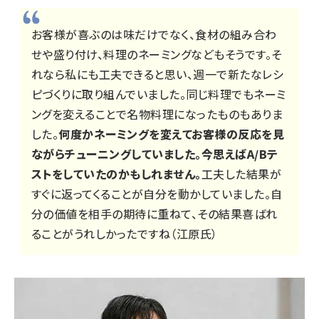
お客様が喜ぶのは味だけでなく、食材の組み合わ
せや盛り付け、料理のネーミングなどもそうです。そ
れなら私にも工夫できると思い、週一で新たなレシ
ピづくりに取り組んでいました。同じ料理でもネーミ
ングを変えることで名物料理になったものもありま
した。
何度かネーミングを変えてお客様の反応を見
ながらチューニングしていました。今思えばA/Bテ
ストをしていたのかもしれません。
工夫した結果が
すぐに返ってくることが自分を動かしていました。自
分の価値を相手の期待に重ねて、その結果喜ばれ
ることがうれしかったですね（江原氏）