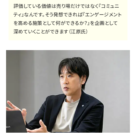
評価している価値は売り場だけではなく『コミュニ
ティ』なんです。そう発想できれば『エンゲージメント
を高める施策として何ができるか？』を企画として
深めていくことができます（江原氏）