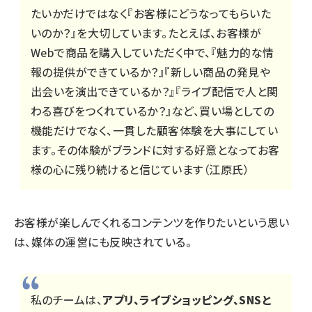
たいかだけではなく『お客様にどうなってもらいた
いのか？』を大切しています。たとえば、お客様が
Webで商品を購入していただく中で、『魅力的な情
報の提供ができているか？』『新しい商品の発見や
出会いを演出できているか？』『ライブ配信で人と関
わる喜びをつくれているか？』など、買い場としての
機能だけでなく、一貫した顧客体験を大事にしてい
ます。その体験がブランドに対する好意となってお客
様の心に残り続けると信じています（江原氏）
お客様が楽しんでくれるコンテンツを作りたいという思い
は、媒体の運営にも反映されている。
私のチームは、
アプリ、ライブショッピング、SNSと