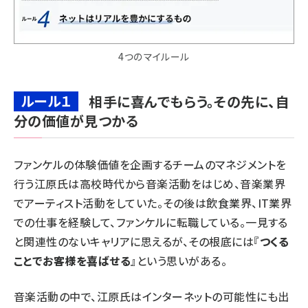
4つのマイルール
ルール１
相手に喜んでもらう。その先に、自
分の価値が見つかる
ファンケルの体験価値を企画するチームのマネジメントを
行う江原氏は高校時代から音楽活動をはじめ、音楽業界
でアーティスト活動をしていた。その後は飲食業界、IT業界
での仕事を経験して、ファンケルに転職している。一見する
と関連性のないキャリアに思えるが、その根底には『
つくる
ことでお客様を喜ばせる
』という思いがある。
音楽活動の中で、江原氏はインターネットの可能性にも出