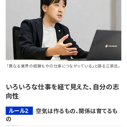
「異なる業界の経験も今の仕事につながっている」と語る江原氏。
いろいろな仕事を経て見えた、自分の志
向性
ルール2
空気は作るもの、関係は育てるも
の