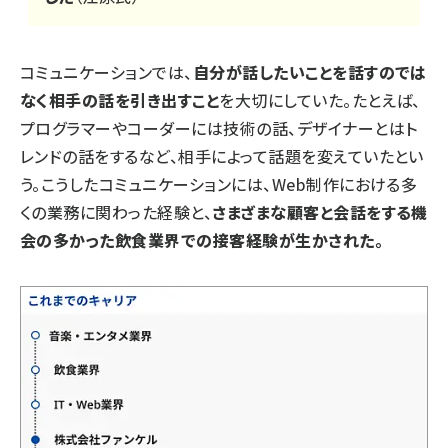
コミュニケーションでは、
自分が話したいことを話すのでは
なく相手の話を引き出すこと
を大切にしていた。たとえば、
プログラマーやコーダーには技術の話、デザイナーとはト
レンドの話をするなど、相手によって話題を変えていたとい
う。こうしたコミュニケーションには、Web制作における多
くの業務に関わった経験と、
さまざまな顧客と会話をする機
会の多かった飲食業界での接客経験が生かされた。