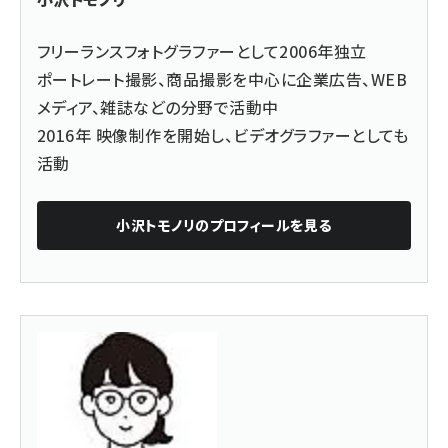
フリーランスフォトグラファーとして2006年独立
ポートレート撮影、商品撮影を中心に企業広告、WEB
メディア、雑誌などの分野で活動中
2016年 映像制作を開始し、ビデオグラファーとしても
活動
小沢トモノリ
のプロフィールを見る