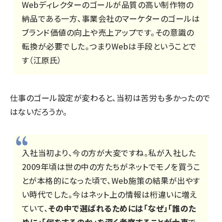
Webディレクターのゴールが品質の高い制作物の
納品である一方、事業会社のマーケターのゴールは
ブランド価値の向上や売上アップです。その意識の
転換が必要でした。つまりWebは手段ということで
す（江原氏）
仕事のゴール設定が変わると、当初は苦労も多かったので
はないだろうか。
入社当初より、今の方が大変ですね。私が入社した
2009年頃は世の中の方たちがネットでモノを買うこ
とが本格的になった頃で、Web施策の結果が出やす
い時代でした。今はネット上の情報は桁違いに増え
ていて、
その中で選ばれるためには「なぜ」「誰のた