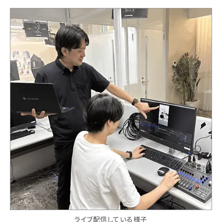
ライブ配信している様子