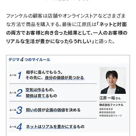
ファンケルの顧客は店舗やオンラインストアなどさまざま
な方法で商品を購入する。最後に江原氏は
「ネットと対面
の両方でお客様と向き合った結果として、一人のお客様の
リアルな生活が豊かになったらうれしい」
と語った。