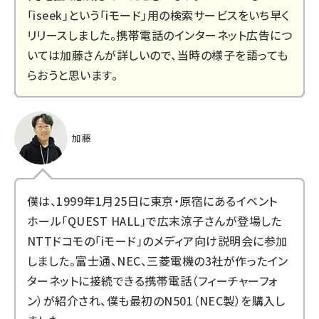
「iseek」という「iモード」用の検索サービスをいち早く
リリースしました。携帯電話のインターネット広告につ
いては加藤さんが詳しいので、当時の様子を語っても
らおうと思います。
加藤
僕は、1999年1月25日に東京・原宿にあるイベント
ホール「QUEST HALL」で広末涼子さんが登場した
NTTドコモの「iモード」のメディア向け説明会に参加
しました。富士通、NEC、三菱電機の3社が作ったイン
ターネットに接続できる携帯電話（フィーチャーフォ
ン）が紹介され、僕も最初のN501（NEC製）を購入し