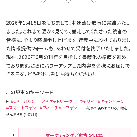
◇◇◇
2026年1月15日をもちまして、本連載は無事に完結いたし
ました。これまで温かく見守り、並走してくださった読者の
皆様に、心より感謝申し上げます。連載中に設けておりまし
た情報提供フォームも、あわせて受付を終了いたしました。
現在、2026年6月の刊行を目指して書籍化の準備を進め
ております。さらにパワーアップした内容を皆様にお届けで
きる日を、どうぞ楽しみにお待ちください！
この記事のキーワード
#CP
#D2C
#アドネットワーク
#キャリア
#キャンペーン
#スマートフォン
#フィーチャーフォン
マーケティング／広告
14,121