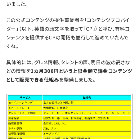
いました。
この公式コンテンツの提供事業者を「コンテンツプロバイ
ダー」（以下、英語の頭文字を取って「CP」）と呼び、有料コ
ンテンツを提供するCPの開拓も並行して進めていたんで
すね。
具体的には、グルメ情報、タレントの声、明日の波の高さな
どの情報を
1カ月300円という上限金額で課金コンテンツ
として販売できる仕組み
を整備しました。