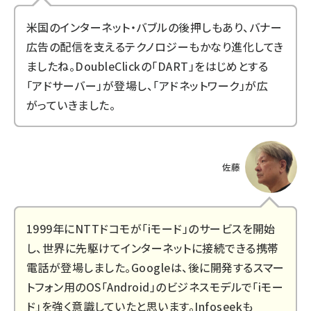
米国のインターネット・バブルの後押しもあり、バナー
広告の配信を支えるテクノロジーもかなり進化してき
ましたね。DoubleClickの「DART」をはじめとする
「アドサーバー」が登場し、「アドネットワーク」が広
がっていきました。
佐藤
1999年にNTTドコモが「iモード」のサービスを開始
し、世界に先駆けてインターネットに接続できる携帯
電話が登場しました。Googleは、後に開発するスマー
トフォン用のOS「Android」のビジネスモデルで「iモー
ド」を強く意識していたと思います。Infoseekも