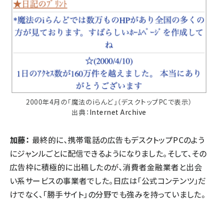
2000年4月の「魔法のiらんど」（デスクトップPCで表示）
出典：
Internet Archive
加藤：
最終的に、携帯電話の広告もデスクトップPCのよう
にジャンルごとに配信できるようになりました。そして、その
広告枠に積極的に出稿したのが、消費者金融業者と出会
い系サービスの事業者でした。日広は「公式コンテンツ」だ
けでなく、「勝手サイト」の分野でも強みを持っていました。