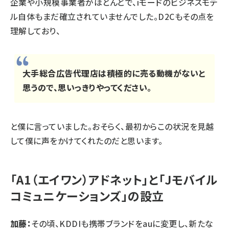
企業や小規模事業者がほとんどで、iモードのビジネスモデ
ル自体もまだ確立されていませんでした。D2Cもその点を
理解しており、
大手総合広告代理店は積極的に売る動機がないと
思うので、思いっきりやってください。
と僕に言っていました。おそらく、最初からこの状況を見越
して僕に声をかけてくれたのだと思います。
「A1（エイワン）アドネット」と「Jモバイル
コミュニケーションズ」の設立
加藤：
その頃、KDDIも携帯ブランドをauに変更し、新たな