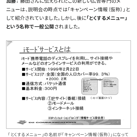
加藤：
藤田さんに伝えられたこの新しい広告専門のメ
ニューは、説明会の時点では「キャンペーン情報（仮称）」と
して紹介されていました。しかし、後に
「とくするメニュー」
という名称で一般公開
されました。
「とくするメニュー」の名前が「キャンペーン情報（仮称）」になって