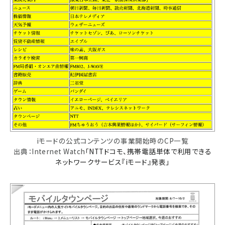
iモードの公式コンテンツの事業開始時のCP一覧
出典：Internet Watch
「NTTドコモ、携帯電話単体で利用できる
ネットワークサービス『iモード』発表」