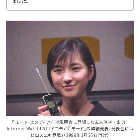
ました。
「iモード」のメディア向け説明会に登場した広末涼子 - 出典：
Internet Watch
「NTTドコモが『iモード』の詳細発表、発表会には
ヒロスエも登場」
（1999年1月25日付け）