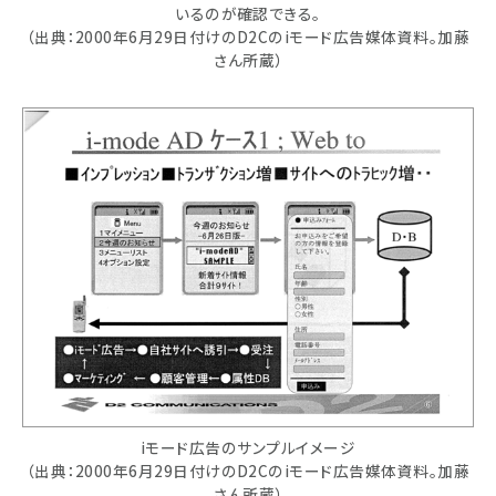
いるのが確認できる。
（出典：2000年6月29日付けのD2Cのiモード広告媒体資料。加藤
さん所蔵）
iモード広告のサンプルイメージ
（出典：2000年6月29日付けのD2Cのiモード広告媒体資料。加藤
さん所蔵）