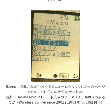
iMenuに掲載された「とくするメニュー」。クリックした先のページ
でテキスト形式の広告が表示された。
出典：ITmedia Mobile
「iモード広告のビジネスモデルは成立する
のか - Wireless Conference 2001」
（2001年7月18日付け）