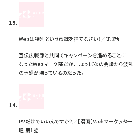
Webは特別という意識を捨てなさい！／第8話
宣伝広報部と共同でキャンペーンを進めることに
なったWebマーケ部だが、しょっぱなの会議から波乱
の予感が漂っているのだった。
PVだけでいいんですか？／【漫画】Webマーケッター
瞳 第1話