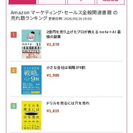
Amazon マーケティング・セールス全般関連書籍 の
売れ筋ランキング
更新日時：2026/06/26 19:00
2億円を売り上げたプロが教える note×AI 最
強の副業
￥1,870
小さな会社は戦略が9割
￥1,980
ドリルを売るには穴を売れ
￥1,815