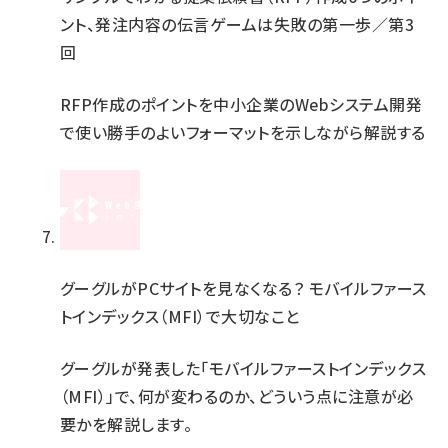
ント、発注内容の伝言ゲームは失敗の第一歩／第3
回
RFP作成のポイントを中小企業のWebシステム開発
で使い勝手のよいフォーマットを示しながら解説する
グーグルがPCサイトを見なくなる？ モバイルファース
トインデックス（MFI）で大切なこと
グーグルが発表した「モバイルファーストインデックス
（MFI）」で、何が変わるのか、どういう点に注意が必
要かを解説します。