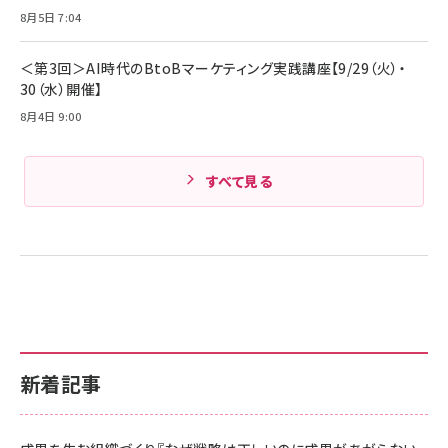
Amazonランキングをもっと見る
8月5日 7:04
Amazonランキングをもっと見る
＜第3回＞AI時代のBtoBマーケティング実践講座【9/29（火）・
30（水）開催】
8月4日 9:00
すべて見る
新着記事