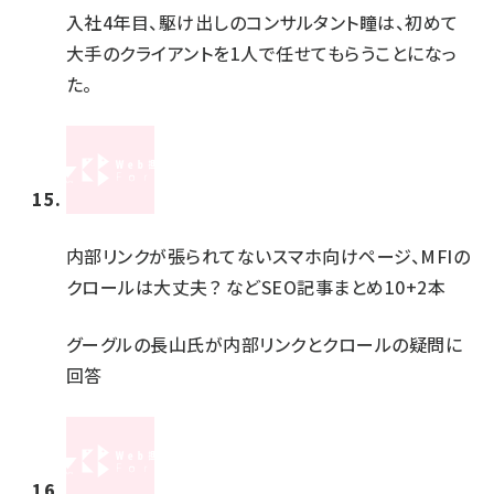
入社4年目、駆け出しのコンサルタント瞳は、初めて
大手のクライアントを1人で任せてもらうことになっ
た。
内部リンクが張られてないスマホ向けページ、MFIの
クロールは大丈夫？ などSEO記事まとめ10+2本
グーグルの長山氏が内部リンクとクロールの疑問に
回答