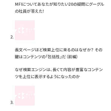
MFIについてあなたが知りたい20の疑問にグーグル
の社員が答えた！
長文ページほど検索上位に来るのはなぜか？ その
鍵はコンテンツの「包括性」だ（前編）
なぜ検索エンジンは、長くて内容が豊富なコンテン
ツを上位に表示するようになったのか