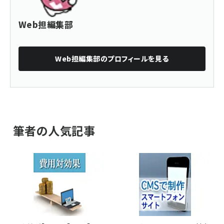
Web担編集部
Web担編集部
のプロフィールを見る
筆者の人気記事