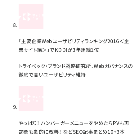
「主要企業Webユーザビリティランキング2016＜企
業サイト編＞」でKDDIが3年連続1位
トライベック・ブランド戦略研究所、Webガバナンスの
徹底で高いユーザビリティ維持
やっぱり！ ハンバーガーメニューをやめたらPVも再
訪問も劇的に改善！ などSEO記事まとめ10+3本