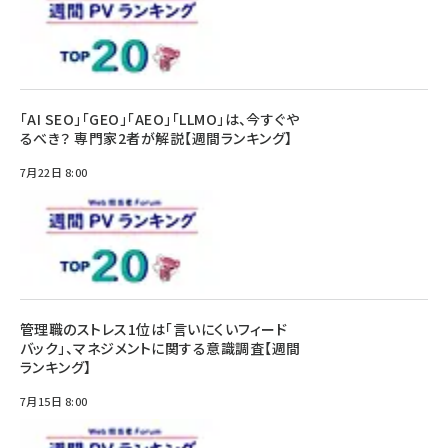
「AI SEO」「GEO」「AEO」「LLMO」は、今すぐや
るべき？ 専門家2者が解説【週間ランキング】
7月22日 8:00
管理職のストレス1位は「言いにくいフィード
バック」、マネジメントに関する意識調査【週間
ランキング】
7月15日 8:00