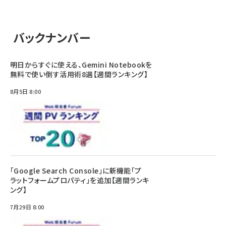
バックナンバー
明日からすぐに使える、Gemini Notebookを
無料で使い倒す活用術8選【週間ランキング】
8月5日 8:00
「Google Search Console」に新機能「プ
ラットフォームプロパティ」を追加【週間ランキ
ング】
7月29日 8:00