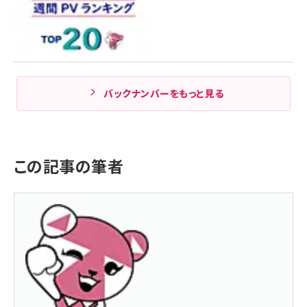
バックナンバーをもっと見る
この記事の筆者