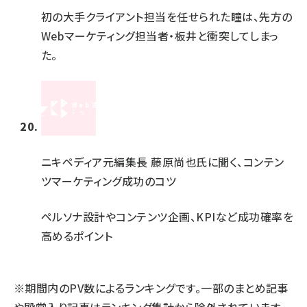
初の大手クライアント担当を任せられた瞳は、先方の
Webマーケティング担当者・板井と衝突してしまっ
た。
ニキペディア元編集長 藤原尚也氏に聞く、コンテン
ツマーケティング成功のコツ
ペルソナ設計やコンテンツ企画、KPIなど成功確率を
高めるポイント
※期間内のPV数によるランキングです。一部のまとめ記事