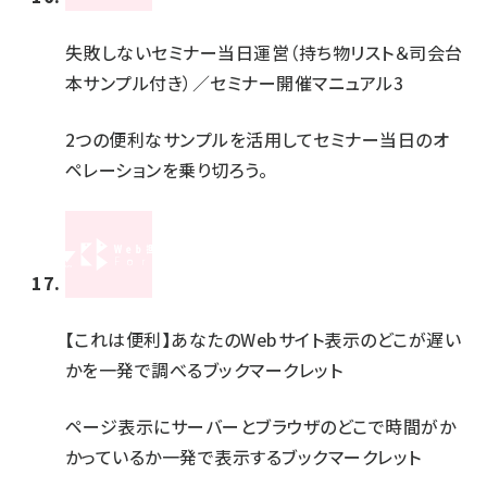
失敗しないセミナー当日運営（持ち物リスト＆司会台
本サンプル付き）／セミナー開催マニュアル3
2つの便利なサンプルを活用してセミナー当日のオ
ペレーションを乗り切ろう。
【これは便利】あなたのWebサイト表示のどこが遅い
かを一発で調べるブックマークレット
ページ表示にサーバーとブラウザのどこで時間がか
かっているか一発で表示するブックマークレット