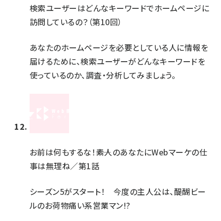
検索ユーザーはどんなキーワードでホームページに
訪問しているの？（第10回）
あなたのホームページを必要としている人に情報を
届けるために、検索ユーザーがどんなキーワードを
使っているのか、調査・分析してみましょう。
お前は何もするな！――素人のあなたにWebマーケの仕
事は無理ね／第1話
シーズン5がスタート！ 今度の主人公は、醍醐ビー
ルのお荷物痛い系営業マン!?