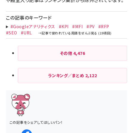
や殿堂入り記事はランキング集計から除外されています。
この記事のキーワード
#Googleアナリティクス
#KPI
#MFI
#PV
#RFP
#SEO
#URL
その他
4,476
ランキング／まとめ
2,122
この記事をシェアしてほしいパン！