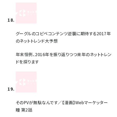
グーグルのコピペコンテンツ逆襲に期待する2017年
のネットトレンド大予想
年末恒例、2016年を振り返りつつ来年のネットトレン
ドを探ります
そのPVが無駄なんです／【漫画】Webマーケッター
瞳 第2話