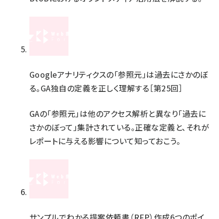
Googleアナリティクスの「参照元」は過去にさかのぼ
る。GA独自の定義を正しく理解する［第25回］
GAの「参照元」は他のアクセス解析と異なり「過去に
さかのぼって」集計されている。正確な定義と、それが
レポートに与える影響について知っておこう。
サンプルでわかる提案依頼書（RFP）作成6つのポイ