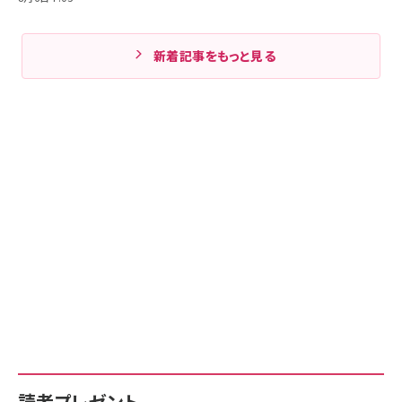
新着記事をもっと見る
読者プレゼント