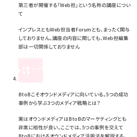
第三者が開催する「Web担」という名称の講座につい
て
インプレスともWeb担当者Forumとも、まったく関与
しておりません。講座の内容に関しても、Web担編集
部は一切関係しておりません
BtoBこそオウンドメディアに向いている。5つの成功
事例から学ぶ3つのメディア戦略とは？
実はオウンドメディアはBtoBのマーケティングとも
非常に相性が良い。ここでは、5つの事例を交えて
BtoBにおけるオウンドメディア活用法を解説する。