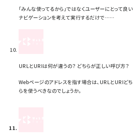
「みんな使ってるから」ではなくユーザーにとって良い
ナビゲーションを考えて実行するだけで……
URLとURIは何が違うの？ どちらが正しい呼び方？
Webページのアドレスを指す場合は、URLとURIどち
らを使うべきなのでしょうか。