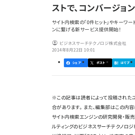
ストで、コンバージョン
ず
サイト内検索の「0件ヒット」やキーワー
ンに繋げる新サービス提供開始！
ビジネスサーチテクノロジ株式会社
2014年8月22日 10:01
シェア
ポスト
はてブ
※この記事は読者によって投稿された
合があります。 また、編集部はこの内
サイト内検索エンジンの研究開発・販売・
ルティングのビジネスサーチテクノロジ