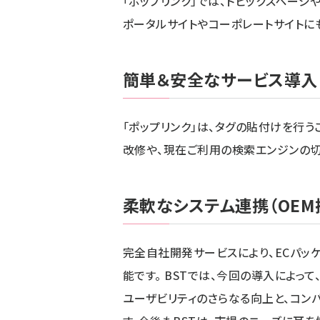
「ポップリンク」では、トピックスページ
ポータルサイトやコーポレートサイトに
簡単＆安全なサービス導入
「ポップリンク」は、タグの貼付けを行
改修や、現在ご利用の検索エンジンの切
柔軟なシステム連携（OEM
完全自社開発サービスにより、ECパッ
能です。 BSTでは、今回の導入によっ
ユーザビリティのさらなる向上と、コン