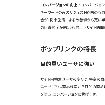
コンバージョンの向上
・コンバージョン
キーワードのみのサジェスト経由の収益と
合が、従来施策による改善値から更に
の回遊頻度が約10％向上 ・サイト訪
ポップリンクの特長
目的買いユーザに強い
サイト内検索ユーザの多くは、特定の
ユーザ”です。商品検索から目的の商品
を防ぎ、コンバージョンに繋げます。