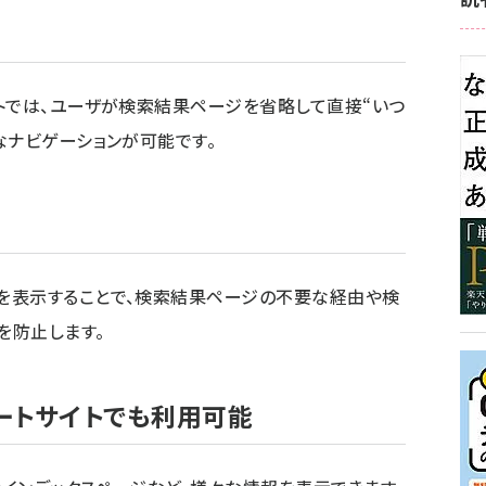
トでは、ユーザが検索結果ページを省略して直接“いつ
なナビゲーションが可能です。
を表示することで、検索結果ページの不要な経由や検
を防止します。
ートサイトでも利用可能