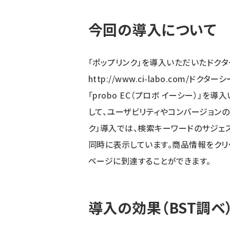
今回の導入について
「ポップリンク」を導入いただいたドク
http://www.ci-labo.com/
ドクターシ
「probo EC（プロボ イーシー）」
して、ユーザビリティやコンバージョン
ク」導入では、検索キーワードのサジェ
同時に表示しています。商品情報をクリ
ページに到達することができます。
導入の効果（BST調ベ