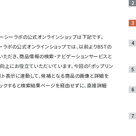
ターシーラボの公式オンラインショップは下記です。
ーラボの公式オンラインショップでは、以前よりBSTの
を導入いただき、商品情報の検索・ナビゲーションサービスと
の向上にお役立ていただいています。今回の「ポップリン
スト表示に連動して、候補となる商品の画像と詳細を
ックすると検索結果ページを経由せずに、直接詳細
）