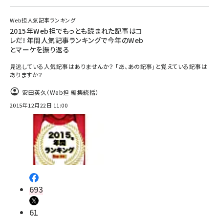
Web担人気記事ランキング
2015年Web担でもっとも読まれた記事はコ
レだ! 年間人気記事ランキングで今年のWeb
とマーケを振り返る
見逃している人気記事はありませんか？ 「あ、あの記事」と覚えている記事は
ありますか？
安田英久（Web担 編集統括）
2015年12月22日 11:00
693
61