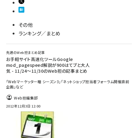
その他
ランキング／まとめ
先週のWeb担まとめ記事
お手軽サイト高速化ツールGoogle
mod_pagespeed解説が900はてブと大人
気 - 11/24～11/30のWeb担の記事まとめ
「Webマーケッター瞳 シーズン3」「ネットショップ担当者フォーラム開催直前
企画」など
Web担編集部
2012年12月3日 12:00