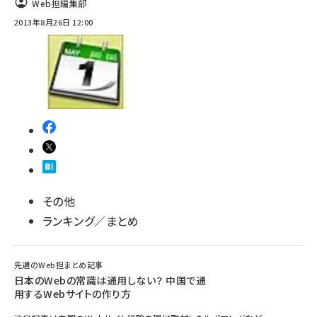
Web担編集部
2013年8月26日 12:00
その他
ランキング／まとめ
先週のWeb担まとめ記事
日本のWebの常識は通用しない？ 中国で通
用するWebサイトの作り方