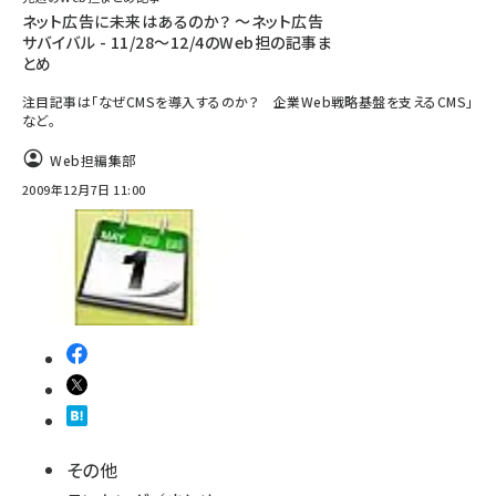
ネット広告に未来はあるのか？ ～ネット広告
サバイバル - 11/28～12/4のWeb担の記事ま
とめ
注目記事は「なぜCMSを導入するのか？ 企業Web戦略基盤を支えるCMS」
など。
Web担編集部
2009年12月7日 11:00
その他