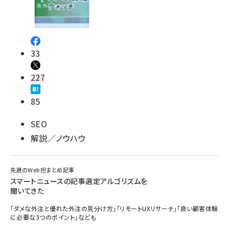
33
227
85
SEO
解説／ノウハウ
先週のWeb担まとめ記事
スマートニュースの記事選定アルゴリズムを
聞いてきた
「ダメな外注と優れた外注の見分け方」「リモートUXリサーチ」「良い顧客体験
に必要な3つのポイント」なども