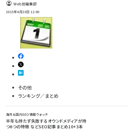
Web担編集部
2015年4月20日 12:00
その他
ランキング／まとめ
海外&国内SEO情報ウォッチ
半年も持たず失敗するオウンドメディアが持
つ6つの特徴 などSEO記事まとめ10+3本