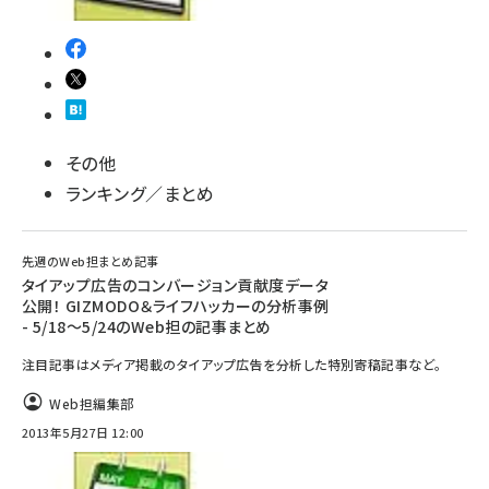
その他
ランキング／まとめ
先週のWeb担まとめ記事
タイアップ広告のコンバージョン貢献度データ
公開！ GIZMODO＆ライフハッカーの分析事例
- 5/18～5/24のWeb担の記事まとめ
注目記事はメディア掲載のタイアップ広告を分析した特別寄稿記事など。
Web担編集部
2013年5月27日 12:00