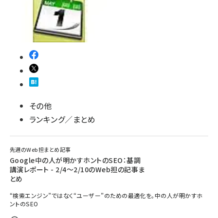
その他
ランキング／まとめ
先週のWeb担まとめ記事
Google中の人が明かすホントのSEO：基調
講演レポート - 2/4～2/10のWeb担の記事ま
とめ
“検索エンジン”ではなく“ユーザー”のための最適化を。中の人が明かすホ
ントのSEO