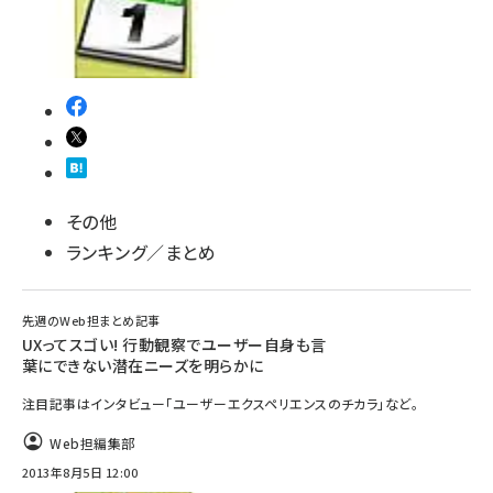
その他
ランキング／まとめ
先週のWeb担まとめ記事
UXってスゴい! 行動観察でユーザー自身も言
葉にできない潜在ニーズを明らかに
注目記事はインタビュー「ユーザーエクスペリエンスのチカラ」など。
Web担編集部
2013年8月5日 12:00