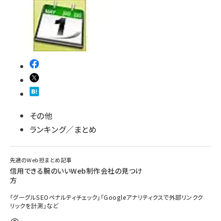
その他
ランキング／まとめ
先週のWeb担まとめ記事
信用できる腕のいいWeb制作会社の見つけ
方
「グーグルSEOペナルティチェック」「Googleアナリティクスで外部リンクク
リックを計測」など