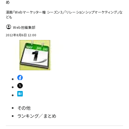
め
漫画「Webマーケッター瞳 シーズン3」「リレーションシップマーケティング」な
ども
Web担編集部
2012年8月6日 12:00
その他
ランキング／まとめ