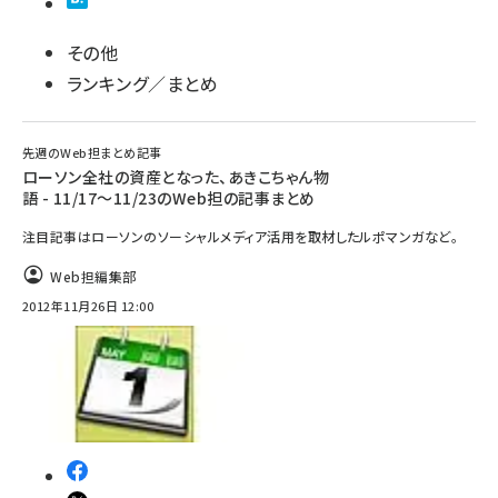
その他
ランキング／まとめ
先週のWeb担まとめ記事
ローソン全社の資産となった、あきこちゃん物
語 - 11/17～11/23のWeb担の記事まとめ
注目記事はローソンのソーシャルメディア活用を取材したルポマンガなど。
Web担編集部
2012年11月26日 12:00