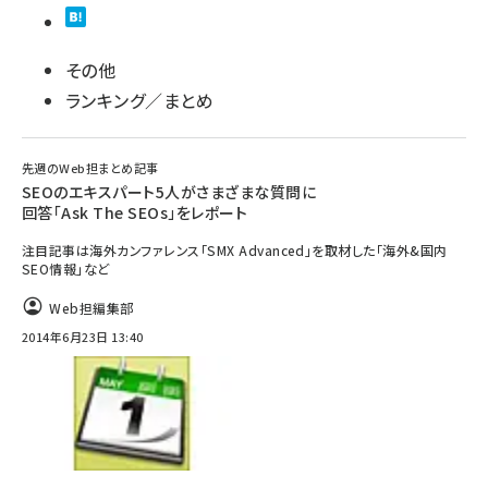
その他
ランキング／まとめ
先週のWeb担まとめ記事
SEOのエキスパート5人がさまざまな質問に
回答「Ask The SEOs」をレポート
注目記事は海外カンファレンス「SMX Advanced」を取材した「海外&国内
SEO情報」など
Web担編集部
2014年6月23日 13:40