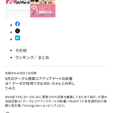
その他
ランキング／まとめ
先週のWeb担まとめ記事
5月のグーグル検索コアアップデートの影響
は？ データが信用できるのか、ちゃんと分析し
てみた
Web担で06/20～06/26に更新された記事を厳選してまとめて紹介。今週の
注目記事は「グーグルコアアップデートの影響」「Webサイト多言語対応の課
題と処方箋」「Instagramショッピング」など。