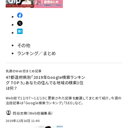
その他
ランキング／まとめ
先週のWeb担まとめ記事
47都道府県別「2019年Google検索ランキン
グ TOP 5」あなたの住んでる地域の検索1位
は何？
Web担で12/07～12/13に更新された記事を厳選してまとめて紹介。今週の
注目記事は「Google検索ランキング」「SEO」など。
四谷志穂（Web担編集長）
2019年12月16日 11:40