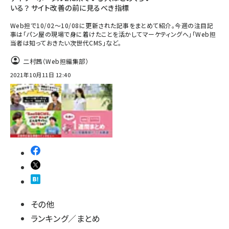
いる？ サイト改善の前に見るべき指標
Web担で10/02～10/08に更新された記事をまとめて紹介。今週の注目記
事は「パン屋の現場で身に着けたことを活かしてマーケティングへ」「Web担
当者は知っておきたい次世代CMS」など。
二村茜（Web担編集部）
2021年10月11日 12:40
その他
ランキング／まとめ