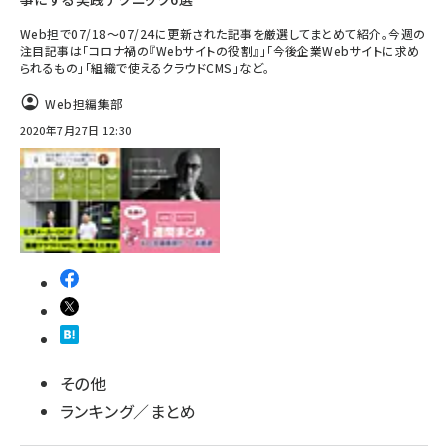
Web担で07/18～07/24に更新された記事を厳選してまとめて紹介。今週の
注目記事は「コロナ禍の『Webサイトの役割』」「今後企業Webサイトに求め
られるもの」「組織で使えるクラウドCMS」など。
Web担編集部
2020年7月27日 12:30
その他
ランキング／まとめ