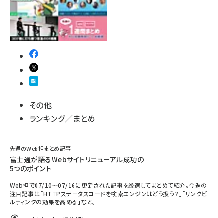
その他
ランキング／まとめ
先週のWeb担まとめ記事
富士通が語るWebサイトリニューアル成功の
5つのポイント
Web担で07/10～07/16に更新された記事を厳選してまとめて紹介。今週の
注目記事は「HTTPステータスコードを検索エンジンはどう扱う？」「リンクビ
ルディングの効果を高める」など。