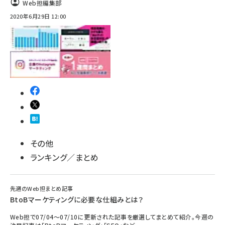
Web担編集部
2020年6月29日 12:00
その他
ランキング／まとめ
先週のWeb担まとめ記事
BtoBマーケティングに必要な仕組みとは？
Web担で07/04～07/10に更新された記事を厳選してまとめて紹介。今週の