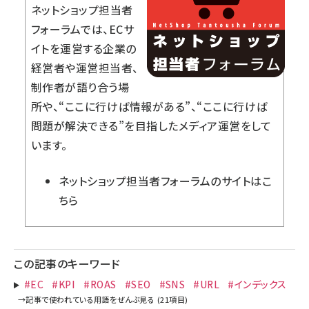
ネットショップ担当者
フォーラムでは、ECサ
イトを運営する企業の
経営者や運営担当者、
制作者が語り合う場
所や、“ここに行けば情報がある”、“ここに行けば
問題が解決できる”を目指したメディア運営をして
います。
ネットショップ担当者フォーラム
のサイトはこ
ちら
この記事のキーワード
#EC
#KPI
#ROAS
#SEO
#SNS
#URL
#インデックス