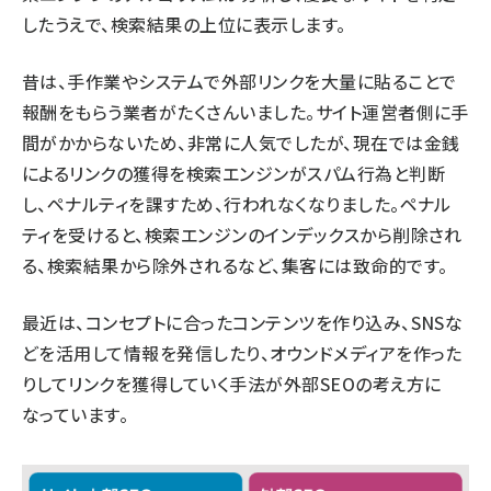
したうえで、検索結果の上位に表示します。
昔は、手作業やシステムで外部リンクを大量に貼ることで
報酬をもらう業者がたくさんいました。サイト運営者側に手
間がかからないため、非常に人気でしたが、現在では金銭
によるリンクの獲得を検索エンジンがスパム行為と判断
し、ペナルティを課すため、行われなくなりました。ペナル
ティを受けると、検索エンジンのインデックスから削除され
る、検索結果から除外されるなど、集客には致命的です。
最近は、コンセプトに合ったコンテンツを作り込み、SNSな
どを活用して情報を発信したり、オウンドメディアを作った
りしてリンクを獲得していく手法が外部SEOの考え方に
なっています。