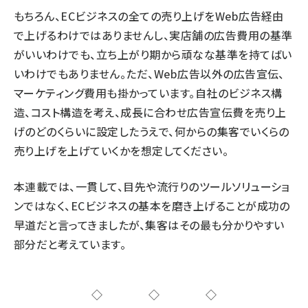
もちろん、ECビジネスの全ての売り上げをWeb広告経由
で上げるわけではありませんし、実店舗の広告費用の基準
がいいわけでも、立ち上がり期から頑なな基準を持てばい
いわけでもありません。ただ、Web広告以外の広告宣伝、
マーケティング費用も掛かっています。自社のビジネス構
造、コスト構造を考え、成長に合わせ広告宣伝費を売り上
げのどのくらいに設定したうえで、何からの集客でいくらの
売り上げを上げていくかを想定してください。
本連載では、一貫して、目先や流行りのツールソリューショ
ンではなく、ECビジネスの基本を磨き上げることが成功の
早道だと言ってきましたが、集客はその最も分かりやすい
部分だと考えています。
◇◇◇