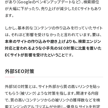
があり（Googleのペンギンアップデートなど）、検索順位
が大幅に下がったり、売り上げが減少したECサイトもあり
ます。
しかし、基本的なコンテンツの作り込みを行っていたサイト
は、それほど影響を受けなかったと言われています。要は、
本来のサイトの作り込みや磨き上げよりも、検索エンジン
対応と言われるような小手先のSEO対策に比重を置いた
ECサイトが影響を受けたということ
です。
外部SEO対策
外部SEO対策とは、サイト外部から質の高いリンクを貼っ
てもらう（被リンク）ような対策を指します。関連する内容
で、質の高いコンテンツからの被リンクの獲得数などを検
索エンジンのアルゴリズムが分析し、優良なサイトを判定