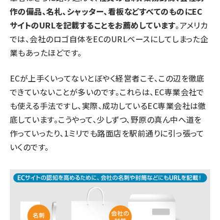
作の備品、名札、シャッター、看板などすべてのものにEC
サイトのURLを記載することをお薦めしています
。アメリカ
では、会社のロゴ自体をECのURLベースにしてしまった企
業もあったほどです。
ECが上手くいってないとぼやく経営者こそ、この辺を徹底
できていないことが多いのです。これらは、EC専業会社で
も使える手法ですし、実際、成功しているEC専業会社は徹
底しています。こうやって、少しずつ、野原の真ん中へ道を
作っていったり、1ミリでも路面店を駅前通りに引っ張って
いくのです。