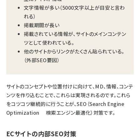
文字情報が多い（5000文字以上が目安と言わ
れる）
掲載期間が長い
掲載されている情報が、サイトのメインコンテン
ツとして使われている。
他のサイトからリンクがたくさん貼られている。
（外部SEO要因）
サイトのコンセプトや位置付けに向けて、MD、情報、コンテ
ンツを作り込むことで、これらは実現されるのです。これら
をコツコツ継続的に行うことが、SEO（Search Engine
Optimization 検索エンジン最適化）対策です。
ECサイトの内部SEO対策