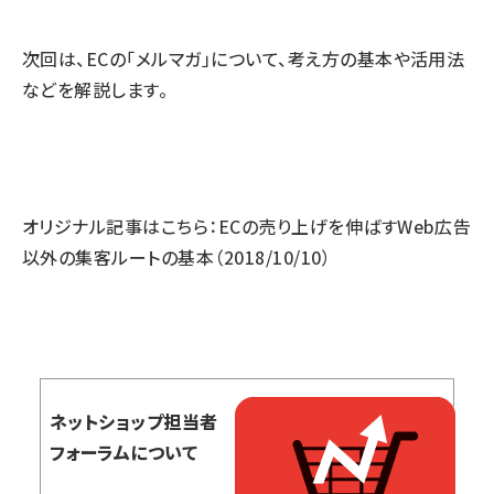
次回は、ECの「メルマガ」について、考え方の基本や活用法
などを解説します。
オリジナル記事はこちら：
ECの売り上げを伸ばすWeb広告
以外の集客ルートの基本
（2018/10/10）
ネットショップ担当者
フォーラムについて