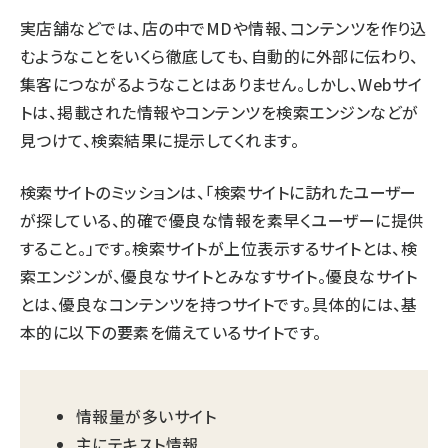
実店舗などでは、店の中でMDや情報、コンテンツを作り込
むようなことをいくら徹底しても、自動的に外部に伝わり、
集客につながるようなことはありません。しかし、Webサイ
トは、掲載された情報やコンテンツを検索エンジンなどが
見つけて、検索結果に提示してくれます。
検索サイトのミッションは、「検索サイトに訪れたユーザー
が探している、的確で優良な情報を素早くユーザーに提供
すること。」です。検索サイトが上位表示するサイトとは、検
索エンジンが、優良なサイトとみなすサイト。優良なサイト
とは、優良なコンテンツを持つサイトです。具体的には、基
本的に以下の要素を備えているサイトです。
情報量が多いサイト
主にテキスト情報