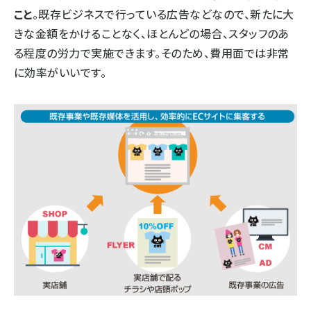
こと
。既存ビジネスで行っている広告などなので、新たに大
きな金額をかけることなく、ほとんどの場合、スタッフのあ
る程度の労力で実施できます。そのため、費用面では非常
に効率がいいです。