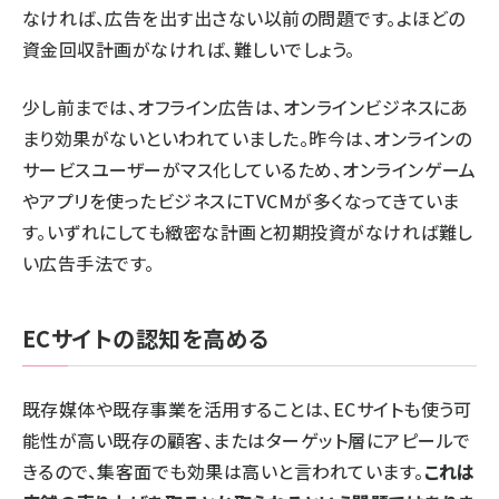
なければ、広告を出す出さない以前の問題です。よほどの
資金回収計画がなければ、難しいでしょう。
少し前までは、オフライン広告は、オンラインビジネスにあ
まり効果がないといわれていました。昨今は、オンラインの
サービスユーザーがマス化しているため、オンラインゲーム
やアプリを使ったビジネスにTVCMが多くなってきていま
す。いずれにしても緻密な計画と初期投資がなければ難し
い広告手法です。
ECサイトの認知を高める
既存媒体や既存事業を活用することは、ECサイトも使う可
能性が高い既存の顧客、またはターゲット層にアピールで
きるので、集客面でも効果は高いと言われています。
これは