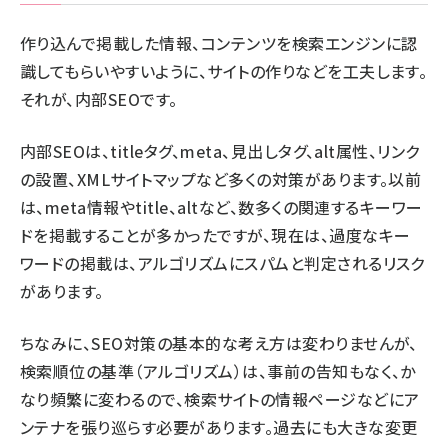
作り込んで掲載した情報、コンテンツを検索エンジンに認
識してもらいやすいように、サイトの作りなどを工夫します。
それが、内部SEOです。
内部SEOは、titleタグ、meta、見出しタグ、alt属性、リンク
の設置、XMLサイトマップなど多くの対策があります。以前
は、meta情報やtitle、altなど、数多くの関連するキーワー
ドを掲載することが多かったですが、現在は、過度なキー
ワードの掲載は、アルゴリズムにスパムと判定されるリスク
があります。
ちなみに、SEO対策の基本的な考え方は変わりませんが、
検索順位の基準（アルゴリズム）は、事前の告知もなく、か
なり頻繁に変わるので、検索サイトの情報ページなどにア
ンテナを張り巡らす必要があります。過去にも大きな変更