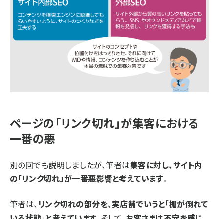
ページの「リンク切れ」が集客における
一番の悪
別の回でも説明しましたが、筆者は
集客に対し、サイト内
の「リンク切れ」が一番悪影響と考えています
。
筆者は、
リンク切れの部分を、実店舗でいうと「棚が倒れて
いる状態」と考えています
。そして、
お客さまは不安を感じ、