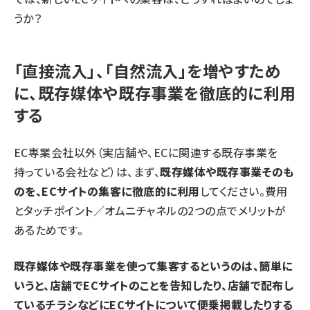
うか？
「直接流入」、「自然流入」を増やすため
に、既存媒体や既存事業を徹底的に利用
する
EC専業会社以外（実店舗や、ECに関連する既存事業を
持っている会社など）は、まず、
既存媒体や既存事業そのも
のを、ECサイトの集客に徹底的に利用
してください。費用
とタッチポイント／オムニチャネルの2つの点でメリットが
あるためです。
既存媒体や既存事業を使って集客するというのは、簡単に
いうと、店舗でECサイトのことを告知したり、店舗で配布し
ているチラシなどにECサイトについて便乗掲載したりする