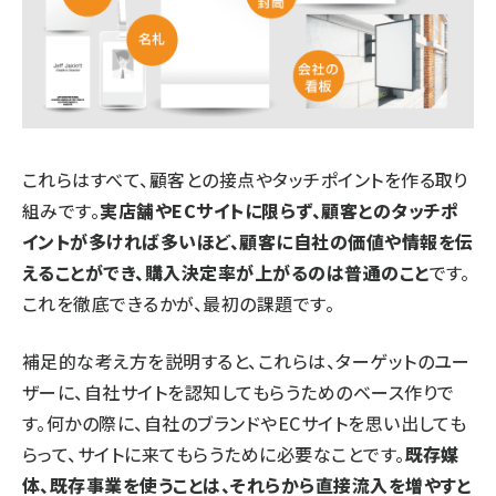
これらはすべて、顧客との接点やタッチポイントを作る取り
組みです。
実店舗やECサイトに限らず、顧客とのタッチポ
イントが多ければ多いほど、顧客に自社の価値や情報を伝
えることができ、購入決定率が上がるのは普通のこと
です。
これを徹底できるかが、最初の課題です。
補足的な考え方を説明すると、これらは、ターゲットのユー
ザーに、自社サイトを認知してもらうためのベース作りで
す。何かの際に、自社のブランドやECサイトを思い出しても
らって、サイトに来てもらうために必要なことです。
既存媒
体、既存事業を使うことは、それらから直接流入を増やすと