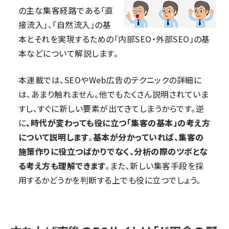
の主な集客経路である「直
接流入」、「自然流入」の基
本とそれを実現するための「内部SEO・外部SEO」の基
本などについて解説します。
本連載では、SEOやWeb広告のテクニックの詳細に
は、あまり触れません。他でもたくさん説明されていま
すし、すぐに新しい要素が出てきてしまうからです。逆
に
、時代が変わっても役に立つ「集客の基本」の考え方
について説明します
。
基本が分かっていれば、集客の
施策作りに役立つばかりでなく、分析の際のツボとな
る考え方も理解できます
。また、新しい集客手段を採
用するかどうかを判断する上でも役に立つでしょう。