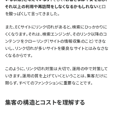
それ以上の利用や再訪問をしなくなるかもしれない
と口
を酸っぱくして言ってきました。
また、ECサイトにリンク切れがあると、検索にひっかかりに
くくなります。それは、検索エンジンが、そのリンク以降のコ
ンテンツをクローリング（サイトの情報収集のこと）できな
いし、リンク切れが多いサイトを優良なサイトとはみなさな
くなるからです。
このように、リンク切れ対策は大切で、運用の中で対策して
いきます。運用の質を上げていくということは、集客だけに
限らず、すべてのファンクションに重要なことです。
集客の構造とコストを理解する