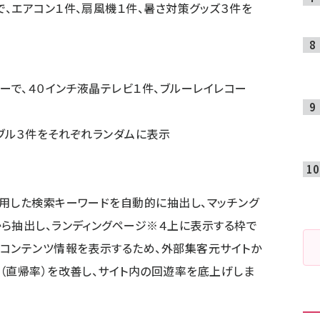
アコン１件、扇風機１件、暑さ対策グッズ３件を
、４０インチ液晶テレビ１件、ブルーレイレコー
ル３件をそれぞれランダムに表示
用した検索キーワードを自動的に抽出し、マッチング
ら抽出し、ランディングページ※４上に表示する枠で
コンテンツ情報を表示するため、外部集客元サイトか
（直帰率）を改善し、サイト内の回遊率を底上げしま