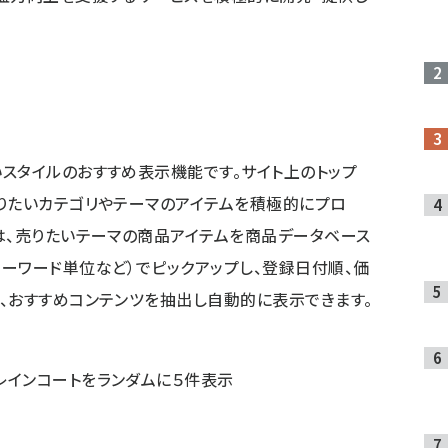
スタイルのおすすめ表示機能です。サイト上のトップ
りたいカテゴリやテーマのアイテムを積極的にプロ
は、売りたいテーマの商品アイテムを商品データベース
ーワード単位など）でピックアップし、登録日付順、価
、おすすめコンテンツを抽出し自動的に表示できます。
ンコートをランダムに５件表示