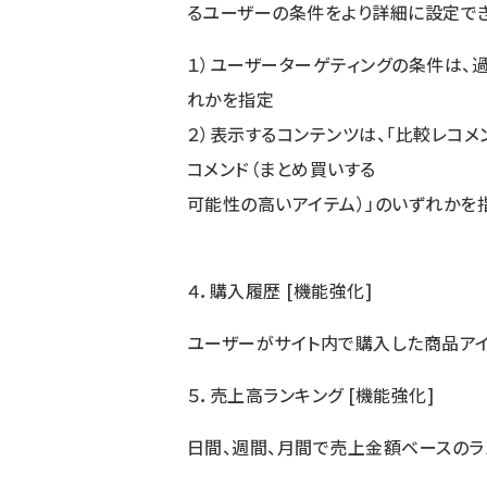
るユーザーの条件をより詳細に設定でき
１）ユーザーターゲティングの条件は、過
れかを指定
２）表示するコンテンツは、「比較レコメ
コメンド（まとめ買いする
可能性の高いアイテム）」のいずれかを
４．購入履歴 [機能強化]
ユーザーがサイト内で購入した商品ア
５．売上高ランキング [機能強化]
日間、週間、月間で売上金額ベースのラ