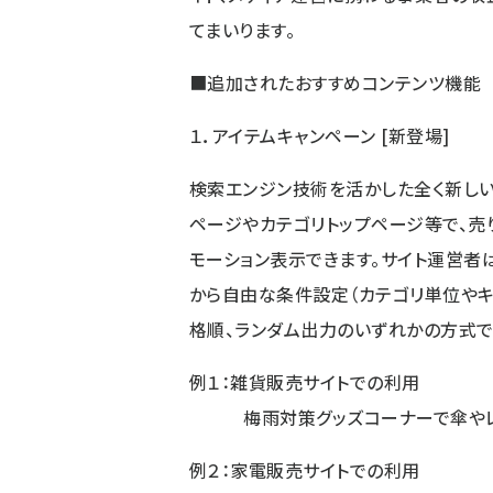
てまいります。
■追加されたおすすめコンテンツ機能
１．アイテムキャンペーン [新登場]
検索エンジン技術を活かした全く新しい
ページやカテゴリトップページ等で、売
モーション表示できます。サイト運営者
から自由な条件設定（カテゴリ単位やキ
格順、ランダム出力のいずれかの方式で
例１：雑貨販売サイトでの利用
梅雨対策グッズコーナーで傘やレイ
例２：家電販売サイトでの利用