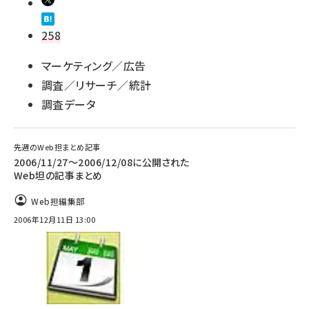
258
マーケティング／広告
調査／リサーチ／統計
調査データ
先週のWeb担まとめ記事
2006/11/27～2006/12/08に公開された
Web坦の記事まとめ
Web担編集部
2006年12月11日 13:00