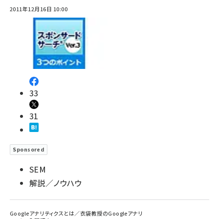
2011年12月16日 10:00
33
31
Sponsored
SEM
解説／ノウハウ
Googleアナリティクスとは／衣袋教授のGoogleアナリ