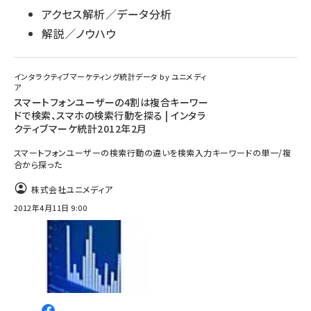
アクセス解析／データ分析
解説／ノウハウ
インタラクティブマーケティング統計データ by ユニメディ
ア
スマートフォンユーザーの4割は複合キーワー
ドで検索、スマホの検索行動を探る | インタラ
クティブマーケ統計2012年2月
スマートフォンユーザーの検索行動の違いを検索入力キーワードの単一/複
合から探った
株式会社ユニメディア
2012年4月11日 9:00