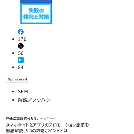
170
56
84
Sponsored
SEM
解説／ノウハウ
Web広告研究会セミナーレポート
スマホサイトとアプリのプロモーション施策を
徹底解説、3つの攻略ポイントとは