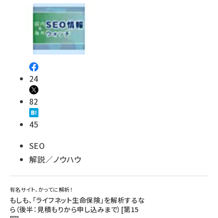
24
82
45
SEO
解説／ノウハウ
有名サイト、かってに解析！
もしも、「ライフネット生命保険」を解析するな
ら（後半：見積もりから申し込みまで）[第15