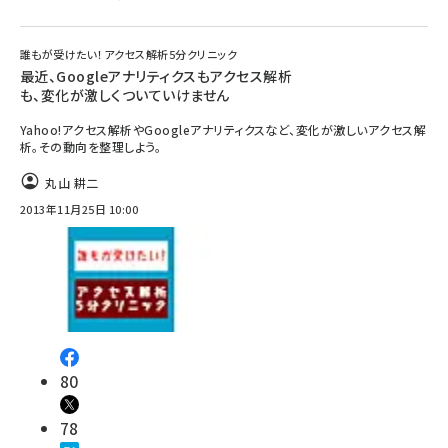
誰もが受けたい！アクセス解析5分クリニック
最近、Googleアナリティクスもアクセス解析
も、変化が激しくついていけません
Yahoo!アクセス解析やGoogleアナリティクスなど、変化が激しいアクセス解
析。その動向を整理しよう。
丸山 耕二
2013年11月25日 10:00
80
78