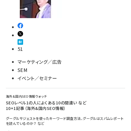
51
マーケティング／広告
SEM
イベント／セミナー
海外&国内SEO情報ウォッチ
SEOレベル1の人によくある10の間違い など
10+1記事（海外&国内SEO情報）
グーグルサジェストを使ったキーワード調査方法、グーグルはスパムレポート
を読んでいるのか？ など