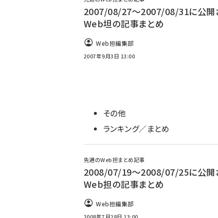
2007/08/27〜2007/08/31に公
Web坦の記事まとめ
Web担編集部
2007年9月3日 13:00
その他
ランキング／まとめ
先週のWeb担まとめ記事
2008/07/19～2008/07/25に公
Web担の記事まとめ
Web担編集部
2008年7月28日 13:00