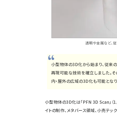
透明や金属など、
小型物体の3D化から始まり、従来
再現可能な技術を確立しました。そ
内・屋外の広域の3D化も可能となり
小型物体の3D化は「PFN 3D Scan
イトの制作、メタバース領域、小売テッ