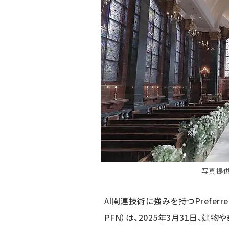
写真提供：P
AI関連技術に強みを持つPreferre
PFN）は、2025年3月31日、