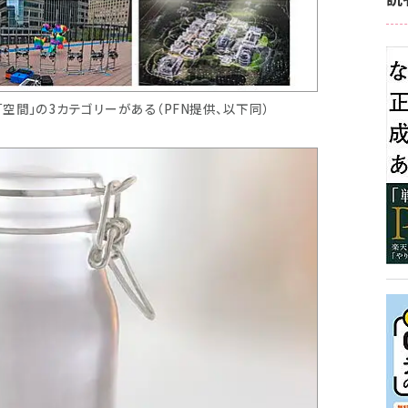
」「空間」の3カテゴリーがある（PFN提供、以下同）