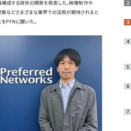
再構成する技術の開発を発表した。映像制作や
、建築などさまざまな業界での活用が期待されると
をPFNに聞いた。