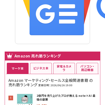
Amazon 売れ筋ランキング
家電＆カメ
パソコン・
ビジネス本
マーケ本
ラ
周辺機器
Amazon マーケティング・セールス全般関連書籍 の
売れ筋ランキング
更新日時：2026/06/26 19:00
2億円を売り上げたプロが教える note×AI 最
強の副業