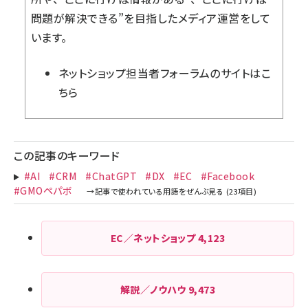
問題が解決できる”を目指したメディア運営をして
います。
ネットショップ担当者フォーラム
のサイトはこ
ちら
この記事のキーワード
#AI
#CRM
#ChatGPT
#DX
#EC
#Facebook
#GMOペパボ
EC／ネットショップ
4,123
解説／ノウハウ
9,473