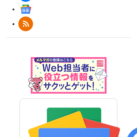
Googleニュース
RSS