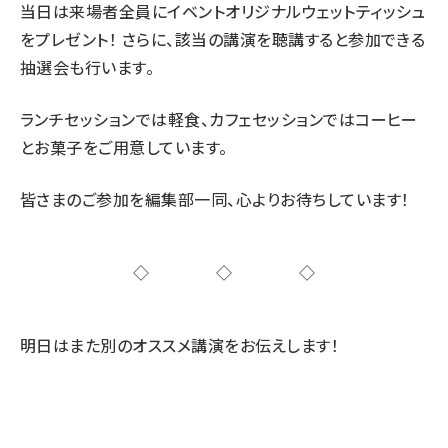
当日は来場者全員にイベントオリジナルウェットティッシュ
をプレゼント！ さらに、該当の講演を聴講すると参加できる
抽選会も行います。
ランチセッションでは軽食、カフェセッションではコーヒー
とお菓子をご用意しています。
皆さまのご参加を編集部一同、心よりお待ちしています！
◇◇◇
明日はまた別のオススメ講演をお伝えします！