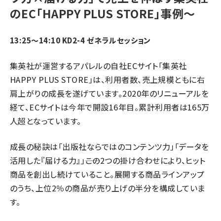
のEC「HAPPY PLUS STORE」事例～
13:25～14:10 KD2-4 ゼネラルセッション
集英社が運営するアパレルの自社ECサイト「集英社
HAPPY PLUS STORE」は、利用者数、売上規模ともに右
肩上がりの成長を遂げています。2020年のリニューアルを
経て、ECサイトは今年で開設16年目。累計利用者は165万
人超となっています。
成長の秘訣は「出版社ならではのコンテンツ力」「データを
活用した『届ける力』」――この2つの掛け合わせにより、ヒット
商品を創出し続けていること。展開する商品ラインアップ
のうち、上位2％の商品が売り上げの半分を構成していま
す。