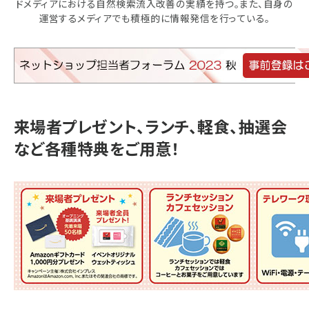
ドメディアにおける自然検索流入改善の実績を持つ。また、自身の
運営するメディアでも積極的に情報発信を行っている。
来場者プレゼント、ランチ、軽食、抽選会
など各種特典をご用意！