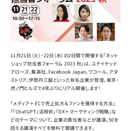
11月21日（火）・22日（水）の2日間で開催する「ネット
ショップ担当者フォーラム 2023 秋」は、ユナイテッド
アローズ、集英社、Facebook Japan、ワコール、アダ
ストリア、伊勢丹三越といった有名企業が登壇。東京・
虎ノ門ヒルズで4年ぶりにリアル開催します！
「メディア＋ECで売上拡大＆ファンを獲得する方法」
「『ChatGPT』活用術」「DX＋マーケティング戦略」な
どのテーマについて、企業の責任者などが講演。50を
超える講演すべてを無料で聴講できます。