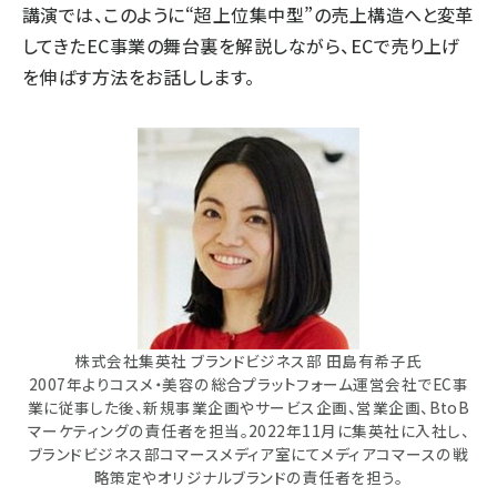
講演では、このように“超上位集中型”の売上構造へと変革
してきたEC事業の舞台裏を解説しながら、ECで売り上げ
を伸ばす方法をお話しします。
株式会社集英社 ブランドビジネス部 田島有希子氏
2007年よりコスメ・美容の総合プラットフォーム運営会社でEC事
業に従事した後、新規事業企画やサービス企画、営業企画、BtoB
マーケティングの責任者を担当。2022年11月に集英社に入社し、
ブランドビジネス部コマースメディア室にてメディアコマースの戦
略策定やオリジナルブランドの責任者を担う。