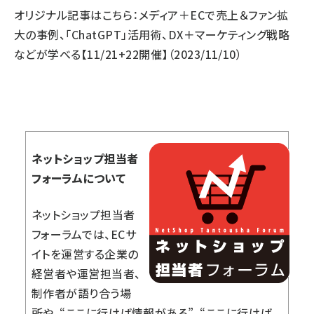
オリジナル記事はこちら：
メディア＋ECで売上＆ファン拡
大の事例、「ChatGPT」活用術、DX＋マーケティング戦略
などが学べる【11/21+22開催】
（2023/11/10）
ネットショップ担当者
フォーラムについて
ネットショップ担当者
フォーラムでは、ECサ
イトを運営する企業の
経営者や運営担当者、
制作者が語り合う場
所や、“ここに行けば情報がある”、“ここに行けば