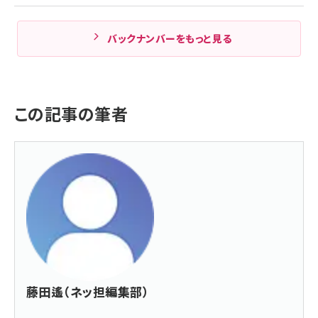
バックナンバーをもっと見る
この記事の筆者
藤田遙（ネッ担編集部）