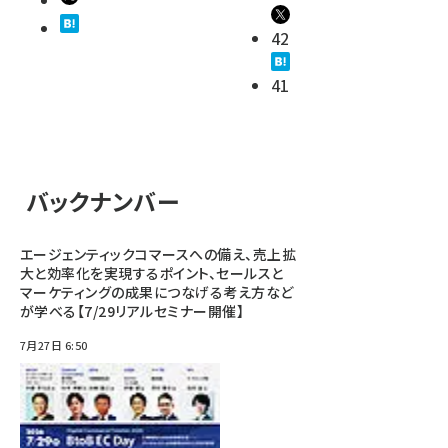
42
41
バックナンバー
エージェンティックコマースへの備え、売上拡
大と効率化を実現するポイント、セールスと
マーケティングの成果につなげる考え方など
が学べる【7/29リアルセミナー開催】
7月27日 6:50