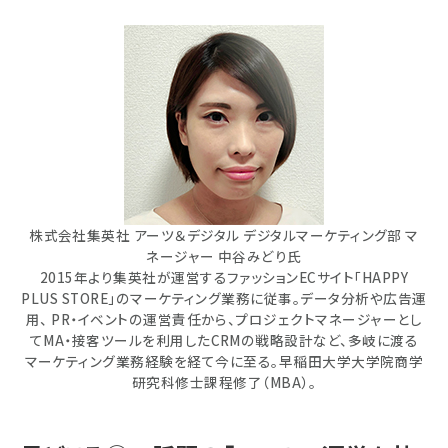
株式会社集英社 アーツ＆デジタル デジタルマーケティング部 マ
ネージャー 中谷みどり氏
2015年より集英社が運営するファッションECサイト「HAPPY
PLUS STORE」のマーケティング業務に従事。データ分析や広告運
用、 PR・イベントの運営責任から、プロジェクトマネージャーとし
てMA・接客ツールを利用したCRMの戦略設計など、多岐に渡る
マーケティング業務経験を経て今に至る。早稲田大学大学院商学
研究科修士課程修了（MBA）。