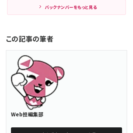
バックナンバーをもっと見る
この記事の筆者
Web担編集部