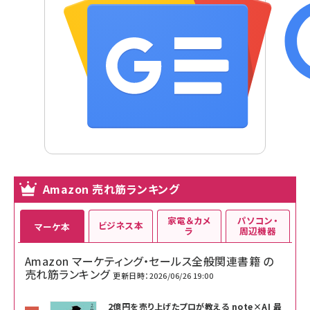
Amazon 売れ筋ランキング
家電＆カメ
パソコン・
ビジネス本
マーケ本
ラ
周辺機器
Amazon マーケティング・セールス全般関連書籍 の
売れ筋ランキング
更新日時：2026/06/26 19:00
2億円を売り上げたプロが教える note×AI 最