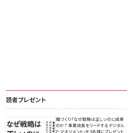
読者プレゼント
成果を生む組織づくり『なぜ戦略は正しいのに成果
があがらないのか？ 事業成長をリードするデジタル
マーケティング・マネジメント』を3名様にプレゼント