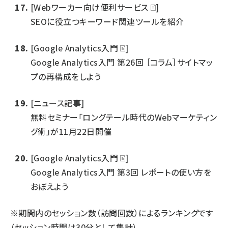
[Webワーカー向け便利サービス
]
SEOに役立つキーワード関連ツールを紹介
[Google Analytics入門
]
Google Analytics入門 第26回 ［コラム］サイトマッ
プの再構成をしよう
[ニュース記事]
無料セミナー「ロングテール時代のWebマーケティン
グ術」が11月22日開催
[Google Analytics入門
]
Google Analytics入門 第3回 レポートの使い方を
おぼえよう
※期間内のセッション数（訪問回数）によるランキングです
（セッション時間は30分として集計）。