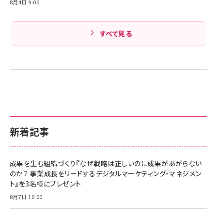
8月4日 9:00
すべて見る
新着記事
成果を生む組織づくり『なぜ戦略は正しいのに成果があがらない
のか？ 事業成長をリードするデジタルマーケティング・マネジメン
ト』を3名様にプレゼント
8月7日 10:00