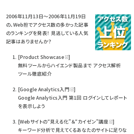
llmo (1167)
2006年11月13日～2006年11月19日
の、Web担でアクセス数の多かった記事
のランキングを発表！ 見逃している人気
記事はありませんか？
[Product Showcase
]
無料ツールからハイエンド製品まで アクセス解析
ツール徹底紹介
[Google Analytics入門
]
Google Analytics入門 第1回 ログインしてレポート
を表示しよう
[Webサイトの“見える化”＆“カイゼン”講座
]
キーワード分析で見えてくるあなたのサイトに足りな