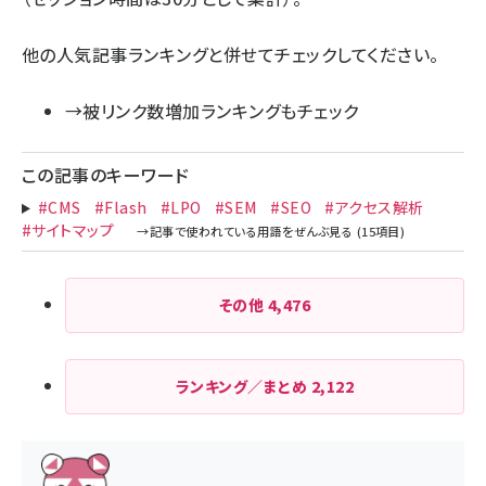
他の人気記事ランキングと併せてチェックしてください。
→被リンク数増加ランキングもチェック
この記事のキーワード
#CMS
#Flash
#LPO
#SEM
#SEO
#アクセス解析
#サイトマップ
その他
4,476
ランキング／まとめ
2,122