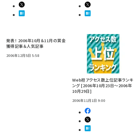
発表！ 2006年10月＆11月の賞金
獲得記事＆人気記事
2006年12月5日 5:58
Web担アクセス数上位記事ランキ
ング [2006年10月23日～2006年
10月29日]
2006年11月1日 9:00