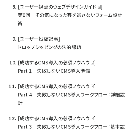
[ユーザー視点のウェブデザインガイド
]
第0回 その気になった客を逃さないフォーム設計
術
[ユーザー投稿記事]
ドロップシッピングの法的課題
[成功するCMS導入の必須ノウハウ
]
Part 1 失敗しないCMS導入準備
[成功するCMS導入の必須ノウハウ
]
Part 4 失敗しないCMS導入ワークフロー：詳細設
計
[成功するCMS導入の必須ノウハウ
]
Part 3 失敗しないCMS導入ワークフロー：基本設