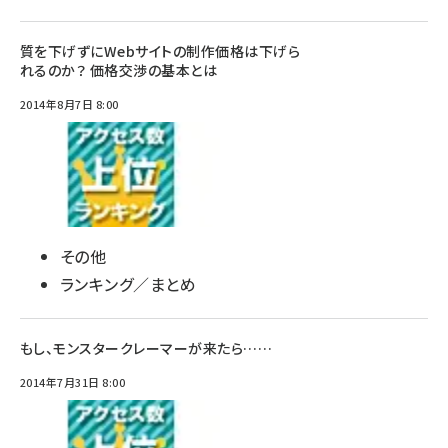
質を下げずにWebサイトの制作価格は下げら
れるのか？ 価格交渉の基本とは
2014年8月7日 8:00
その他
ランキング／まとめ
もし、モンスタークレーマーが来たら……
2014年7月31日 8:00