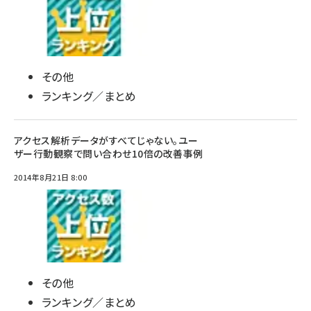
その他
ランキング／まとめ
アクセス解析データがすべてじゃない。ユー
ザー行動観察で問い合わせ10倍の改善事例
2014年8月21日 8:00
その他
ランキング／まとめ