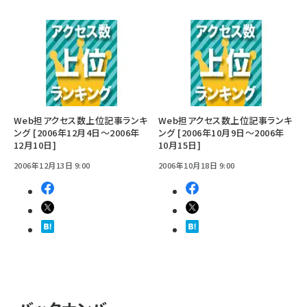
Web担アクセス数上位記事ランキ
Web担アクセス数上位記事ランキ
ング [2006年12月4日～2006年
ング [2006年10月9日～2006年
12月10日]
10月15日]
2006年12月13日 9:00
2006年10月18日 9:00