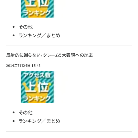
その他
ランキング／まとめ
反射的に謝らない。クレーム5大表現への対応
2014年7月24日 15:48
その他
ランキング／まとめ