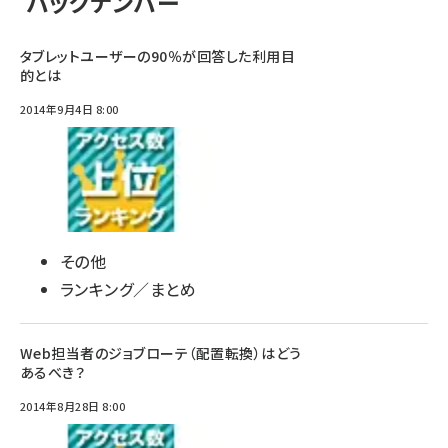
バックナンバー
タブレットユーザーの90％が回答した利用目
的とは
2014年9月4日 8:00
その他
ランキング／まとめ
Web担当者のジョブローテ（配置転換）はどう
あるべき？
2014年8月28日 8:00