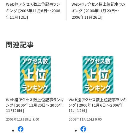
Web担アクセス数上位記事ラン
Web担アクセス数上位記事ラン
キング [2006年11月6日～2006
キング [2006年11月20日～
年11月12日]
2006年11月26日]
関連記事
Web担アクセス数上位記事ランキ
Web担アクセス数上位記事ランキ
ング [2006年11月20日～2006年
ング [2006年11月6日～2006年
11月26日]
11月12日]
2006年11月29日 9:00
2006年11月15日 9:00