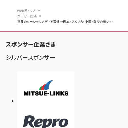
Web担トップ
ユーザー投稿
パ
世界のソーシャルメディア事情～日本・アメリカ・中国・香港の違い～
ン
く
スポンサー企業さま
ず
シルバースポンサー