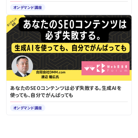
オンデマンド講座
あなたのSEOコンテンツは必ず失敗する。生成AIを
使っても、自分でがんばっても
オンデマンド講座