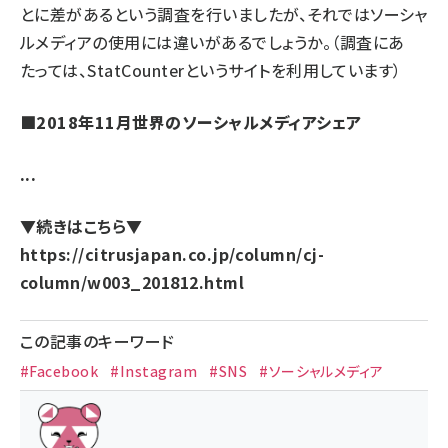
とに差があるという調査を行いましたが、それではソーシャ
ルメディアの使用には違いがあるでしょうか。（調査にあ
たっては、
StatCounter
というサイトを利用しています）
■2018年11月世界のソーシャルメディアシェア
...
▼続きはこちら▼
https://citrusjapan.co.jp/column/cj-
column/w003_201812.html
この記事のキーワード
#Facebook
#Instagram
#SNS
#ソーシャルメディア