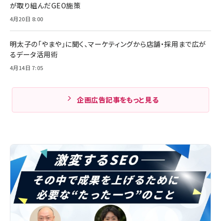
が取り組んだGEO施策
4月20日 8:00
明太子の「やまや」に聞く、マーケティングから店舗・採用まで広が
るデータ活用術
4月14日 7:05
企画広告記事をもっと見る