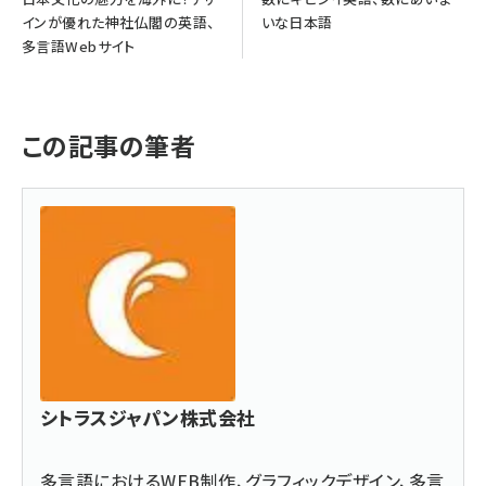
インが優れた神社仏閣の英語、
いな日本語
多言語Webサイト
この記事の筆者
シトラスジャパン株式会社
多言語におけるWEB制作、グラフィックデザイン、多言