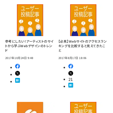
参考にしたい！アーティストのサイ
【必見】Webサイトのアクセスラン
トから学ぶWebデザインのトレン
キングを比較すると見えてきたこ
ド
と
2017年10月24日 9:48
2017年8月17日 18:06
21