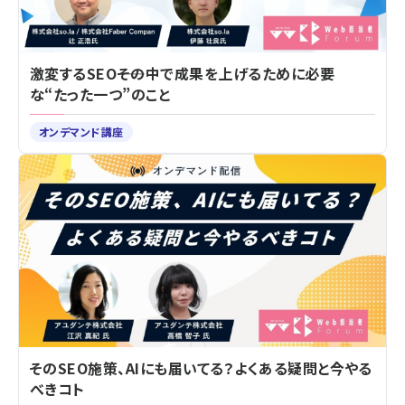
激変するSEO――その中で成果を上げるために必要
な“たった一つ”のこと
オンデマンド講座
そのSEO施策、AIにも届いてる？よくある疑問と今やる
べきコト