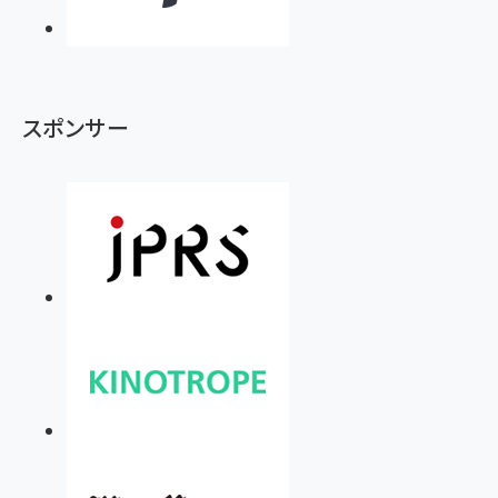
スポンサー