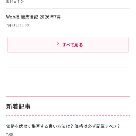
8月4日 7:04
Amazonランキングをもっと見る
Web担 編集後記 2026年7月
Amazonランキングをもっと見る
7月31日 15:00
すべて見る
新着記事
価格を伏せて集客する良い方法は？ 価格は必ず記載すべき？
7:05