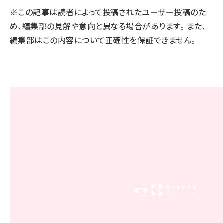
※この記事は読者によって投稿されたユーザー投稿のた
llmo (1160)
め、編集部の見解や意向と異なる場合があります。 また、
編集部はこの内容について正確性を保証できません。