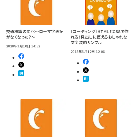
交通標識の変化～ローマ字表記
【コーディング】HTMLとCSSで作
がなくなった？～
れる！見出しに使えるおしゃれな
文字装飾サンプル
2020年3月10日 14:52
2018年3月12日 12:06