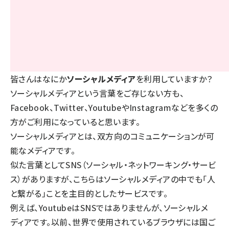
皆さんはなにか
ソーシャルメディア
を利用していますか？
ソーシャルメディアという言葉をご存じない方も、
Facebook、Twitter、YoutubeやInstagramなどを多くの
方がご利用になっていると思います。
ソーシャルメディアとは、双方向のコミュニケーションが可
能なメディアです。
似た言葉としてSNS（ソーシャル・ネットワーキング・サービ
ス）がありますが、こちらはソーシャルメディアの中でも「人
と繋がる」ことを主目的としたサービスです。
例えば、YoutubeはSNSではありませんが、ソーシャルメ
ディアです。以前、
世界で使用されているブラウザ
には国ご