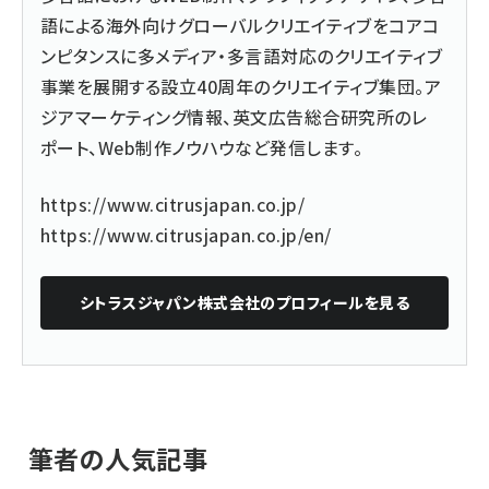
語による海外向けグローバルクリエイティブをコアコ
ンピタンスに多メディア・多言語対応のクリエイティブ
事業を展開する設立40周年のクリエイティブ集団。ア
ジアマーケティング情報、英文広告総合研究所のレ
ポート、Web制作ノウハウなど発信します。
https://www.citrusjapan.co.jp/
https://www.citrusjapan.co.jp/en/
シトラスジャパン株式会社
のプロフィールを見る
筆者の人気記事