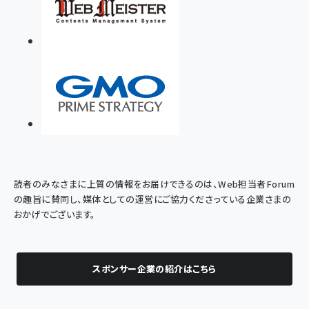
読者のみなさまに上質の情報をお届けできるのは、Web担当者Forum
の趣旨に賛同し、媒体としての運営にご協力くださっている企業さまの
おかげでございます。
スポンサー企業の紹介はこちら