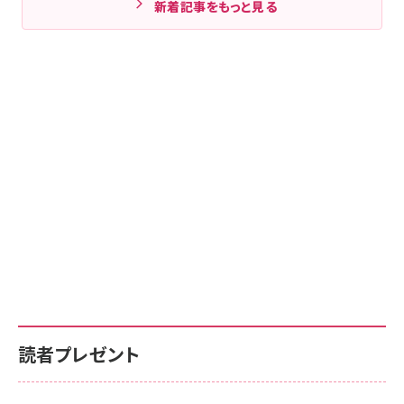
新着記事をもっと見る
読者プレゼント