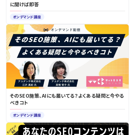
に聞けば即答
オンデマンド講座
そのSEO施策、AIにも届いてる？よくある疑問と今やる
べきコト
オンデマンド講座