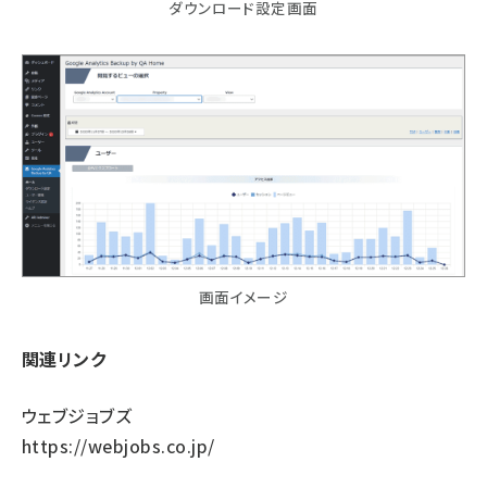
ダウンロード設定画面
画面イメージ
関連リンク
ウェブジョブズ
https://webjobs.co.jp/