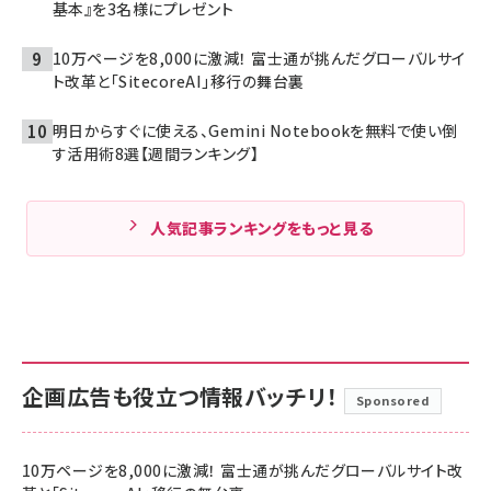
基本』を3名様にプレゼント
10万ページを8,000に激減！ 富士通が挑んだグローバルサイ
ト改革と「SitecoreAI」移行の舞台裏
明日からすぐに使える、Gemini Notebookを無料で使い倒
す活用術8選【週間ランキング】
人気記事ランキングをもっと見る
企画広告も役立つ情報バッチリ！
Sponsored
10万ページを8,000に激減！ 富士通が挑んだグローバルサイト改