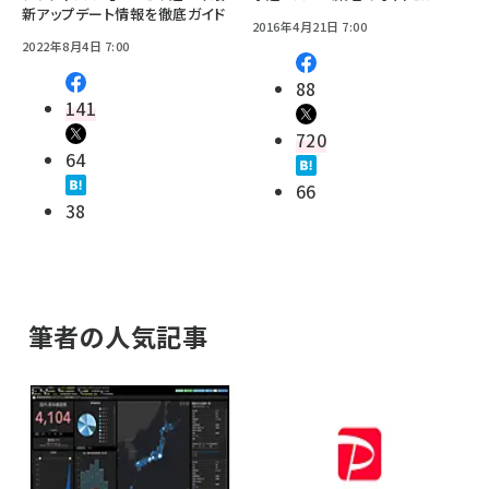
新アップデート情報を徹底ガイド
2016年4月21日 7:00
2022年8月4日 7:00
88
141
720
64
66
38
筆者の人気記事