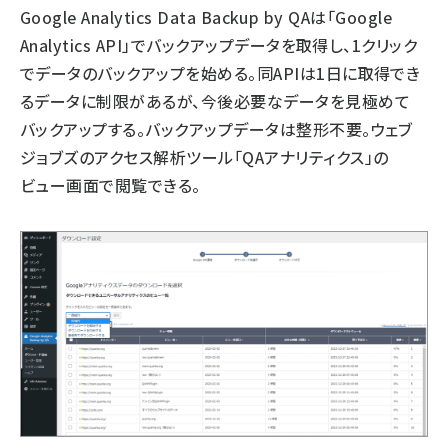
Google Analytics Data Backup by QAは「Google
Analytics API」でバックアップデータを取得し、1クリック
でデータのバックアップを始める。同APIは1日に取得でき
るデータに制限があるが、今後必要なデータを見極めて
バックアップする。バックアップデータは整形不要。ウェブ
ジョブズのアクセス解析ツール「QAアナリティクス」の
ビュー画面で閲覧できる。