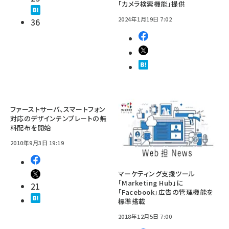
「カメラ検索機能」提供
2024年1月19日 7:02
36
ファーストサーバ、スマートフォン
対応のデザインテンプレートの無
料配布を開始
2010年9月3日 19:19
マーケティング支援ツール
「Marketing Hub」に
21
「Facebook」広告の管理機能を
標準搭載
2018年12月5日 7:00