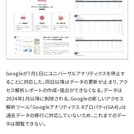
Googleが7月1日にユニバーサルアナリティクスを停止す
ることに対応した。同日以降はデータの更新が止まり、アク
セス解析レポートの作成・提出ができなくなる。データは
2024年1月以降に削除される。Googleの新しいアクセス
解析ツール「Googleアナリティクス 4プロパティ(GA4)」は
過去データの移行に対応していないため、これまでのデー
タは閲覧できない。