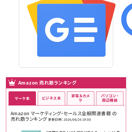
Amazon 売れ筋ランキング
家電＆カメ
パソコン・
ビジネス本
マーケ本
ラ
周辺機器
Amazon マーケティング・セールス全般関連書籍 の
売れ筋ランキング
更新日時：2026/06/26 19:00