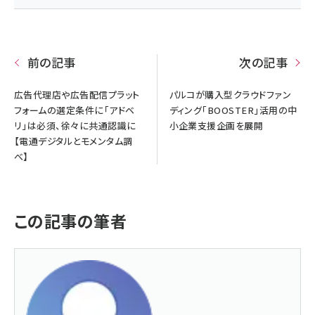
前の記事
次の記事
広告代理店や広告配信プラット
パルコが購入型クラウドファン
フォームの選定条件に「アドベ
ディング「BOOSTER」活用の中
リ」は必須、徐々に共通認識に
小企業支援企画を展開
【電通デジタルとモメンタム調
べ】
この記事の筆者