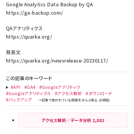
Google Analytics Data Backup by QA
https://ga-backup.com/
QAアナリティクス
https://quarka.org/
発表文
https://quarka.org/newsrelease-20230117/
この記事のキーワード
#API
#GA4
#Googleアナリティク
#Googleアナリティクス
#アクセス解析
#ダウンロード
#バックアップ
アクセス解析／データ分析
2,882