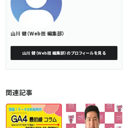
山川 健（Web担 編集部）
山川 健（Web担 編集部）
のプロフィールを見る
関連記事