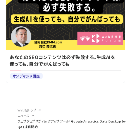
あなたのSEOコンテンツは必ず失敗する。生成AIを
使っても、自分でがんばっても
オンデマンド講座
Web担トップ
ニュース
パ
ウェブジョブズがバックアップツール「Google Analytics Data Backup by
QA」提供開始
ン