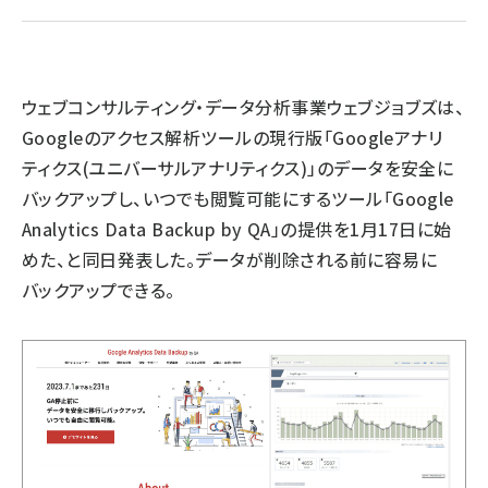
llmo (1160)
ウェブコンサルティング・データ分析事業ウェブジョブズは、
Googleのアクセス解析ツールの現行版「Googleアナリ
ティクス(ユニバーサルアナリティクス)」のデータを安全に
バックアップし、いつでも閲覧可能にするツール「Google
Analytics Data Backup by QA」の提供を1月17日に始
めた、と同日発表した。データが削除される前に容易に
バックアップできる。