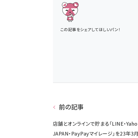
この記事をシェアしてほしいパン！
前の記事
店舗とオンラインで貯まる「LINE・Yaho
JAPAN・PayPayマイレージ」を23年3