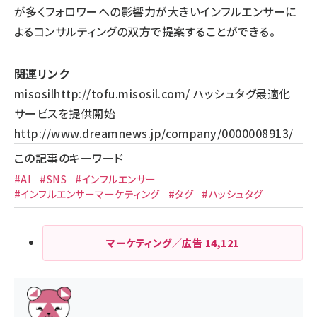
が多くフォロワーへの影響力が大きいインフルエンサーに
よるコンサルティングの双方で提案することができる。
関連リンク
misosil
http://tofu.misosil.com/
ハッシュタグ最適化
サービスを提供開始
http://www.dreamnews.jp/company/0000008913/
この記事のキーワード
#AI
#SNS
#インフルエンサー
#インフルエンサーマーケティング
#タグ
#ハッシュタグ
マーケティング／広告
14,121