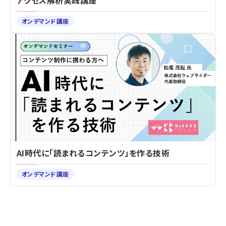
アクセス解析実践講座
オンデマンド講座
AI時代に「読まれるコンテンツ」を作る技術
オンデマンド講座