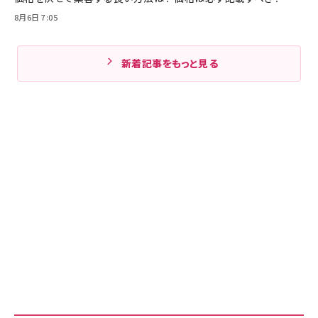
8月6日 7:05
新着記事をもっと見る