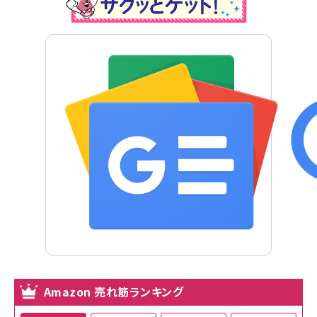
Amazon 売れ筋ランキング