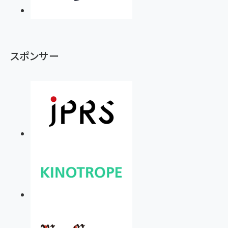
スポンサー