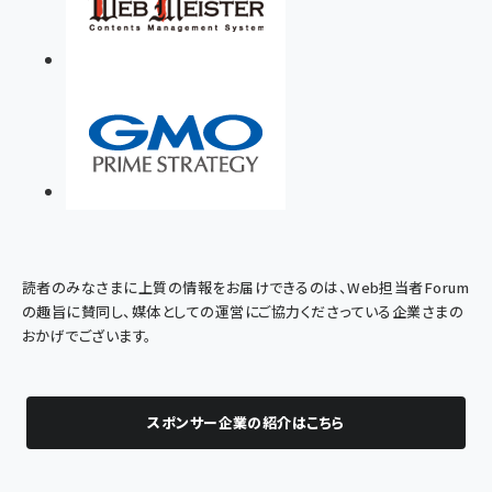
読者のみなさまに上質の情報をお届けできるのは、Web担当者Forum
の趣旨に賛同し、媒体としての運営にご協力くださっている企業さまの
おかげでございます。
スポンサー企業の紹介はこちら