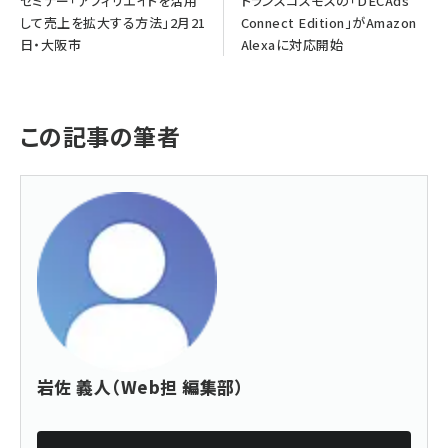
セミナー「アフィリエイトを活用
トランスコスモスの「DECAds
して売上を拡大する方法」2月21
Connect Edition」がAmazon
日・大阪市
Alexaに対応開始
この記事の筆者
岩佐 義人（Web担 編集部）