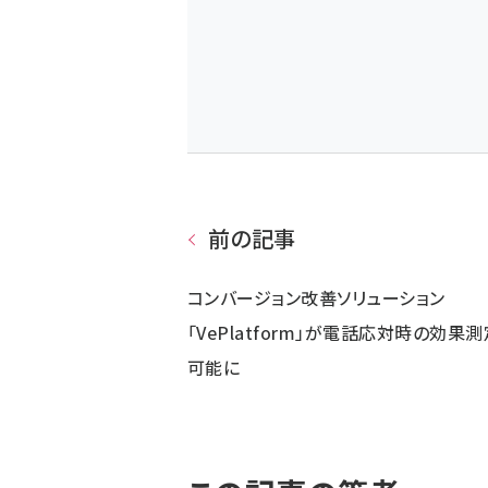
前の記事
コンバージョン改善ソリューション
「VePlatform」が電話応対時の効果
可能に