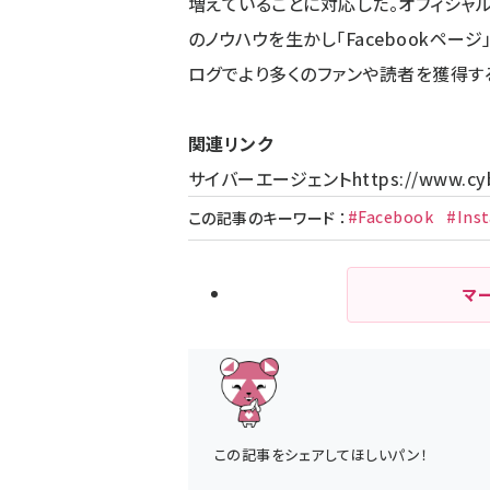
増えていることに対応した。オフィシャ
のノウハウを生かし「Facebookページ
ログでより多くのファンや読者を獲得す
関連リンク
サイバーエージェント
https://www.cy
#Facebook
#Ins
この記事のキーワード
：
マ
この記事をシェアしてほしいパン！