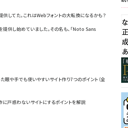
提供してた。これはWebフォントの大転換になるかも？
提供し始めていました。その名も、「Noto Sans
た眼や手でも使いやすいサイト作り7つのポイント（全
操作に戸惑わないサイトにするポイントを解説