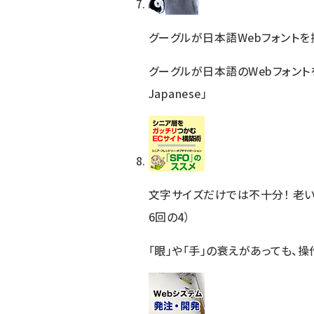
グーグルが日本語Webフォントを
グーグルが日本語のWebフォントを
Japanese」
文字サイズだけでは不十分！ 老い
6回の4）
「眼」や「手」の衰えがあっても、