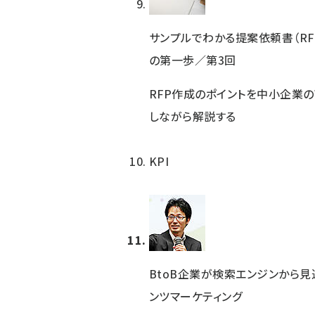
サンプルでわかる提案依頼書（RF
の第一歩／第3回
RFP作成のポイントを中小企業の
しながら解説する
KPI
BtoB企業が検索エンジンから見
ンツマーケティング