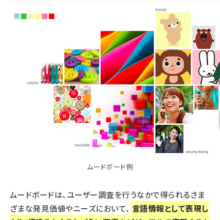
ムードボード例
ムードボードは、ユーザー調査を行うなかで得られるさま
ざまな発見価値やニーズにおいて、
言語情報として表現し