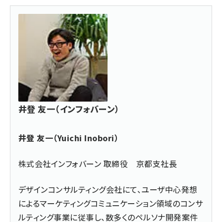
井登 友一（インフォバーン）
井登 友一（Yuichi Inobori）
株式会社インフォバーン 取締役 京都支社長
デザインコンサルティング会社にて、ユーザ中心発想
によるマーケティングコミュニケーション領域のコンサ
ルティング事業に従事し、数多くのペルソナ開発案件