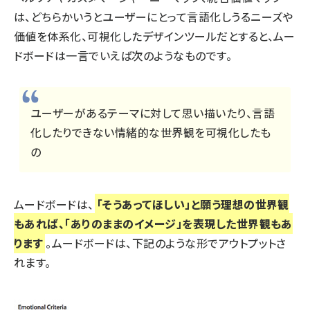
は、どちらかいうとユーザーにとって言語化しうるニーズや
llmo (1167)
価値を体系化、可視化したデザインツールだとすると、ムー
ドボードは一言でいえば次のようなものです。
ユーザーがあるテーマに対して思い描いたり、言語
化したりできない情緒的な世界観を可視化したも
の
ムードボードは、
「そうあってほしい」と願う理想の世界観
もあれば、「ありのままのイメージ」を表現した世界観もあ
ります
。ムードボードは、下記のような形でアウトプットさ
れます。