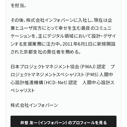
を担当。
その後、株式会社インフォバーンに入社し、現在は企
業とユーザ双方にとって幸せを生む最良のコミュニ
ケーションを、主にデジタル領域において設計・デザイ
ンする支援業務に注力中。2011年6月1日に新規開設
された京都支社の責任者を務める。
日本プロジェクトマネジメント協会（PMAJ）認定 プ
ロジェクトマネジメントスペシャリスト（PMS）人間中
心設計推進機構（HCD-Net）認定 人間中心設計ス
ペシャリスト
株式会社インフォバーン
井登 友一（インフォバーン）
のプロフィールを見る