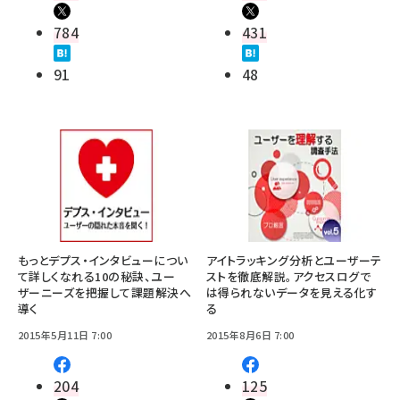
784
431
91
48
もっとデプス・インタビューについ
アイトラッキング分析とユーザーテ
て詳しくなれる10の秘訣、ユー
ストを徹底解説。アクセスログで
ザーニーズを把握して課題解決へ
は得られないデータを見える化す
導く
る
2015年5月11日 7:00
2015年8月6日 7:00
204
125