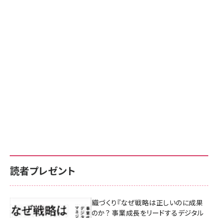
読者プレゼント
成果を生む組織づくり『なぜ戦略は正しいのに成果
があがらないのか？ 事業成長をリードするデジタル