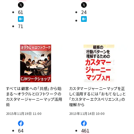
61
24
71
すべては顧客への「共感」から始
カスタマージャーニーマップを正
まる～オラクルとロフトワークの
しく活用するには「おもてなし」と
カスタマージャーニーマップ活用
「カスタマーエクスペリエンス」の
術
理解から
2015年11月19日 11:00
2013年11月14日 10:00
64
461