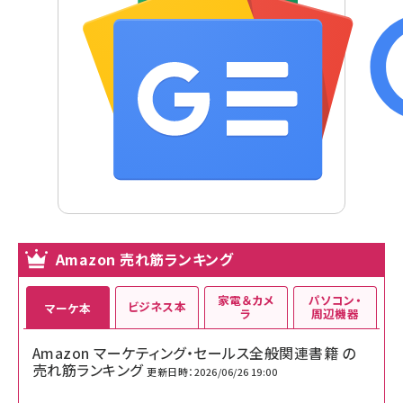
Amazon 売れ筋ランキング
家電＆カメ
パソコン・
ビジネス本
マーケ本
ラ
周辺機器
Amazon マーケティング・セールス全般関連書籍 の
売れ筋ランキング
更新日時：2026/06/26 19:00