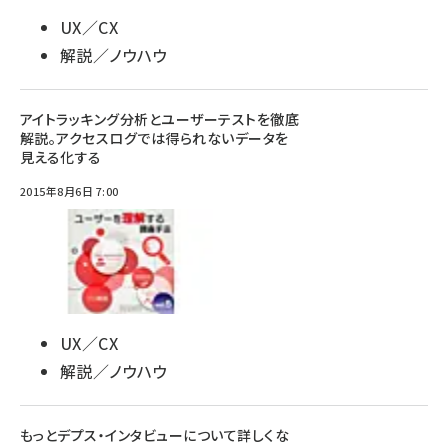
UX／CX
解説／ノウハウ
アイトラッキング分析とユーザーテストを徹底
解説。アクセスログでは得られないデータを
見える化する
2015年8月6日 7:00
UX／CX
解説／ノウハウ
もっとデプス・インタビューについて詳しくな