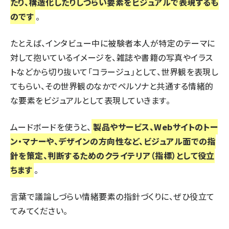
たり、構造化したりしづらい要素をビジュアルで表現するも
のです
。
たとえば、インタビュー中に被験者本人が特定のテーマに
対して抱いているイメージを、雑誌や書籍の写真やイラス
トなどから切り抜いて「コラージュ」として、世界観を表現し
てもらい、その世界観のなかでペルソナと共通する情緒的
な要素をビジュアルとして表現していきます。
ムードボードを使うと、
製品やサービス、Webサイトのトー
ン・マナーや、デザインの方向性など、ビジュアル面での指
針を策定、判断するためのクライテリア（指標）として役立
ちます
。
言葉で議論しづらい情緒要素の指針づくりに、ぜひ役立て
てみてください。