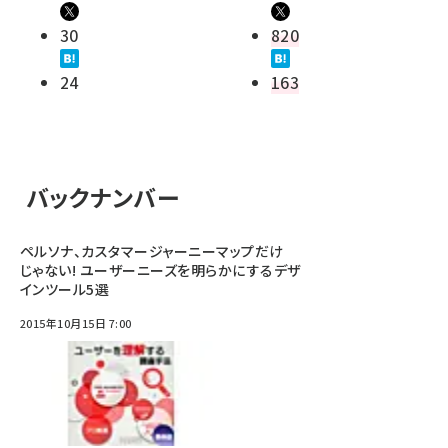
30
820
24
163
バックナンバー
ペルソナ、カスタマージャーニーマップだけ
じゃない! ユーザーニーズを明らかにするデザ
インツール5選
2015年10月15日 7:00