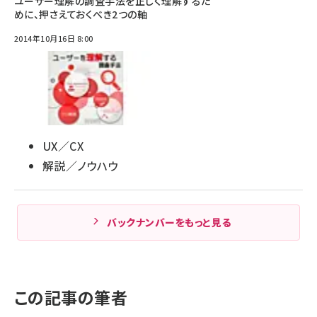
ユーザー理解の調査手法を正しく理解するた
めに、押さえておくべき2つの軸
2014年10月16日 8:00
UX／CX
解説／ノウハウ
バックナンバーをもっと見る
この記事の筆者