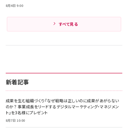
8月4日 9:00
すべて見る
新着記事
成果を生む組織づくり『なぜ戦略は正しいのに成果があがらない
のか？ 事業成長をリードするデジタルマーケティング・マネジメン
ト』を3名様にプレゼント
8月7日 10:00