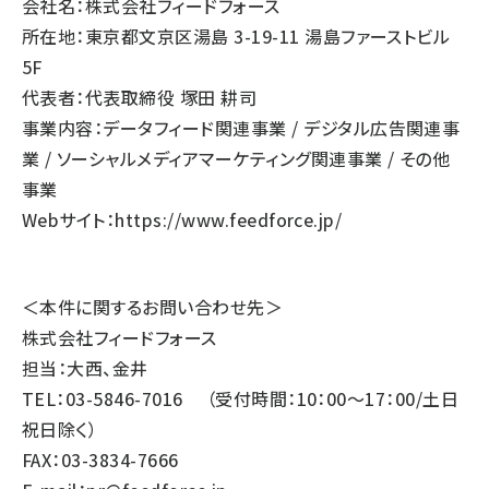
会社名：株式会社フィードフォース
所在地：東京都文京区湯島 3-19-11 湯島ファーストビル
5F
代表者：代表取締役 塚田 耕司
事業内容：データフィード関連事業 / デジタル広告関連事
業 / ソーシャルメディアマーケティング関連事業 / その他
事業
Webサイト：
https://www.feedforce.jp/
＜本件に関するお問い合わせ先＞
株式会社フィードフォース
担当：大西、金井
TEL：03-5846-7016 （受付時間：10：00～17：00/土日
祝日除く）
FAX：03-3834-7666