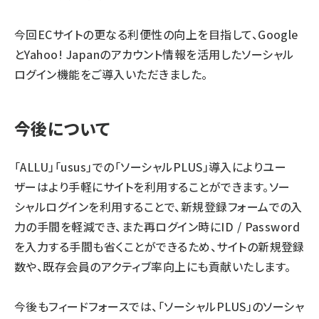
今回ECサイトの更なる利便性の向上を目指して、Google
とYahoo! Japanのアカウント情報を活用したソーシャル
ログイン機能をご導入いただきました。
今後について
「ALLU」「usus」での「ソーシャルPLUS」導入によりユー
ザーはより手軽にサイトを利用することができます。ソー
シャルログインを利用することで、新規登録フォームでの入
力の手間を軽減でき、また再ログイン時にID / Password
を入力する手間も省くことができるため、サイトの新規登録
数や、既存会員のアクティブ率向上にも貢献いたします。
今後もフィードフォースでは、「ソーシャルPLUS」のソーシャ