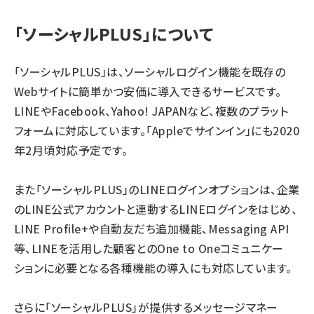
「ソーシャルPLUS」について
「ソーシャルPLUS」は、ソーシャルログイン機能を既存の
Webサイトに簡単かつ安価に導入できるサービスです。
LINEやFacebook、Yahoo! JAPANなど、複数のプラット
フォームに対応しています。「Appleでサインイン」にも2020
年2月頃対応予定です。
また「ソーシャルPLUS」のLINEログインオプションは、企業
のLINE公式アカウントと連動するLINEログインをはじめ、
LINE Profile+や自動友だち追加機能、Messaging API
等、LINEを活用した顧客とのOne to Oneコミュニケー
ションに必要となる各種機能の導入にも対応しています。
さらに「ソーシャルPLUS」が提供するメッセージマネー