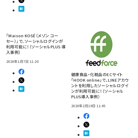
「Maison KOSÉ（メゾン コー
セー）」で、ソーシャルログインが
利用可能に！（ソーシャルPLUS 導
入事例）
2020年1月7日 11:20
健康食品・化粧品のECサイト
「HOOK online」で、LINEアカウ
ントを利用したソーシャルログイ
ンが利用可能に！（ソーシャル
PLUS導入事例）
2020年2月19日 11:45