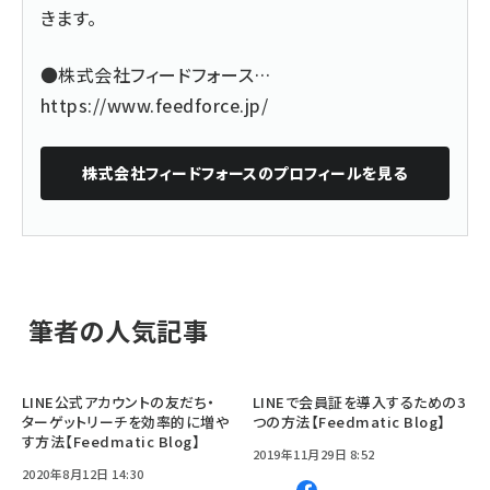
きます。
●株式会社フィードフォース…
https://www.feedforce.jp/
株式会社フィードフォース
のプロフィールを見る
筆者の人気記事
LINE公式アカウントの友だち・
LINEで会員証を導入するための3
ターゲットリーチを効率的に増や
つの方法【Feedmatic Blog】
す方法【Feedmatic Blog】
2019年11月29日 8:52
2020年8月12日 14:30