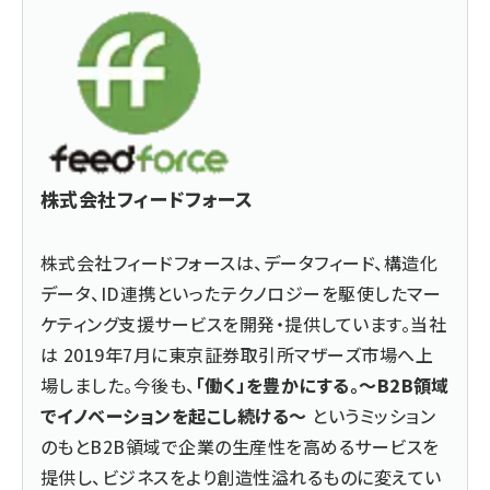
株式会社フィードフォース
株式会社フィードフォースは、データフィード、構造化
データ、ID連携といったテクノロジーを駆使したマー
ケティング支援サービスを開発・提供しています。当社
は 2019年7月に東京証券取引所マザーズ市場へ上
場しました。今後も、
「働く」を豊かにする。～B2B領域
でイノベーションを起こし続ける～
というミッション
のもとB2B領域で企業の生産性を高めるサービスを
提供し、ビジネスをより創造性溢れるものに変えてい