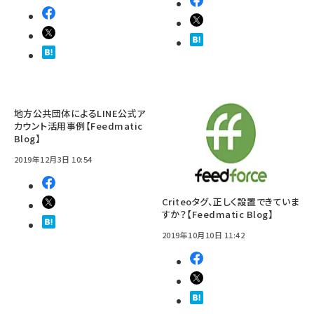
地方公共団体によるLINE公式ア
カウント活用事例【Feedmatic
Blog】
2019年12月3日 10:54
Criteoタグ、正しく設置できていま
すか？【Feedmatic Blog】
2019年10月10日 11:42