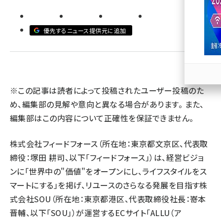
llmo (1163)
優先するニュース提供元に追加
※この記事は読者によって投稿されたユーザー投稿のた
め、編集部の見解や意向と異なる場合があります。 また、
編集部はこの内容について正確性を保証できません。
株式会社フィードフォース（所在地：東京都文京区、代表取
締役：塚田 耕司、以下「フィードフォース」）は、経営ビジョ
ンに「世界中の"価値"をオープンにし、ライフスタイルをス
マートにする」を掲げ、リユースのさらなる発展を目指す株
式会社SOU（所在地：東京都港区、代表取締役社長：嵜本
晋輔、以下「SOU」）が運営するECサイト「ALLU（ア