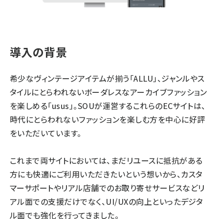
導入の背景
希少なヴィンテージアイテムが揃う「ALLU」、ジャンルやス
タイルにとらわれないボーダレスなアーカイブファッション
を楽しめる「usus」。SOUが運営するこれらのECサイトは、
時代にとらわれないファッションを楽しむ方を中心に好評
をいただいています。
これまで両サイトにおいては、まだリユースに抵抗がある
方にも快適にご利用いただきたいという想いから、カスタ
マーサポートやリアル店舗でのお取り寄せサービスなどリ
アル面での支援だけでなく、UI/UXの向上といったデジタ
ル面でも強化を行ってきました。