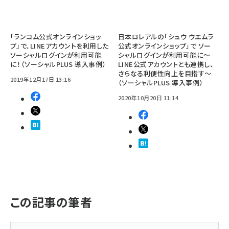
「ランコム公式オンラインショッ
日本ロレアルの「シュウ ウエムラ
プ」で、LINEアカウントを利用した
公式オンラインショップ」で ソー
ソーシャルログインが利用可能
シャルログインが利用可能に～
に！（ソーシャルPLUS 導入事例）
LINE公式アカウントとも連携し、
さらなる利便性向上を目指す～
2019年12月17日 13:16
（ソーシャルPLUS 導入事例）
2020年10月20日 11:14
この記事の筆者