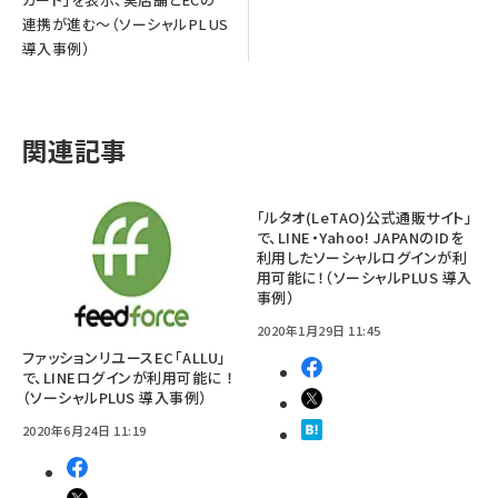
連携が進む～（ソーシャルPLUS
導入事例）
関連記事
「ルタオ(LeTAO)公式通販サイト」
で、LINE・Yahoo! JAPANのIDを
利用したソーシャルログインが利
用可能に！（ソーシャルPLUS 導入
事例）
2020年1月29日 11:45
ファッションリユースEC「ALLU」
で、LINEログインが利用可能に ！
（ソーシャルPLUS 導入事例）
2020年6月24日 11:19