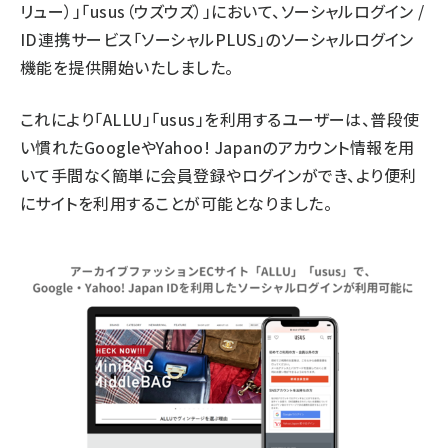
リュー）」「usus（ウズウズ）」において、ソーシャルログイン /
ID連携サービス「ソーシャルPLUS」のソーシャルログイン
機能を提供開始いたしました。
これにより「ALLU」「usus」を利用するユーザーは、普段使
い慣れたGoogleやYahoo! Japanのアカウント情報を用
いて手間なく簡単に会員登録やログインができ、より便利
にサイトを利用することが可能となりました。