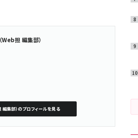
（Web担 編集部）
担 編集部）
のプロフィールを見る