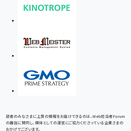
読者のみなさまに上質の情報をお届けできるのは、Web担当者Forum
の趣旨に賛同し、媒体としての運営にご協力くださっている企業さまの
おかげでございます。