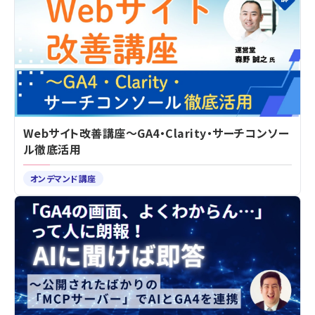
Webサイト改善講座～GA4・Clarity・サーチコンソー
ル徹底活用
オンデマンド講座