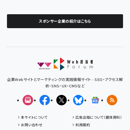
スポンサー企業の紹介はこちら
企業Webサイトとマーケティングの実践情報サイト - SEO・アクセス解
析・SNS・UX・CMSなど
メルマガ
Facebook
X(エックス)
Bluesky
Googleニュ
RSS
本サイトについて
広告出稿について（媒体資料）
お問い合わせ
利用規約