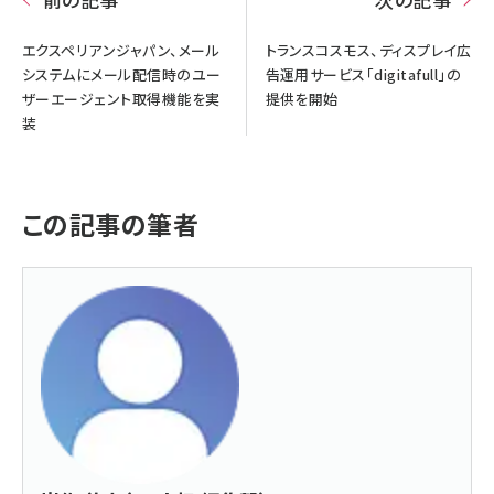
エクスペリアンジャパン、メール
トランスコスモス、ディスプレイ広
システムにメール配信時のユー
告運用サービス「digitafull」の
ザーエージェント取得機能を実
提供を開始
装
この記事の筆者