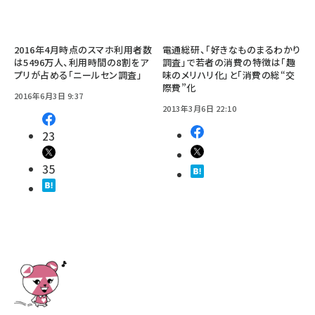
2016年4月時点のスマホ利用者数
電通総研、「好きなものまるわかり
は5496万人、利用時間の8割をア
調査」で若者の消費の特徴は「趣
プリが占める「ニールセン調査」
味のメリハリ化」と「消費の総“交
際費”化
2016年6月3日 9:37
2013年3月6日 22:10
23
35