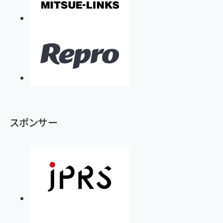
スポンサー