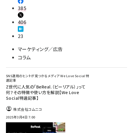
385
406
23
マーケティング／広告
コラム
SNS運用のヒントが見つかるメディア We Love Social 特
選記事
Z世代に人気の「BeReal.（ビーリアル）」って
何？その特徴や使い方を解説【We Love
Social特選記事】
株式会社コムニコ
2025年3月4日 7:00