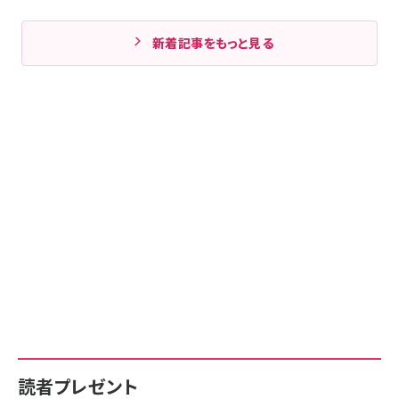
新着記事をもっと見る
読者プレゼント