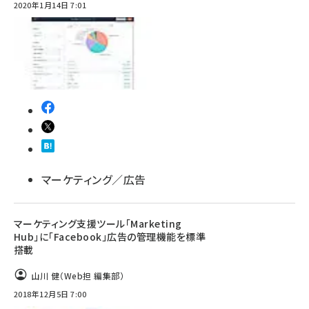
2020年1月14日 7:01
マーケティング／広告
マーケティング支援ツール「Marketing
Hub」に「Facebook」広告の管理機能を標準
搭載
山川 健（Web担 編集部）
2018年12月5日 7:00