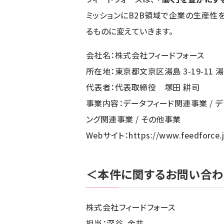
ミッションにB2B領域で企業の生産性
るものに変えていきます。
会社名：株式会社フィードフォース
所在地：東京都文京区湯島 3-19-11 
代表者：代表取締役 塚田 耕司
事業内容：データフィード関連事業 / 
ング関連事業 / その他事業
Webサイト：
https://www.feedforce.
＜本件に関するお問い合
株式会社フィードフォース
担当：深谷、金井