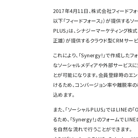
2017年4月11日、株式会社フィードフ
以下「フィードフォース」）が提供するソ
PLUS」は、シナジーマーケティング
正雄）が提供するクラウド型CRMサービス
これにより、「Synergy!」で作成したフォー
なソーシャルメディアや外部サービスに
とが可能になります。会員登録時のエン
けるため、コンバージョン率や離脱率
込めます。
また、「ソーシャルPLUS」ではLINEの「O
るため、「Synergy!」のフォームでLI
を自然な流れで行うことができます。