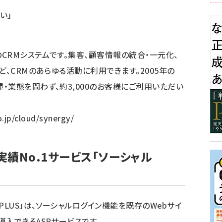
い」
CRMシステムです。集客、顧客情報の統合・一元化、
ど、CRMのあらゆる活動に利用できます。2005年の
・業態を問わず、約3,000のお客様にご利用いただい
.jp/cloud/synergy/
績No.1サービス「ソーシャル
PLUS」は、ソーシャルログイン機能を既存のWebサイ
入できるASPサービスです。