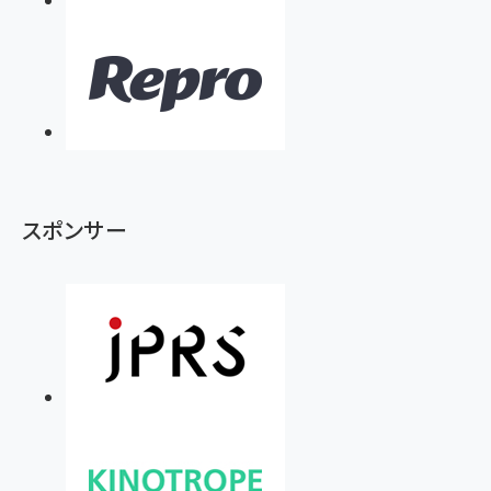
スポンサー