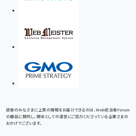
読者のみなさまに上質の情報をお届けできるのは、Web担当者Forum
の趣旨に賛同し、媒体としての運営にご協力くださっている企業さまの
おかげでございます。