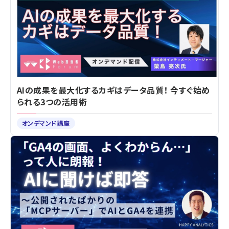
AIの成果を最大化するカギはデータ品質！ 今すぐ始め
られる3つの活用術
オンデマンド講座