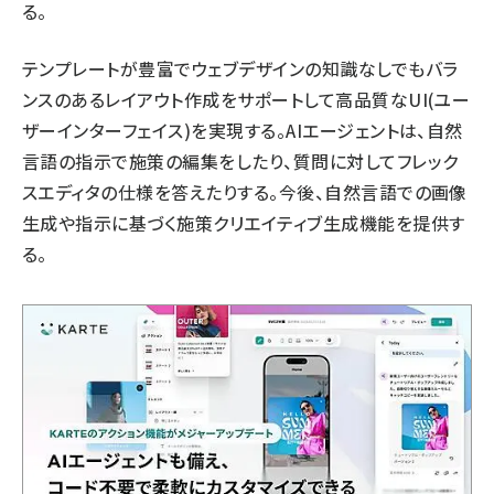
る。
テンプレートが豊富でウェブデザインの知識なしでもバラ
ンスのあるレイアウト作成をサポートして高品質なUI(ユー
ザーインターフェイス)を実現する。AIエージェントは、自然
言語の指示で施策の編集をしたり、質問に対してフレック
スエディタの仕様を答えたりする。今後、自然言語での画像
生成や指示に基づく施策クリエイティブ生成機能を提供す
る。