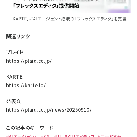
「KARTE」にAIエージェント搭載の「フレックスエディタ」を実装
関連リンク
プレイド
https://plaid.co.jp/
KARTE
https://karte.io/
発表文
https://plaid.co.jp/news/20250910/
この記事のキーワード
#AIエージェント
#CX
#UI
#クリエイティブ
#コード不要