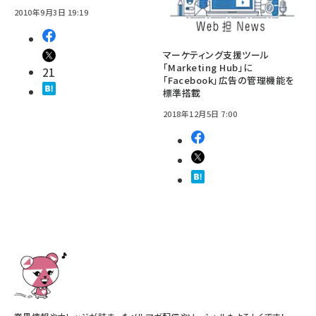
2010年9月3日 19:19
マーケティング支援ツール
「Marketing Hub」に
21
「Facebook」広告の管理機能を
標準搭載
2018年12月5日 7:00