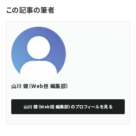
この記事の筆者
山川 健（Web担 編集部）
山川 健（Web担 編集部）
のプロフィールを見る