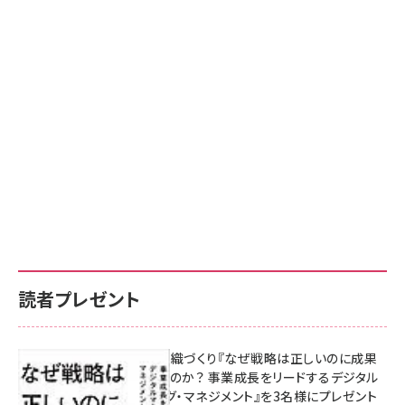
読者プレゼント
成果を生む組織づくり『なぜ戦略は正しいのに成果
があがらないのか？ 事業成長をリードするデジタル
マーケティング・マネジメント』を3名様にプレゼント