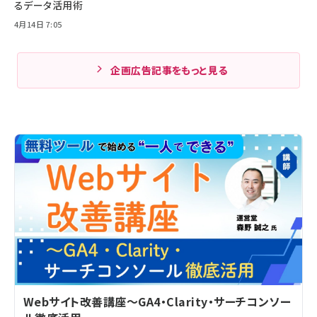
るデータ活用術
4月14日 7:05
企画広告記事をもっと見る
Webサイト改善講座～GA4・Clarity・サーチコンソー