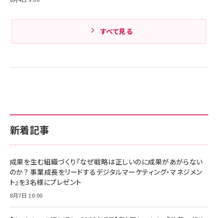
すべて見る
新着記事
成果を生む組織づくり『なぜ戦略は正しいのに成果があがらない
のか？ 事業成長をリードするデジタルマーケティング・マネジメン
ト』を3名様にプレゼント
8月7日 10:00