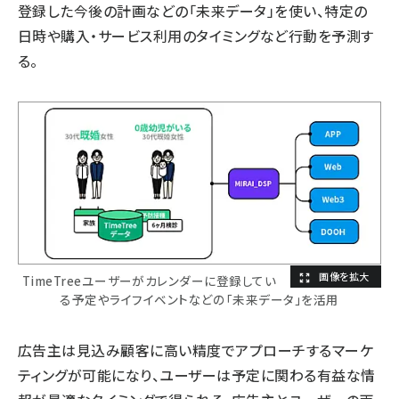
登録した今後の計画などの「未来データ」を使い、特定の
日時や購入・サービス利用のタイミングなど行動を予測す
る。
TimeTreeユーザーがカレンダーに登録してい
る予定やライフイベントなどの「未来データ」を活用
広告主は見込み顧客に高い精度でアプローチするマーケ
ティングが可能になり、ユーザーは予定に関わる有益な情