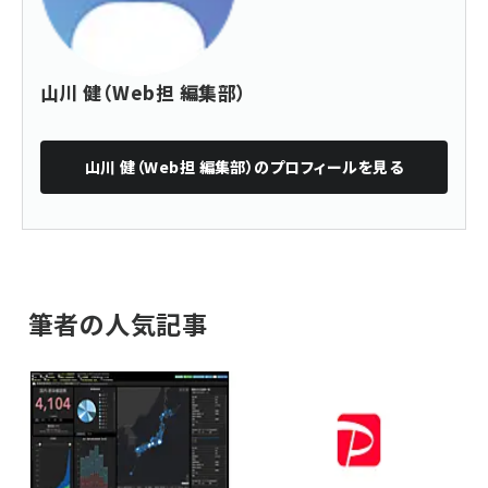
山川 健（Web担 編集部）
山川 健（Web担 編集部）
のプロフィールを見る
筆者の人気記事