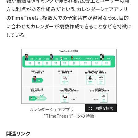
報が最適なタイミングで得られる。広告主とユーザーの両
方に利点がある仕組みだという。カレンダーシェアアプリ
のTimeTreeは、複数人での予定共有が容易なうえ、目的
に合わせたカレンダーが複数作成できることなどを特徴に
している。
カレンダーシェアアプリ
「TimeTree」データの特徴
関連リンク