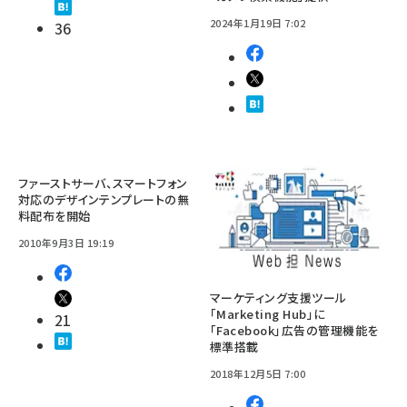
2024年1月19日 7:02
36
ファーストサーバ、スマートフォン
対応のデザインテンプレートの無
料配布を開始
2010年9月3日 19:19
マーケティング支援ツール
「Marketing Hub」に
21
「Facebook」広告の管理機能を
標準搭載
2018年12月5日 7:00