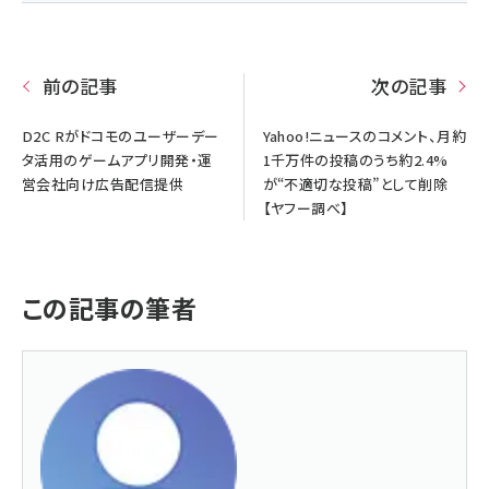
前の記事
次の記事
D2C Rがドコモのユーザーデー
Yahoo!ニュースのコメント、月約
タ活用のゲームアプリ開発・運
1千万件の投稿のうち約2.4%
営会社向け広告配信提供
が“不適切な投稿”として削除
【ヤフー調べ】
この記事の筆者