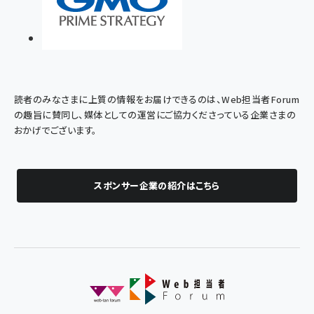
読者のみなさまに上質の情報をお届けできるのは、Web担当者Forum
の趣旨に賛同し、媒体としての運営にご協力くださっている企業さまの
おかげでございます。
スポンサー企業の紹介はこちら