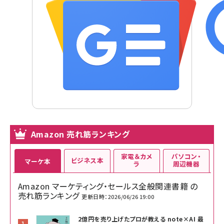
Amazon 売れ筋ランキング
家電＆カメ
パソコン・
ビジネス本
マーケ本
ラ
周辺機器
Amazon マーケティング・セールス全般関連書籍 の
売れ筋ランキング
更新日時：2026/06/26 19:00
2億円を売り上げたプロが教える note×AI 最