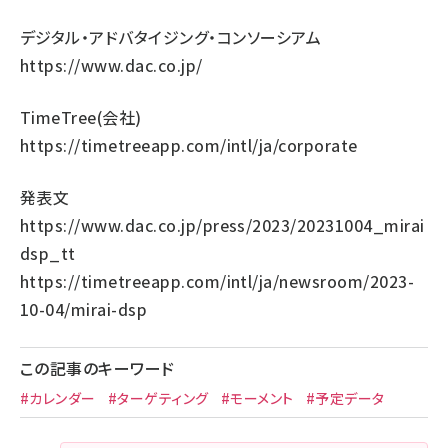
デジタル・アドバタイジング・コンソーシアム
https://www.dac.co.jp/
TimeTree(会社)
https://timetreeapp.com/intl/ja/corporate
発表文
https://www.dac.co.jp/press/2023/20231004_mirai
dsp_tt
https://timetreeapp.com/intl/ja/newsroom/2023-
10-04/mirai-dsp
この記事のキーワード
#カレンダー
#ターゲティング
#モーメント
#予定データ