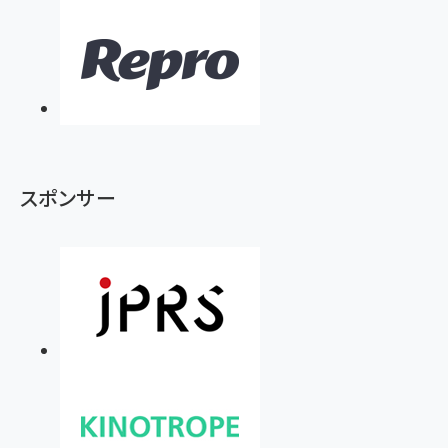
スポンサー