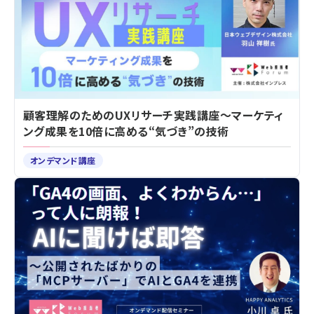
顧客理解のためのUXリサーチ実践講座～マーケティ
ング成果を10倍に高める“気づき”の技術
オンデマンド講座