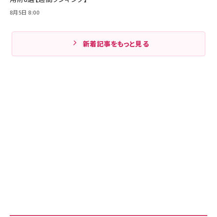
8月5日 8:00
新着記事をもっと見る