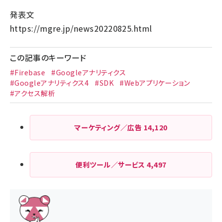
発表文
https://mgre.jp/news20220825.html
この記事のキーワード
#Firebase
#Googleアナリティクス
#Googleアナリティクス4
#SDK
#Webアプリケーション
#アクセス解析
マーケティング／広告
14,120
便利ツール／サービス
4,497