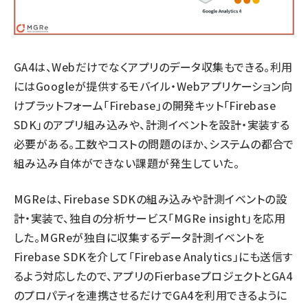
GA4は、Webだけでなくアプリのデータ収集もできる。利用
にはGoogleが提供するモバイル・Webアプリケーション向
けプラットフォーム「Firebase」の開発キット「Firebase
SDK」のアプリ組み込みや、計測イベントを設計・実装する
必要がある。工数やコストの問題のほか、システムの都合で
組み込み自体ができない課題が発生していた。
MGReは、Firebase SDKの組み込みや計測イベントの設
計・実装で、独自の分析サービス「MGRe insight」を応用
した。MGReが独自に収集するデータ計測イベントを
Firebase SDKを介して「Firebase Analytics」にも送信す
るよう対応したので、アプリのFierbaseプロジェクトとGA4
のプロパティを連携させるだけでGA4を利用できるように