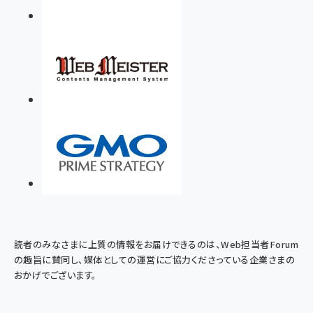
読者のみなさまに上質の情報をお届けできるのは、Web担当者Forum
の趣旨に賛同し、媒体としての運営にご協力くださっている企業さまの
おかげでございます。