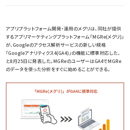
llmo (1160)
アプリプラットフォーム開発・運用のメグリは、同社が提供
するアプリマーケティングプラットフォーム「MGRe(メグリ)」
が、Googleのアクセス解析サービスの新しい規格
「Googleアナリティクス4(GA4)」の機能に標準対応した、
と8月25日に発表した。MGReのユーザーはGA4でMGRe
のデータを使った分析をすぐに始めることができる。