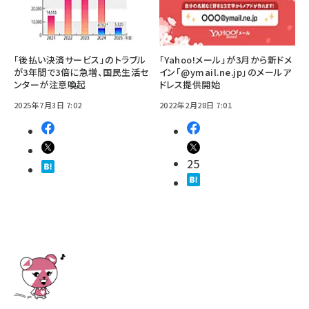
「後払い決済サービス」のトラブル
「Yahoo!メール」が3月から新ドメ
が3年間で3倍に急増、国民生活セ
イン「@ymail.ne.jp」のメールア
ンターが注意喚起
ドレス提供開始
2025年7月3日 7:02
2022年2月28日 7:01
25