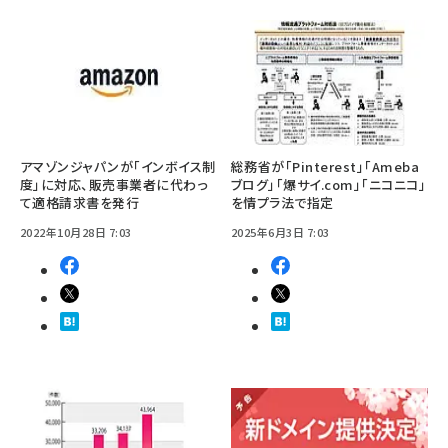
アマゾンジャパンが「インボイス制
総務省が「Pinterest」「Ameba
度」に対応、販売事業者に代わっ
ブログ」「爆サイ.com」「ニコニコ」
て適格請求書を発行
を情プラ法で指定
2022年10月28日 7:03
2025年6月3日 7:03