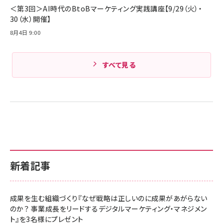
＜第3回＞AI時代のBtoBマーケティング実践講座【9/29（火）・
30（水）開催】
8月4日 9:00
すべて見る
新着記事
成果を生む組織づくり『なぜ戦略は正しいのに成果があがらない
のか？ 事業成長をリードするデジタルマーケティング・マネジメン
ト』を3名様にプレゼント