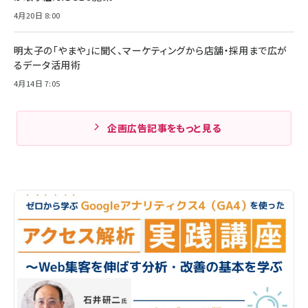
4月20日 8:00
明太子の「やまや」に聞く、マーケティングから店舗・採用まで広が
るデータ活用術
4月14日 7:05
企画広告記事をもっと見る