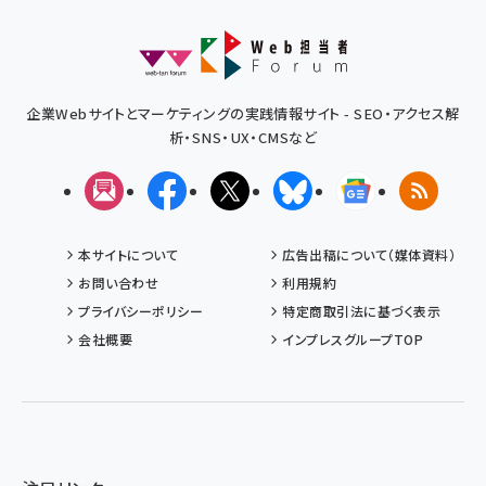
企業Webサイトとマーケティングの実践情報サイト - SEO・アクセス解
析・SNS・UX・CMSなど
メルマガ
Facebook
X(エックス)
Bluesky
Googleニュ
RSS
本サイトについて
広告出稿について（媒体資料）
お問い合わせ
利用規約
プライバシーポリシー
特定商取引法に基づく表示
会社概要
インプレスグループTOP