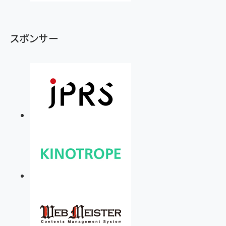
スポンサー