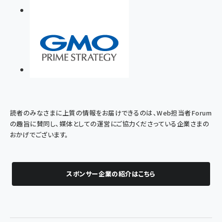
読者のみなさまに上質の情報をお届けできるのは、Web担当者Forum
の趣旨に賛同し、媒体としての運営にご協力くださっている企業さまの
おかげでございます。
スポンサー企業の紹介はこちら