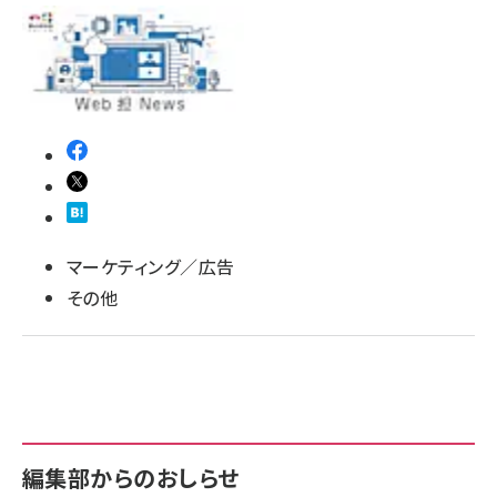
マーケティング／広告
その他
編集部からのおしらせ