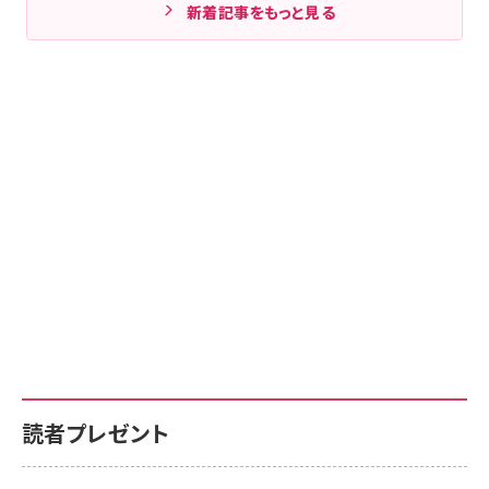
新着記事をもっと見る
読者プレゼント