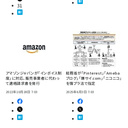
31
アマゾンジャパンが「インボイス制
総務省が「Pinterest」「Ameba
度」に対応、販売事業者に代わっ
ブログ」「爆サイ.com」「ニコニコ」
て適格請求書を発行
を情プラ法で指定
2022年10月28日 7:03
2025年6月3日 7:03