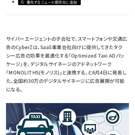
優先するニュース提供元に追加
llmo (1163)
サイバーエージェントの子会社で、スマートフォンや交通広
告のCyberZは、SaaS事業会社向けに提供してきたタク
シー広告の効果を最適化する「Optimized Taxi ADパッ
ケージ」を、デジタルサイネージのアドネットワーク
「MONOLITHS(モノリス)」と連携する、と6月4日に発表し
た。全国約30万のデジタルサイネージに広告展開が可能
になる。