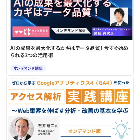
AIの成果を最大化するカギはデータ品質！ 今すぐ始め
られる3つの活用術
オンデマンド講座