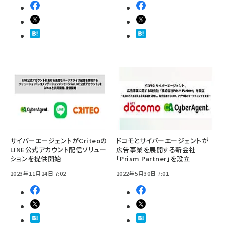
サイバーエージェントがCriteoの
ドコモとサイバーエージェントが
LINE公式アカウント配信ソリュー
広告事業を展開する新会社
ションを提供開始
「Prism Partner」を設立
2023年11月24日 7:02
2022年5月30日 7:01