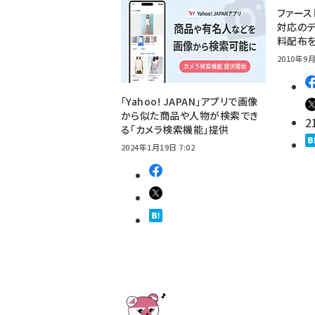
ファース
対応のデ
料配布
2010年9月
「Yahoo! JAPAN」アプリで画像
から似た商品や人物が検索でき
2
る「カメラ検索機能」提供
2024年1月19日 7:02