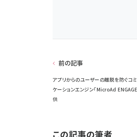
前の記事
アプリからのユーザーの離脱を防ぐコミ
ケーションエンジン「MicroAd ENGAG
供
この記事の筆者