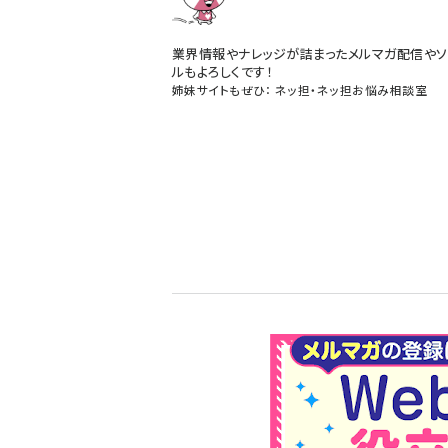
業界情報やナレッジが詰まったメルマガ配信やソ
ルもよろしくです！
姉妹サイトもぜひ：
ネッ担
・
ネッ担お悩み相談室