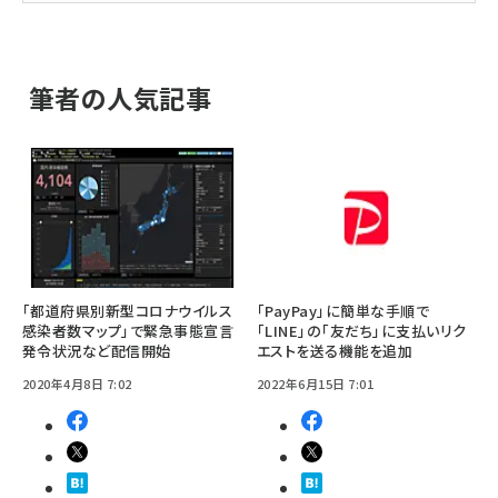
筆者の人気記事
「都道府県別新型コロナウイルス
「PayPay」に簡単な手順で
感染者数マップ」で緊急事態宣言
「LINE」の「友だち」に支払いリク
発令状況など配信開始
エストを送る機能を追加
2020年4月8日 7:02
2022年6月15日 7:01