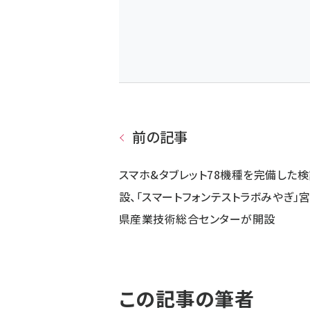
前の記事
スマホ&タブレット78機種を完備した
設、「スマートフォンテストラボみやぎ」
県産業技術総合センターが開設
この記事の筆者