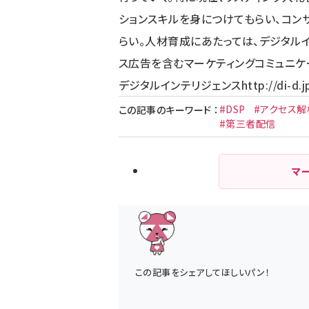
ションスキルを身につけてもらい、コン
らい。人材育成にあたっては、デジタル
ス広告を含むマーケティングコミュニケ
デジタルインテリジェンス
http://di-d.j
#DSP
#アクセス解
この記事のキーワード
：
#第三者配信
マ
この記事をシェアしてほしいパン！