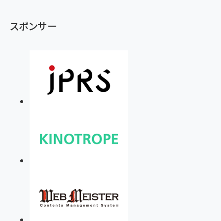
スポンサー