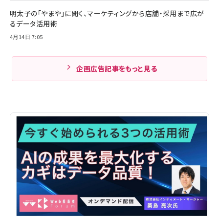
明太子の「やまや」に聞く、マーケティングから店舗・採用まで広が
るデータ活用術
4月14日 7:05
企画広告記事をもっと見る