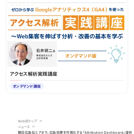
アクセス解析実践講座
オンデマンド講座
Web担トップ
ニュース
パ
朝日広告社とアタラ、広告効果を可視化する「Attribution Dashboard」提供