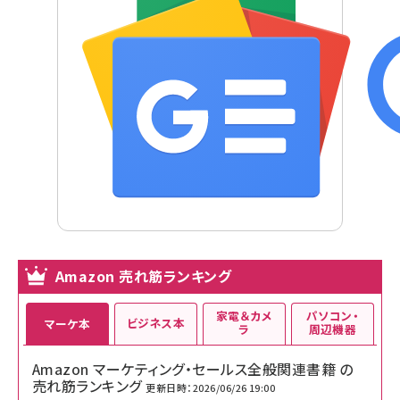
Amazon 売れ筋ランキング
家電＆カメ
パソコン・
ビジネス本
マーケ本
ラ
周辺機器
Amazon マーケティング・セールス全般関連書籍 の
売れ筋ランキング
更新日時：2026/06/26 19:00