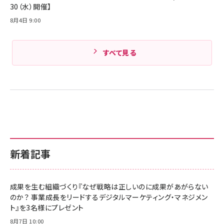
30（水）開催】
8月4日 9:00
すべて見る
新着記事
成果を生む組織づくり『なぜ戦略は正しいのに成果があがらない
のか？ 事業成長をリードするデジタルマーケティング・マネジメン
ト』を3名様にプレゼント
8月7日 10:00