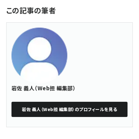
この記事の筆者
岩佐 義人（Web担 編集部）
岩佐 義人（Web担 編集部）
のプロフィールを見る