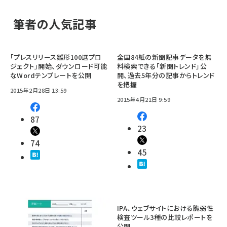
筆者の人気記事
「プレスリリース雛形100選プロ
全国84紙の新聞記事データを無
ジェクト」開始、ダウンロード可能
料検索できる「新聞トレンド」公
なWordテンプレートを公開
開、過去5年分の記事からトレンド
を把握
2015年2月28日 13:59
2015年4月21日 9:59
87
23
74
45
IPA、ウェブサイトにおける脆弱性
検査ツール3種の比較レポートを
公開