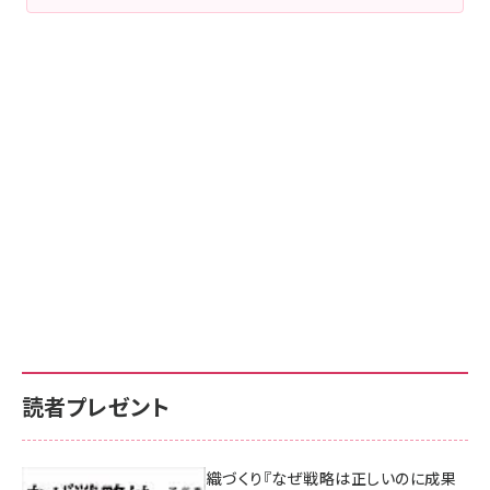
読者プレゼント
成果を生む組織づくり『なぜ戦略は正しいのに成果