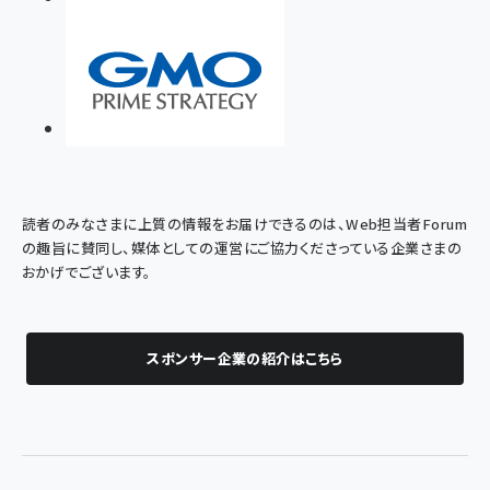
読者のみなさまに上質の情報をお届けできるのは、Web担当者Forum
の趣旨に賛同し、媒体としての運営にご協力くださっている企業さまの
おかげでございます。
スポンサー企業の紹介はこちら